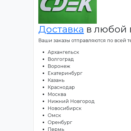
Доставка
в любой 
Ваши заказы отправляются по всей 
Архангельск
Волгоград
Воронеж
Екатеринбург
Казань
Краснодар
Москва
Нижний Новгород
Новосибирск
Омск
Оренбург
Пермь