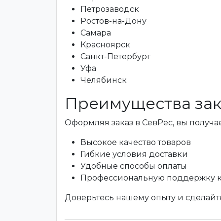
Петрозаводск
Ростов-на-Дону
Самара
Красноярск
Санкт-Петербург
Уфа
Челябинск
Преимущества зак
Оформляя заказ в СевРес, вы получае
Высокое качество товаров
Гибкие условия доставки
Удобные способы оплаты
Профессиональную поддержку 
Доверьтесь нашему опыту и сделайте