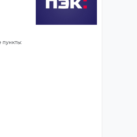
 пункты: