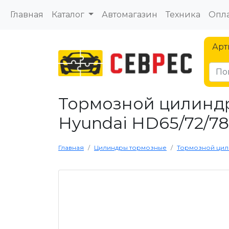
Главная
Каталог
Автомагазин
Техника
Опла
Арт
Тормозной цилиндр
Hyundai HD65/72/78 Е
Главная
Цилиндры тормозные
Тормозной цилин