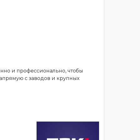
енно и профессионально, чтобы
апрямую с заводов и крупных