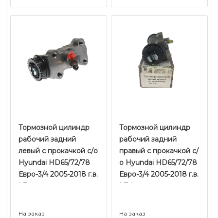
Тормозной цилиндр
Тормозной цилиндр
рабочий задний
рабочий задний
левый с прокачкой с/о
правый с прокачкой с/
Hyundai HD65/72/78
о Hyundai HD65/72/78
Евро-3/4 2005-2018 г.в.
Евро-3/4 2005-2018 г.в.
| Tcic
| Tcic
На заказ
На заказ