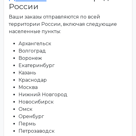
России
Ваши заказы отправляются по всей
территории России, включая следующие
населенные пункты:
Архангельск
Волгоград
Воронеж
Екатеринбург
Казань
Краснодар
Москва
Нижний Новгород
Новосибирск
Омск
Оренбург
Пермь
Петрозаводск