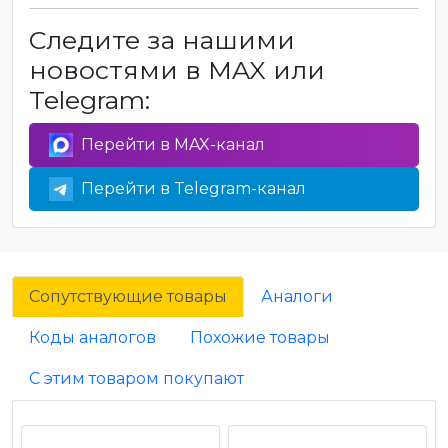
Следите за нашими
новостями в MAX или
Telegram:
Перейти в MAX-канал
Перейти в Telegram-канал
Сопутствующие товары
Аналоги
Коды аналогов
Похожие товары
С этим товаром покупают