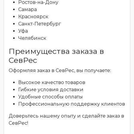
Ростов-на-Дону
Самара
Красноярск
Санкт-Петербург
Уфа
Челябинск
Преимущества заказа в
СевРес
Оформляя заказ в СевРес, вы получаете:
Высокое качество товаров
Гибкие условия доставки
Удобные способы оплаты
Профессиональную поддержку клиентов
Доверьтесь нашему опыту и сделайте заказ в
СевРес!