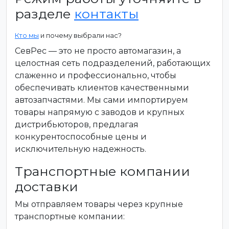
разделе
контакты
Кто мы
и почему выбрали нас?
СевРес — это не просто автомагазин, а
целостная сеть подразделений, работающих
слаженно и профессионально, чтобы
обеспечивать клиентов качественными
автозапчастями. Мы сами импортируем
товары напрямую с заводов и крупных
дистрибьюторов, предлагая
конкурентоспособные цены и
исключительную надежность.
Транспортные компании
доставки
Мы отправляем товары через крупные
транспортные компании: