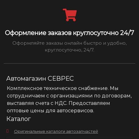
Оформление заказов круглосуточно 24/7
Оформляйте заказы онлайн быстро и удобно,
круглосуточно, 24/7.
Автомагазин СЕВРЕС
Комплексное техническое снабжение. Мы
сотрудничаем с организациями по договорам,
выставляя счета с НДС. Предоставляем
оптовые цены для автосервисов.
Каталог
Оригинальные каталоги автозапчастей