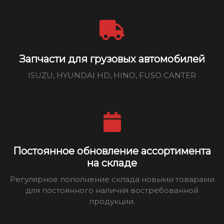
Запчасти для грузовых автомобилей
ISUZU, HYUNDAI HD, HINO, FUSO CANTER
Постоянное обновление ассортимента
на складе
Регулярное пополнение склада новыми товарами
для постоянного наличия востребованной
продукции.