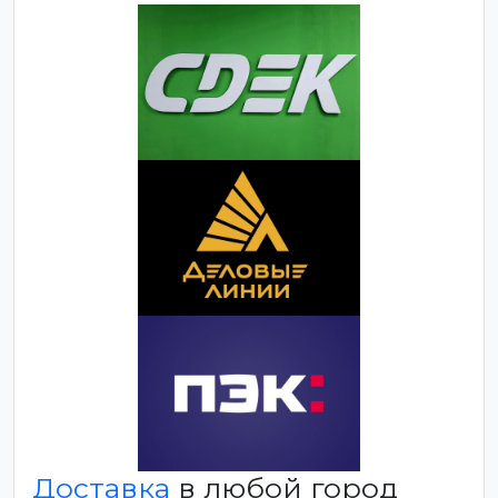
Доставка
в любой город