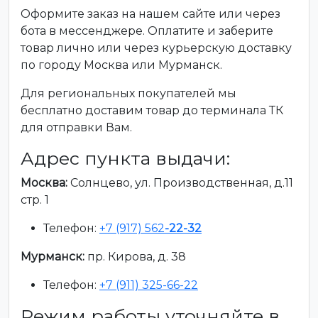
Оформите заказ на нашем сайте или через
бота в мессенджере. Оплатите и заберите
товар лично или через курьерскую доставку
по городу Москва или Мурманск.
Для региональных покупателей мы
бесплатно доставим товар до терминала ТК
для отправки Вам.
Адрес пункта выдачи:
Москва:
Солнцево, ул. Производственная, д.11
стр. 1
Телефон:
+7 (917) 562
-22-32
Мурманск:
пр. Кирова, д. 38
Телефон:
+7 (911) 325-66-22
Режим работы уточняйте в