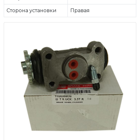
Сторона установки
Правая