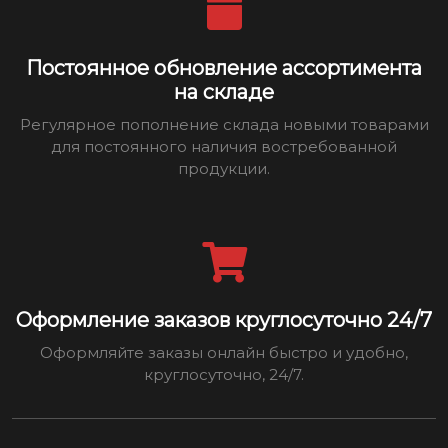
Постоянное обновление ассортимента
на складе
Регулярное пополнение склада новыми товарами
для постоянного наличия востребованной
продукции.
Оформление заказов круглосуточно 24/7
Оформляйте заказы онлайн быстро и удобно,
круглосуточно, 24/7.