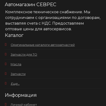
Автомагазин СЕВРЕС
Комплексное техническое снабжение. Мы
сотрудничаем с организациями по договорам,
выставляя счета с НДС. Предоставляем
оптовые цены для автосервисов.
Каталог
Оригинальные каталоги автозапчастей
Запчасти для ТО
Масла
Запчасти
Еще...
Информация
Личный кабинет