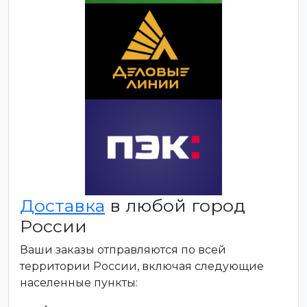
Доставка
в любой город
России
Ваши заказы отправляются по всей
территории России, включая следующие
населенные пункты: