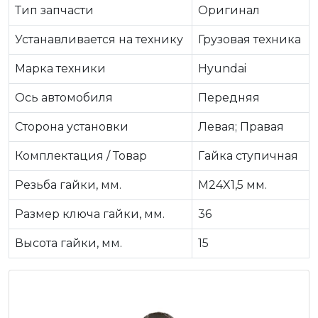
Тип запчасти
Оригинал
Устанавливается на технику
Грузовая техника
Марка техники
Hyundai
Ось автомобиля
Передняя
Сторона установки
Левая; Правая
Комплектация / Товар
Гайка ступичная
Резьба гайки, мм.
M24X1,5 мм.
Размер ключа гайки, мм.
36
Высота гайки, мм.
15