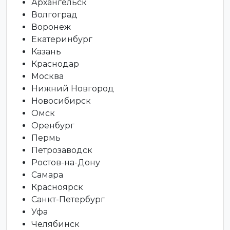
Архангельск
Волгоград
Воронеж
Екатеринбург
Казань
Краснодар
Москва
Нижний Новгород
Новосибирск
Омск
Оренбург
Пермь
Петрозаводск
Ростов-на-Дону
Самара
Красноярск
Санкт-Петербург
Уфа
Челябинск