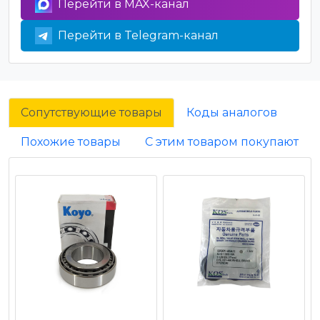
Перейти в MAX-канал
Перейти в Telegram-канал
Сопутствующие товары
Коды аналогов
Похожие товары
С этим товаром покупают