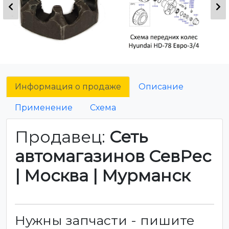
Информация о продаже
Описание
Применение
Схема
Продавец:
Сеть
автомагазинов СевРес
| Москва | Мурманск
Нужны запчасти - пишите