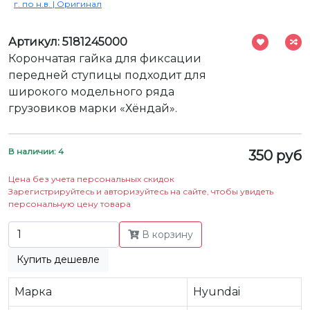
г. по н.в. | Оригинал
Артикул: 5181245000
Корончатая гайка для фиксации
передней ступицы подходит для
широкого модельного ряда
грузовиков марки «Хёндай».
В наличии: 4
350 руб
Цена без учета персональных скидок
Зарегистрируйтесь и авторизуйтесь на сайте, чтобы увидеть
персональную цену товара
В корзину
Купить дешевле
Марка
Hyundai