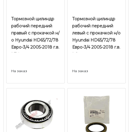
Тормозной цилиндр
Тормозной цилиндр
рабочий передний
рабочий передний
правый с прокачкой н/
левый с прокачкой н/о
о Hyundai HD65/72/78
Hyundai HD65/72/78
Евро-3/4 2005-2018 г.в.
Евро-3/4 2005-2018 г.в.
| Tcic
| Оригинал
На заказ
На заказ