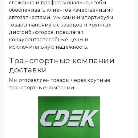
слаженно и профессионально, чтобы
обеспечивать клиентов качественными
автозапчастями. Мы сами импортируем
товары напрямую с заводов и крупных
дистрибьюторов, предлагая
конкурентоспособные цены и
исключительную надежность.
Транспортные компании
доставки
Мы отправляем товары через крупные
транспортные компании: