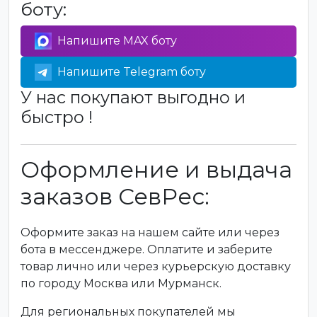
боту:
Напишите MAX боту
Напишите Telegram боту
У нас покупают выгодно и
быстро !
Оформление и выдача
заказов СевРес:
Оформите заказ на нашем сайте или через
бота в мессенджере. Оплатите и заберите
товар лично или через курьерскую доставку
по городу Москва или Мурманск.
Для региональных покупателей мы