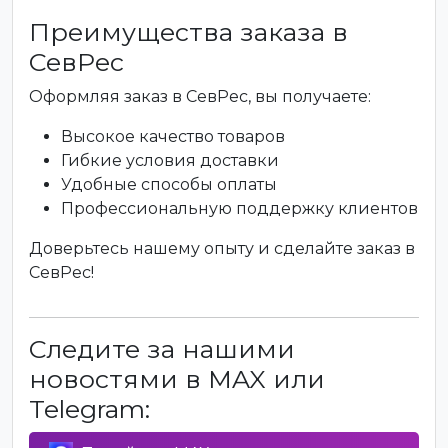
Преимущества заказа в
СевРес
Оформляя заказ в СевРес, вы получаете:
Высокое качество товаров
Гибкие условия доставки
Удобные способы оплаты
Профессиональную поддержку клиентов
Доверьтесь нашему опыту и сделайте заказ в
СевРес!
Следите за нашими
новостями в MAX или
Telegram: