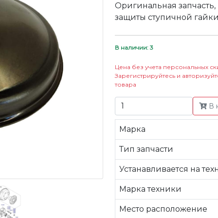
Оригинальная запчасть,
защиты ступичной гайки
В наличии: 3
Цена без учета персональных ск
Зарегистрируйтесь и авторизуйт
товара
В 
Марка
Тип запчасти
Устанавливается на тех
Марка техники
Место расположение