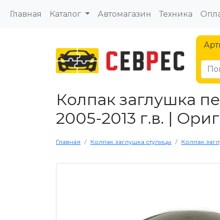
Главная
Каталог
Автомагазин
Техника
Опла
Арт
Колпак заглушка пе
2005-2013 г.в. | Ори
Главная
Колпак заглушка ступицы
Колпак загл