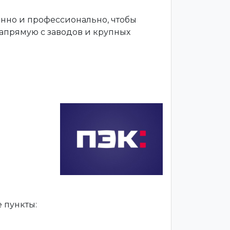
енно и профессионально, чтобы
апрямую с заводов и крупных
 пункты: