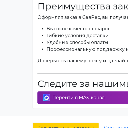
Преимущества зак
Оформляя заказ в СевРес, вы получае
Высокое качество товаров
Гибкие условия доставки
Удобные способы оплаты
Профессиональную поддержку 
Доверьтесь нашему опыту и сделайте
Следите за нашими
Перейти в MAX-канал