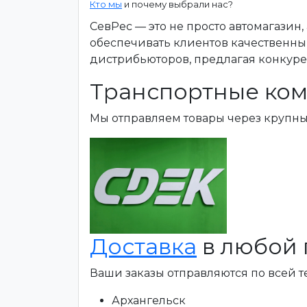
Кто мы
и почему выбрали нас?
СевРес — это не просто автомагазин
обеспечивать клиентов качественны
дистрибьюторов, предлагая конкур
Транспортные ком
Мы отправляем товары через крупн
Доставка
в любой 
Ваши заказы отправляются по всей 
Архангельск