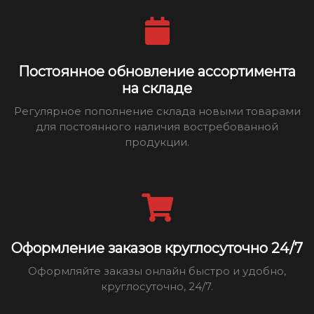
Постоянное обновление ассортимента
на складе
Регулярное пополнение склада новыми товарами
для постоянного наличия востребованной
продукции.
Оформление заказов круглосуточно 24/7
Оформляйте заказы онлайн быстро и удобно,
круглосуточно, 24/7.