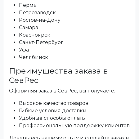
Пермь
Петрозаводск
Ростов-на-Дону
Самара
Красноярск
Санкт-Петербург
Уфа
Челябинск
Преимущества заказа в
СевРес
Оформляя заказ в СевРес, вы получаете:
Высокое качество товаров
Гибкие условия доставки
Удобные способы оплаты
Профессиональную поддержку клиентов
Доверьтесь нашему опыту и сделайте заказ в