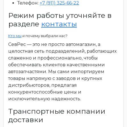
Телефон:
+7 (911) 325-66-22
Режим работы уточняйте в
разделе
контакты
Кто мы
и почему выбрали нас?
СевРес — это не просто автомагазин, а
целостная сеть подразделений, работающих
слаженно и профессионально, чтобы
обеспечивать клиентов качественными
автозапчастями. Мы сами импортируем
товары напрямую с заводов и крупных
дистрибьюторов, предлагая
конкурентоспособные цены и
исключительную надежность.
Транспортные компании
доставки