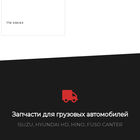
На заказ
Запчасти для грузовых автомобилей
ISUZU, HYUNDAI HD, HINO, FUSO CANTER