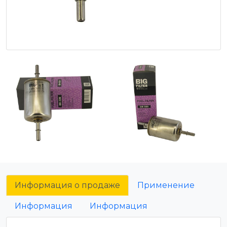
Информация о продаже
Применение
Информация
Информация