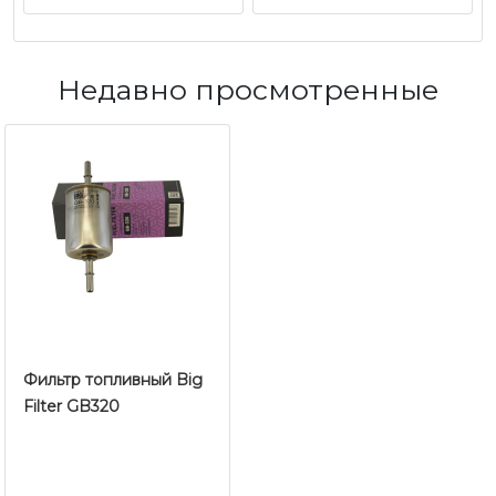
Недавно просмотренные
Фильтр топливный Big
Filter GB320