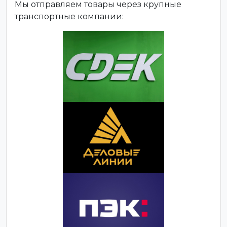
Мы отправляем товары через крупные
транспортные компании: