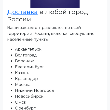
Доставка
в любой город
России
Ваши заказы отправляются по всей
территории России, включая следующие
населенные пункты:
Архангельск
Волгоград
Воронеж
Екатеринбург
Казань
Краснодар
Москва
Нижний Новгород
Новосибирск
Омск
Оренбург