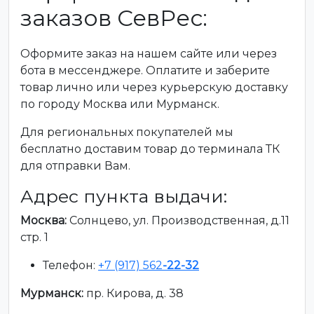
заказов СевРес:
Оформите заказ на нашем сайте или через
бота в мессенджере. Оплатите и заберите
товар лично или через курьерскую доставку
по городу Москва или Мурманск.
Для региональных покупателей мы
бесплатно доставим товар до терминала ТК
для отправки Вам.
Адрес пункта выдачи:
Москва:
Солнцево, ул. Производственная, д.11
стр. 1
Телефон:
+7 (917) 562
-22-32
Мурманск:
пр. Кирова, д. 38