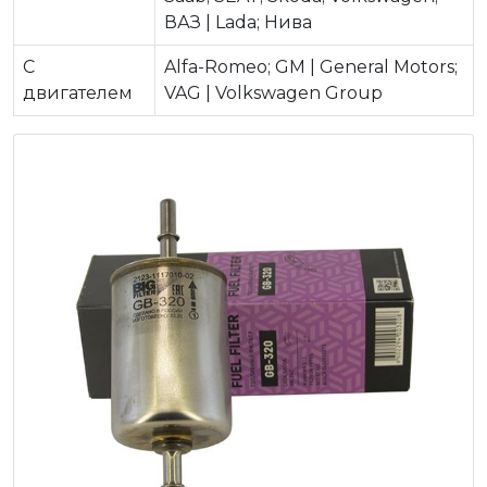
ВАЗ | Lada; Нива
C
Alfa-Romeo; GM | General Motors;
двигателем
VAG | Volkswagen Group