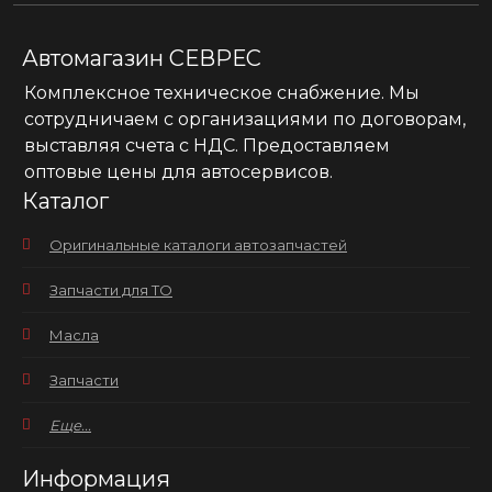
Автомагазин СЕВРЕС
Комплексное техническое снабжение. Мы
сотрудничаем с организациями по договорам,
выставляя счета с НДС. Предоставляем
оптовые цены для автосервисов.
Каталог
Оригинальные каталоги автозапчастей
Запчасти для ТО
Масла
Запчасти
Еще...
Информация