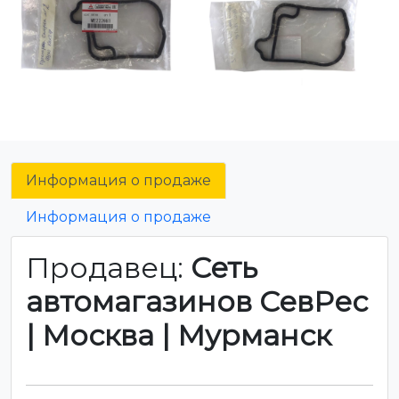
Информация о продаже
Информация о продаже
Продавец:
Сеть
автомагазинов СевРес
| Москва | Мурманск