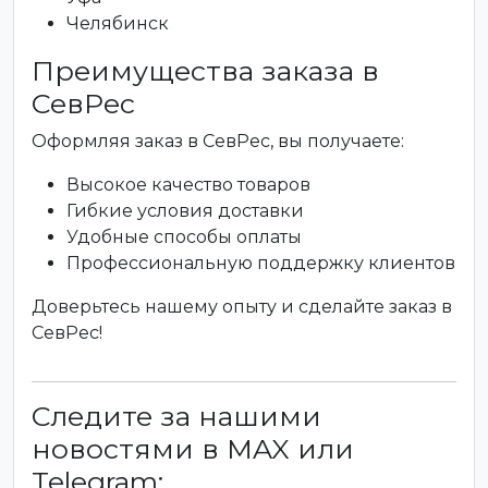
Челябинск
Преимущества заказа в
СевРес
Оформляя заказ в СевРес, вы получаете:
Высокое качество товаров
Гибкие условия доставки
Удобные способы оплаты
Профессиональную поддержку клиентов
Доверьтесь нашему опыту и сделайте заказ в
СевРес!
Следите за нашими
новостями в MAX или
Telegram: