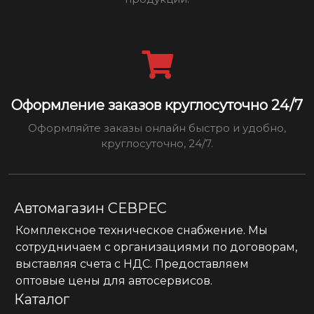
Оформление заказов круглосуточно 24/7
Оформляйте заказы онлайн быстро и удобно,
круглосуточно, 24/7.
Автомагазин СЕВРЕС
Комплексное техническое снабжение. Мы
сотрудничаем с организациями по договорам,
выставляя счета с НДС. Предоставляем
оптовые цены для автосервисов.
Каталог