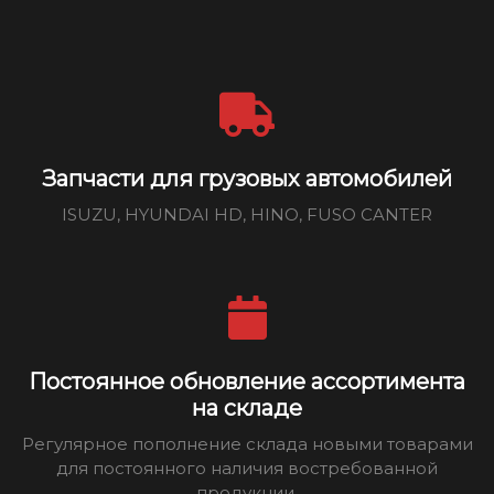
Запчасти для грузовых автомобилей
ISUZU, HYUNDAI HD, HINO, FUSO CANTER
Постоянное обновление ассортимента
на складе
Регулярное пополнение склада новыми товарами
для постоянного наличия востребованной
продукции.