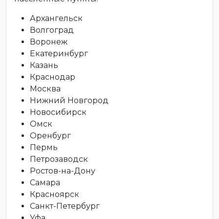
Архангельск
Волгоград
Воронеж
Екатеринбург
Казань
Краснодар
Москва
Нижний Новгород
Новосибирск
Омск
Оренбург
Пермь
Петрозаводск
Ростов-на-Дону
Самара
Красноярск
Санкт-Петербург
Уфа