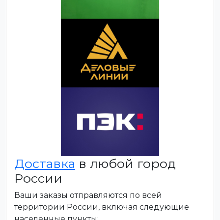
Доставка
в любой город
России
Ваши заказы отправляются по всей
территории России, включая следующие
населенные пункты: