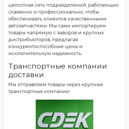
целостная сеть подразделений, работающих
слаженно и профессионально, чтобы
обеспечивать клиентов качественными
автозапчастями. Мы сами импортируем
товары напрямую с заводов и крупных
дистрибьюторов, предлагая
конкурентоспособные цены и
исключительную надежность.
Транспортные компании
доставки
Мы отправляем товары через крупные
транспортные компании: