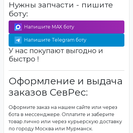
Нужны запчасти - пишите
боту:
Напишите MAX боту
Напишите Telegram боту
У нас покупают выгодно и
быстро !
Оформление и выдача
заказов СевРес:
Оформите заказ на нашем сайте или через
бота в мессенджере. Оплатите и заберите
товар лично или через курьерскую доставку
по городу Москва или Мурманск.