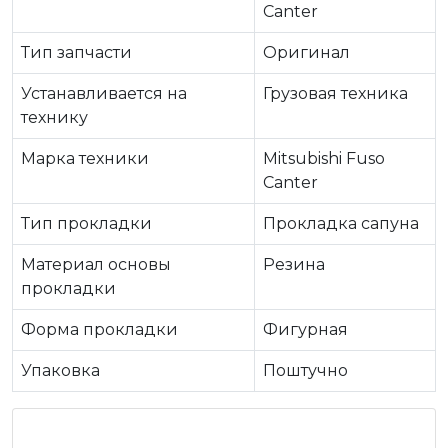
Canter
Тип запчасти
Оригинал
Устанавливается на
Грузовая техника
технику
Марка техники
Mitsubishi Fuso
Canter
Тип прокладки
Прокладка сапуна
Материал основы
Резина
прокладки
Форма прокладки
Фигурная
Упаковка
Поштучно