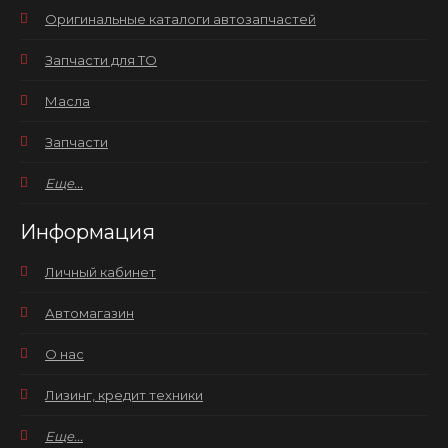
Оригинальные каталоги автозапчастей
Запчасти для ТО
Масла
Запчасти
Еще...
Информация
Личный кабинет
Автомагазин
О нас
Лизинг, кредит техники
Еще...