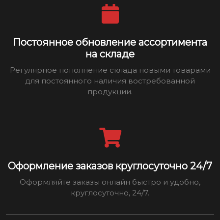
Постоянное обновление ассортимента
на складе
Регулярное пополнение склада новыми товарами
для постоянного наличия востребованной
продукции.
Оформление заказов круглосуточно 24/7
Оформляйте заказы онлайн быстро и удобно,
круглосуточно, 24/7.