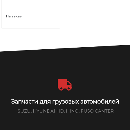
На заказ
Запчасти для грузовых автомобилей
ISUZU, HYUNDAI HD, HINO, FUSO CANTER