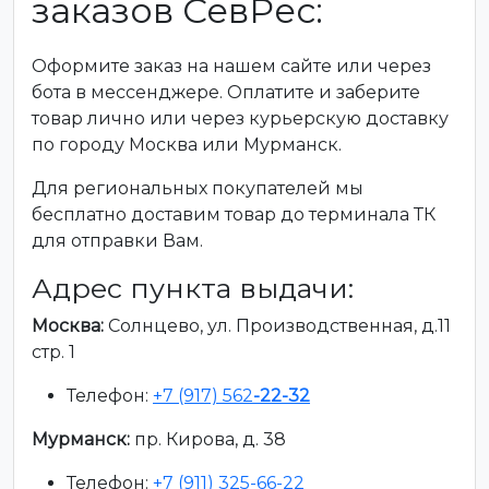
заказов СевРес:
Оформите заказ на нашем сайте или через
бота в мессенджере. Оплатите и заберите
товар лично или через курьерскую доставку
по городу Москва или Мурманск.
Для региональных покупателей мы
бесплатно доставим товар до терминала ТК
для отправки Вам.
Адрес пункта выдачи:
Москва:
Солнцево, ул. Производственная, д.11
стр. 1
Телефон:
+7 (917) 562
-22-32
Мурманск:
пр. Кирова, д. 38
Телефон:
+7 (911) 325-66-22