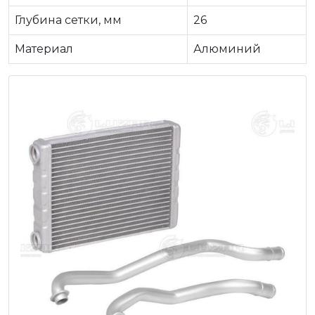
Глубина сетки, мм
26
Материал
Алюминий