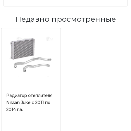
Недавно просмотренные
Радиатор отеплителя
Nissan Juke с 2011 по
2014 г.в.