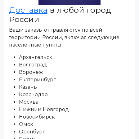
Доставка
в любой город
России
Ваши заказы отправляются по всей
территории России, включая следующие
населенные пункты:
Архангельск
Волгоград
Воронеж
Екатеринбург
Казань
Краснодар
Москва
Нижний Новгород
Новосибирск
Омск
Оренбург