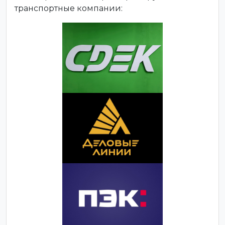
транспортные компании: