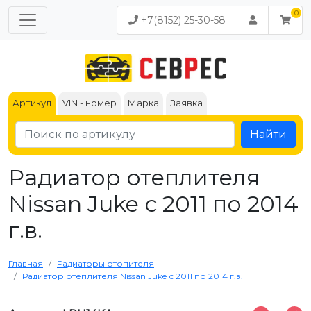
+7(8152) 25-30-58
Артикул
VIN - номер
Марка
Заявка
Найти
Радиатор отеплителя
Nissan Juke с 2011 по 2014
г.в.
Главная
Радиаторы отопителя
Радиатор отеплителя Nissan Juke с 2011 по 2014 г.в.