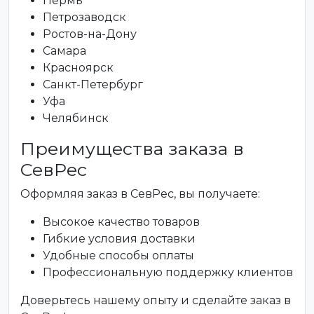
Пермь
Петрозаводск
Ростов-на-Дону
Самара
Красноярск
Санкт-Петербург
Уфа
Челябинск
Преимущества заказа в
СевРес
Оформляя заказ в СевРес, вы получаете:
Высокое качество товаров
Гибкие условия доставки
Удобные способы оплаты
Профессиональную поддержку клиентов
Доверьтесь нашему опыту и сделайте заказ в