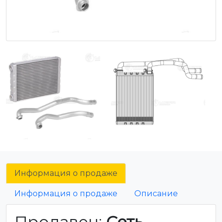
Информация о продаже
Информация о продаже
Описание
Продавец:
Сеть