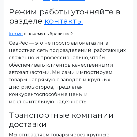
Режим работы уточняйте в
разделе
контакты
Кто мы
и почему выбрали нас?
СевРес — это не просто автомагазин, а
целостная сеть подразделений, работающих
слаженно и профессионально, чтобы
обеспечивать клиентов качественными
автозапчастями. Мы сами импортируем
товары напрямую с заводов и крупных
дистрибьюторов, предлагая
конкурентоспособные цены и
исключительную надежность.
Транспортные компании
доставки
Мы отправляем товары через крупные