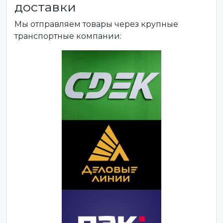
доставки
Мы отправляем товары через крупные
транспортные компании: