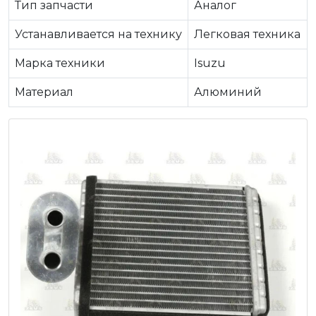
Тип запчасти
Аналог
Устанавливается на технику
Легковая техника
Марка техники
Isuzu
Материал
Алюминий