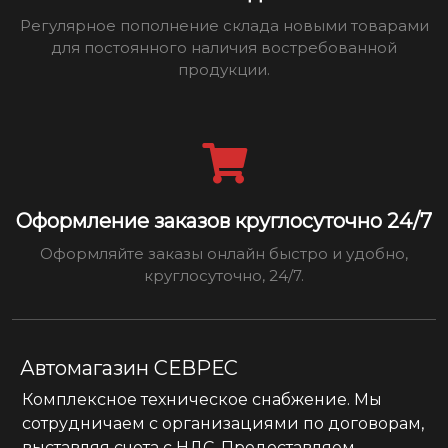
Регулярное пополнение склада новыми товарами
для постоянного наличия востребованной
продукции.
Оформление заказов круглосуточно 24/7
Оформляйте заказы онлайн быстро и удобно,
круглосуточно, 24/7.
Автомагазин СЕВРЕС
Комплексное техническое снабжение. Мы
сотрудничаем с организациями по договорам,
выставляя счета с НДС. Предоставляем