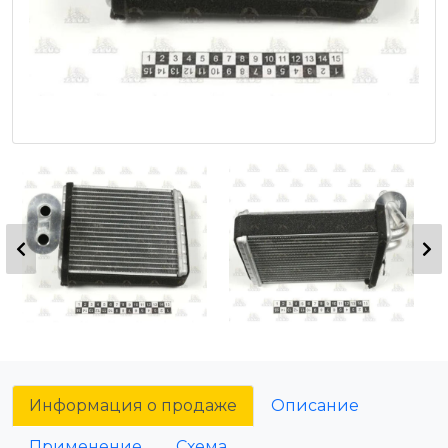
Информация о продаже
Описание
Применение
Схема