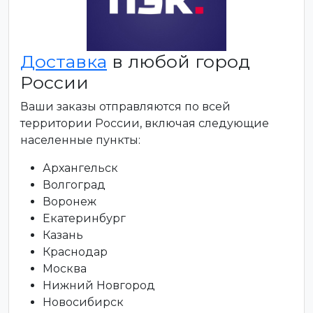
Доставка
в любой город
России
Ваши заказы отправляются по всей
территории России, включая следующие
населенные пункты:
Архангельск
Волгоград
Воронеж
Екатеринбург
Казань
Краснодар
Москва
Нижний Новгород
Новосибирск