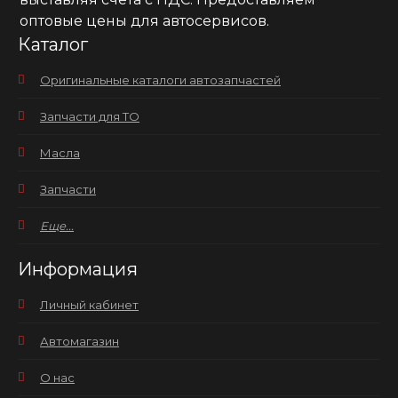
оптовые цены для автосервисов.
Каталог
Оригинальные каталоги автозапчастей
Запчасти для ТО
Масла
Запчасти
Еще...
Информация
Личный кабинет
Автомагазин
О нас