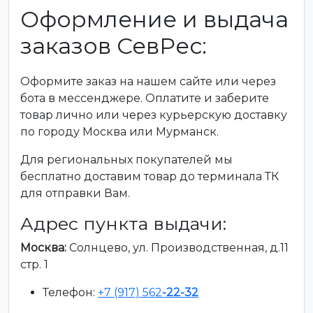
Оформление и выдача
заказов СевРес:
Оформите заказ на нашем сайте или через
бота в мессенджере. Оплатите и заберите
товар лично или через курьерскую доставку
по городу Москва или Мурманск.
Для региональных покупателей мы
бесплатно доставим товар до терминала ТК
для отправки Вам.
Адрес пункта выдачи:
Москва:
Солнцево, ул. Производственная, д.11
стр. 1
Телефон:
+7 (917) 562
-22-32