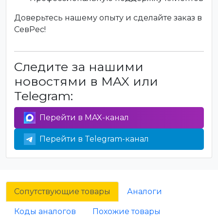
Доверьтесь нашему опыту и сделайте заказ в
СевРес!
Следите за нашими
новостями в MAX или
Telegram:
Перейти в MAX-канал
Перейти в Telegram-канал
Сопутствующие товары
Аналоги
Коды аналогов
Похожие товары