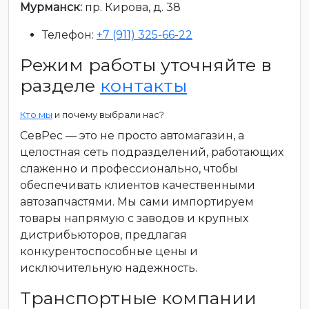
Мурманск:
пр. Кирова, д. 38
Телефон:
+7 (911) 325-66-22
Режим работы уточняйте в
разделе
контакты
Кто мы
и почему выбрали нас?
СевРес — это не просто автомагазин, а
целостная сеть подразделений, работающих
слаженно и профессионально, чтобы
обеспечивать клиентов качественными
автозапчастями. Мы сами импортируем
товары напрямую с заводов и крупных
дистрибьюторов, предлагая
конкурентоспособные цены и
исключительную надежность.
Транспортные компании