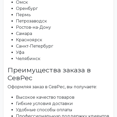
Омск
Оренбург
Пермь
Петрозаводск
Ростов-на-Дону
Самара
Красноярск
Санкт-Петербург
Уфа
Челябинск
Преимущества заказа в
СевРес
Оформляя заказ в СевРес, вы получаете:
Высокое качество товаров
Гибкие условия доставки
Удобные способы оплаты
Профессиональную поддержку клиентов