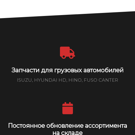
Запчасти для грузовых автомобилей
ISUZU, HYUNDAI HD, HINO, FUSO CANTER
Постоянное обновление ассортимента
на складе