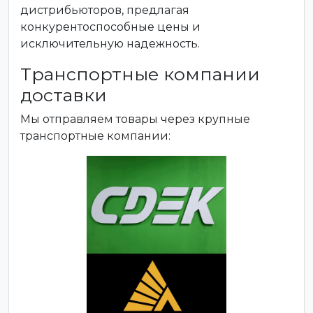
дистрибьюторов, предлагая
конкурентоспособные цены и
исключительную надежность.
Транспортные компании
доставки
Мы отправляем товары через крупные
транспортные компании: