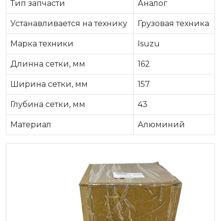
Тип запчасти
Аналог
Устанавливается на технику
Грузовая техника
Марка техники
Isuzu
Длинна сетки, мм
162
Ширина сетки, мм
157
Глубина сетки, мм
43
Материал
Алюминий