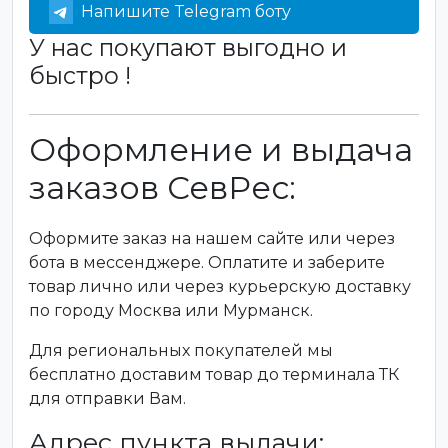
Напишите Telegram боту
У нас покупают выгодно и
быстро !
Оформление и выдача
заказов СевРес:
Оформите заказ на нашем сайте или через
бота в мессенджере. Оплатите и заберите
товар лично или через курьерскую доставку
по городу Москва или Мурманск.
Для региональных покупателей мы
бесплатно доставим товар до терминала ТК
для отправки Вам.
Адрес пункта выдачи: