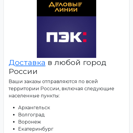
Доставка
в любой город
России
Ваши заказы отправляются по всей
территории России, включая следующие
населенные пункты:
Архангельск
Волгоград
Воронеж
Екатеринбург