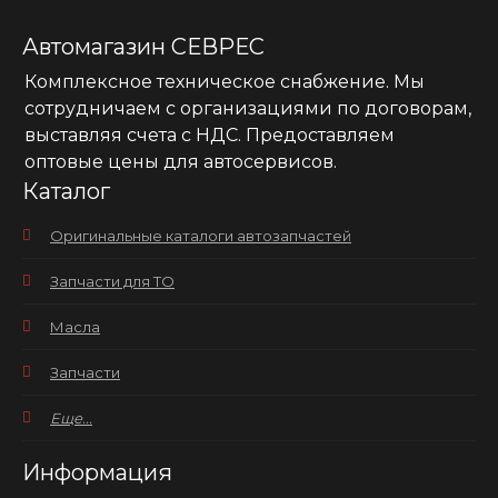
Автомагазин СЕВРЕС
Комплексное техническое снабжение. Мы
сотрудничаем с организациями по договорам,
выставляя счета с НДС. Предоставляем
оптовые цены для автосервисов.
Каталог
Оригинальные каталоги автозапчастей
Запчасти для ТО
Масла
Запчасти
Еще...
Информация