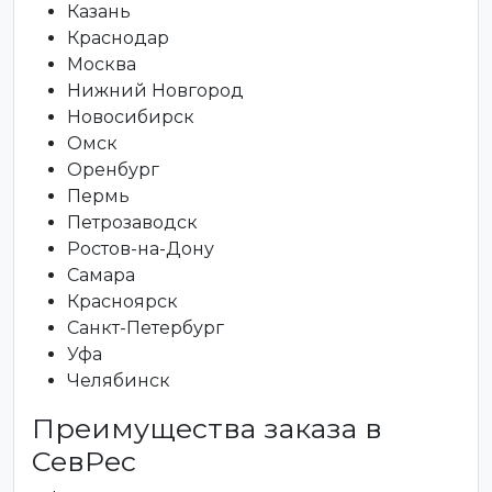
Казань
Краснодар
Москва
Нижний Новгород
Новосибирск
Омск
Оренбург
Пермь
Петрозаводск
Ростов-на-Дону
Самара
Красноярск
Санкт-Петербург
Уфа
Челябинск
Преимущества заказа в
СевРес