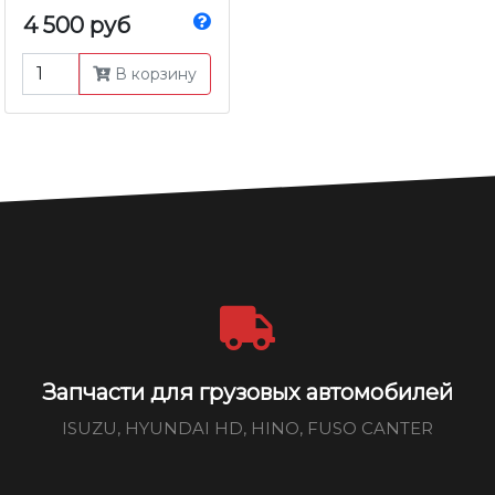
4 500 руб
В корзину
Запчасти для грузовых автомобилей
ISUZU, HYUNDAI HD, HINO, FUSO CANTER