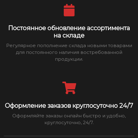
Постоянное обновление ассортимента
на складе
Регулярное пополнение склада новыми товарами
для постоянного наличия востребованной
продукции.
Оформление заказов круглосуточно 24/7
Оформляйте заказы онлайн быстро и удобно,
круглосуточно, 24/7.