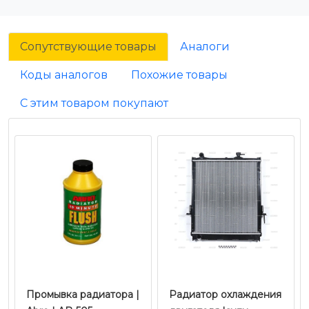
Сопутствующие товары
Аналоги
Коды аналогов
Похожие товары
С этим товаром покупают
Промывка радиатора |
Радиатор охлаждения