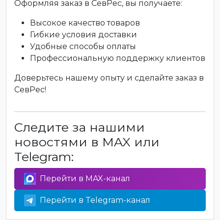
Оформляя заказ в СевРес, вы получаете:
Высокое качество товаров
Гибкие условия доставки
Удобные способы оплаты
Профессиональную поддержку клиентов
Доверьтесь нашему опыту и сделайте заказ в
СевРес!
Следите за нашими
новостями в MAX или
Telegram:
Перейти в MAX-канал
Перейти в Telegram-канал