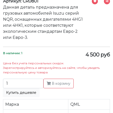
Артикул: CR0801
Данная деталь предназначена для
грузовых автомобилей Isuzu серий
NQR, оснащенных двигателями 4HG1
или 4HK1, которые соответствуют
экологическим стандартам Евро-2
или Евро-3.
В наличии: 1
4 500 руб
Цена без учета персональных скидок
Зарегистрируйтесь и авторизуйтесь на сайте, чтобы увидеть
персональную цену товара
В корзину
Купить дешевле
Марка
QML