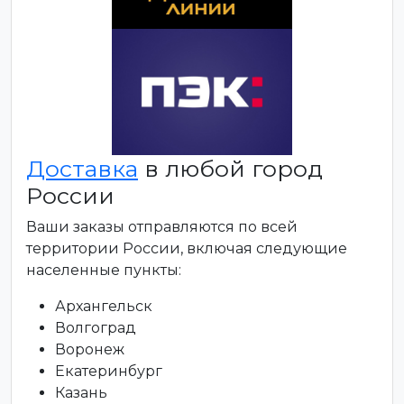
Доставка
в любой город
России
Ваши заказы отправляются по всей
территории России, включая следующие
населенные пункты:
Архангельск
Волгоград
Воронеж
Екатеринбург
Казань