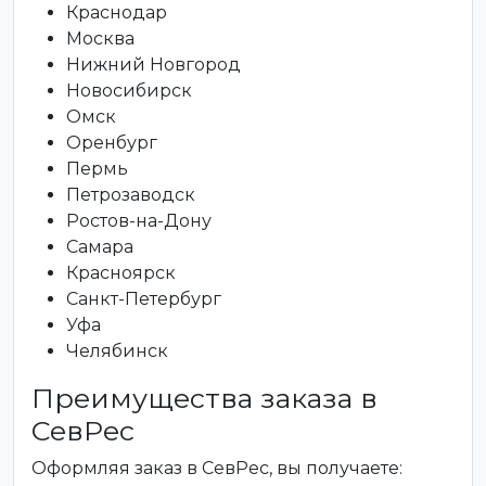
Краснодар
Москва
Нижний Новгород
Новосибирск
Омск
Оренбург
Пермь
Петрозаводск
Ростов-на-Дону
Самара
Красноярск
Санкт-Петербург
Уфа
Челябинск
Преимущества заказа в
СевРес
Оформляя заказ в СевРес, вы получаете: