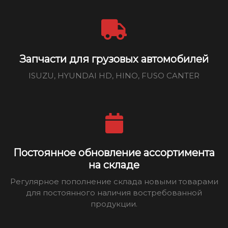
Запчасти для грузовых автомобилей
ISUZU, HYUNDAI HD, HINO, FUSO CANTER
Постоянное обновление ассортимента
на складе
Регулярное пополнение склада новыми товарами
для постоянного наличия востребованной
продукции.