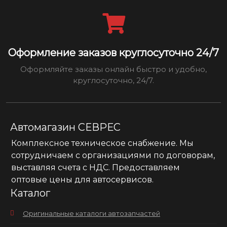
Оформление заказов круглосуточно 24/7
Оформляйте заказы онлайн быстро и удобно,
круглосуточно, 24/7.
Автомагазин СЕВРЕС
Комплексное техническое снабжение. Мы
сотрудничаем с организациями по договорам,
выставляя счета с НДС. Предоставляем
оптовые цены для автосервисов.
Каталог
Оригинальные каталоги автозапчастей