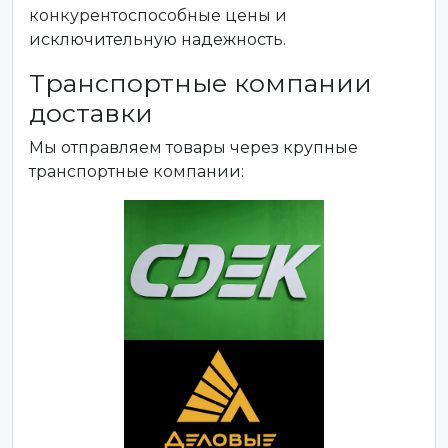
конкурентоспособные цены и
исключительную надежность.
Транспортные компании
доставки
Мы отправляем товары через крупные
транспортные компании: