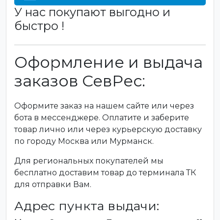
У нас покупают выгодно и
быстро !
Оформление и выдача
заказов СевРес:
Оформите заказ на нашем сайте или через
бота в мессенджере. Оплатите и заберите
товар лично или через курьерскую доставку
по городу Москва или Мурманск.
Для региональных покупателей мы
бесплатно доставим товар до терминала ТК
для отправки Вам.
Адрес пункта выдачи: