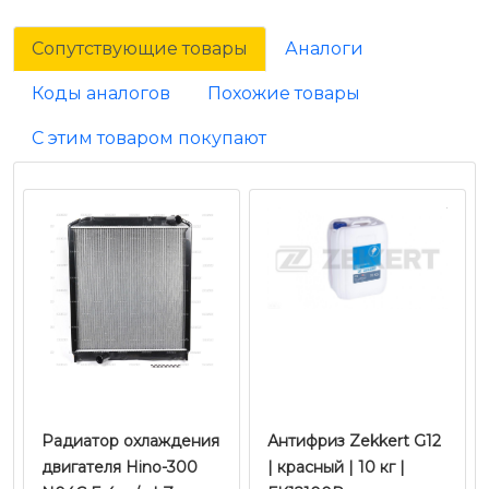
Сопутствующие товары
Аналоги
Коды аналогов
Похожие товары
С этим товаром покупают
Радиатор охлаждения
Антифриз Zekkert G12
двигателя Hino-300
| красный | 10 кг |