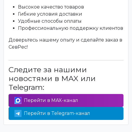
Высокое качество товаров
Гибкие условия доставки
Удобные способы оплаты
Профессиональную поддержку клиентов
Доверьтесь нашему опыту и сделайте заказ в
СевРес!
Следите за нашими
новостями в MAX или
Telegram:
Перейти в MAX-канал
Перейти в Telegram-канал