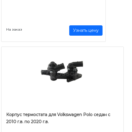
На заказ
Узнать цену
Корпус термостата для Volkswagen Polo седан с
2010 г.в. по 2020 г.в.