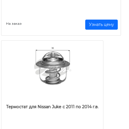
На заказ
Узнать цену
Термостат для Nissan Juke с 2011 по 2014 г.в.