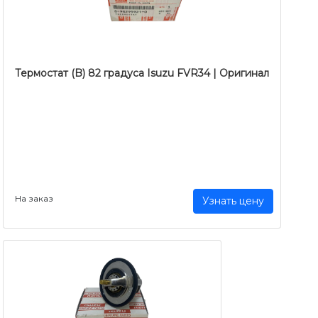
Термостат (B) 82 градуса Isuzu FVR34 | Оригинал
На заказ
Узнать цену