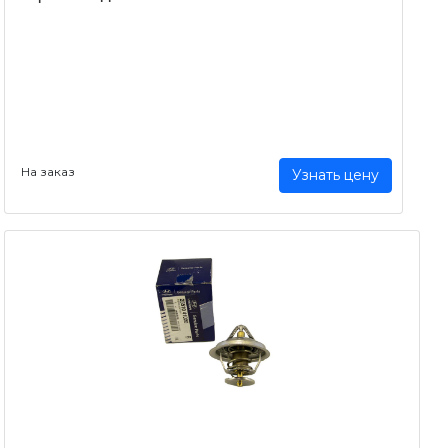
На заказ
Узнать цену