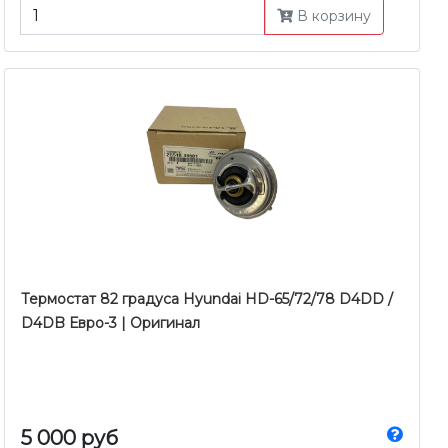
В корзину
Термостат 82 градуса Hyundai HD-65/72/78 D4DD /
D4DB Евро-3 | Оригинал
5 000 руб