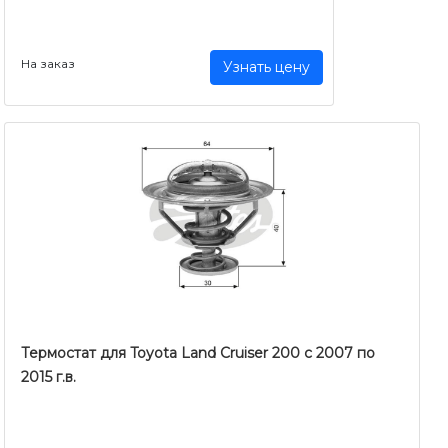
На заказ
Узнать цену
Термостат для Toyota Land Cruiser 200 с 2007 по
2015 г.в.