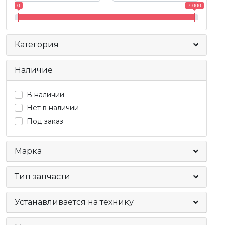
0
7 000
Категория
Наличие
В наличии
Нет в наличии
Под заказ
Марка
Тип запчасти
Устанавливается на технику