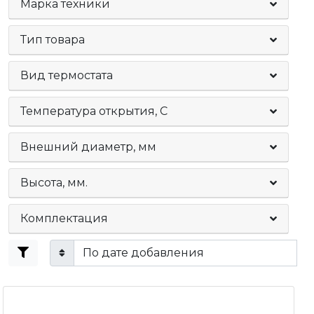
Марка техники
Тип товара
Вид термостата
Температура открытия, С
Внешний диаметр, мм
Высота, мм.
Комплектация