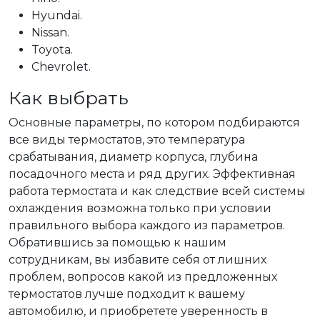
Hyundai.
Nissan.
Toyota.
Chevrolet.
Как выбрать
Основные параметры, по котором подбираются
все виды термостатов, это температура
срабатывания, диаметр корпуса, глубина
посадочного места и ряд других. Эффективная
работа термостата и как следствие всей системы
охлаждения возможна только при условии
правильного выбора каждого из параметров.
Обратившись за помощью к нашим
сотрудникам, вы избавите себя от лишних
проблем, вопросов какой из предложенных
термостатов лучше подходит к вашему
автомобилю, и приобретете уверенность в