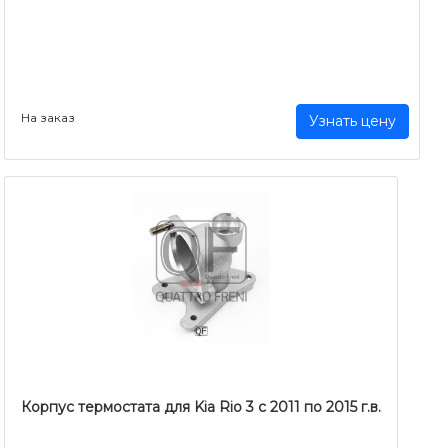
На заказ
Узнать цену
Корпус термостата для Kia Rio 3 c 2011 по 2015 г.в.