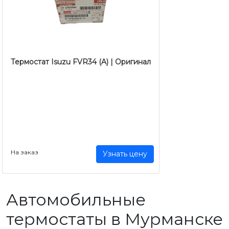
Термостат Isuzu FVR34 (A) | Оригинал
На заказ
Узнать цену
Автомобильные
термостаты в Мурманске