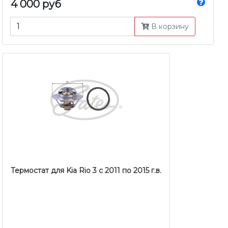
4 000 руб
В корзину
Термостат для Kia Rio 3 c 2011 по 2015 г.в.