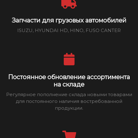
Запчасти для грузовых автомобилей
ISUZU, HYUNDAI HD, HINO, FUSO CANTER
Постоянное обновление ассортимента
на складе
Регулярное пополнение склада новыми товарами
для постоянного наличия востребованной
продукции.