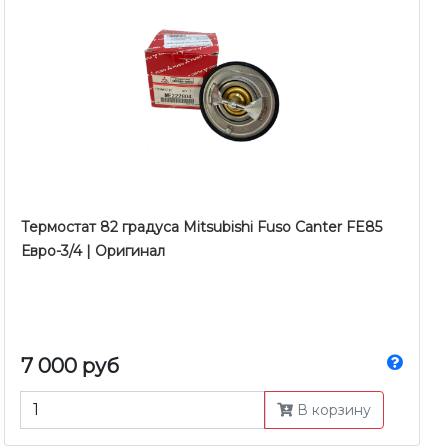
Термостат 82 градуса Mitsubishi Fuso Canter FE85
Евро-3/4 | Оригинал
7 000 руб
В корзину