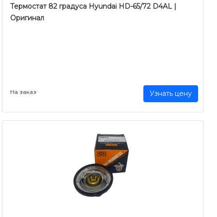
Термостат 82 градуса Hyundai HD-65/72 D4AL |
Оригинал
На заказ
Узнать цену