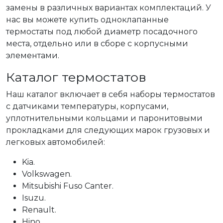
замены в различных вариантах комплектаций. У
нас вы можете купить одноклапанные
термостаты под любой диаметр посадочного
места, отдельно или в сборе с корпусными
элементами.
Каталог термостатов
Наш каталог включает в себя наборы термостатов
с датчиками температуры, корпусами,
уплотнительными кольцами и паронитовыми
прокладками для следующих марок грузовых и
легковых автомобилей:
Kia.
Volkswagen.
Mitsubishi Fuso Canter.
Isuzu.
Renault.
Hino.