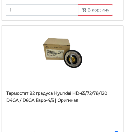
В корзину
Термостат 82 градуса Hyundai HD-65/72/78/120
D4GA / D6GA Евро-4/5 | Оригинал