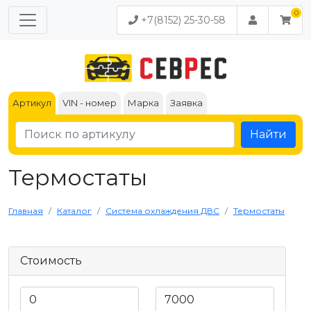
+7(8152) 25-30-58
Артикул
VIN - номер
Марка
Заявка
Найти
Термостаты
Главная
Каталог
Система охлаждения ДВС
Термостаты
Стоимость