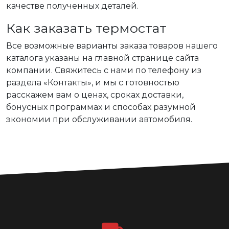
качестве полученных деталей.
Как заказать термостат
Все возможные варианты заказа товаров нашего
каталога указаны на главной странице сайта
компании. Свяжитесь с нами по телефону из
раздела «Контакты», и мы с готовностью
расскажем вам о ценах, сроках доставки,
бонусных программах и способах разумной
экономии при обслуживании автомобиля.