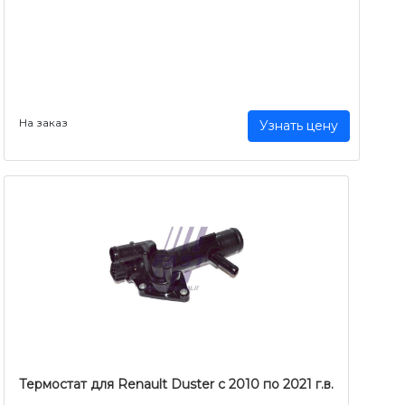
На заказ
Узнать цену
Термостат для Renault Duster с 2010 по 2021 г.в.