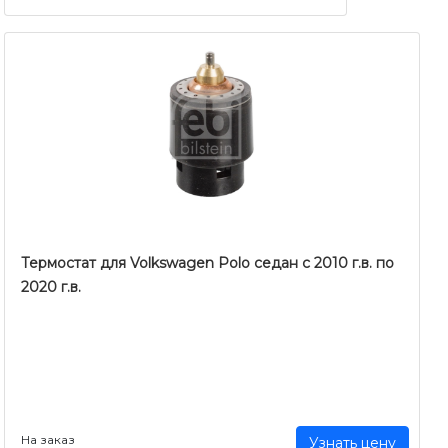
Термостат для Volkswagen Polo седан с 2010 г.в. по
2020 г.в.
На заказ
Узнать цену