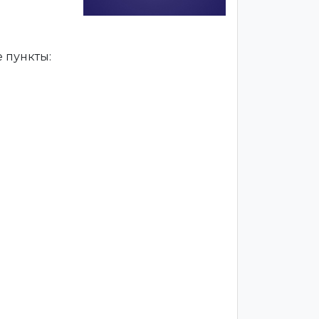
 пункты: