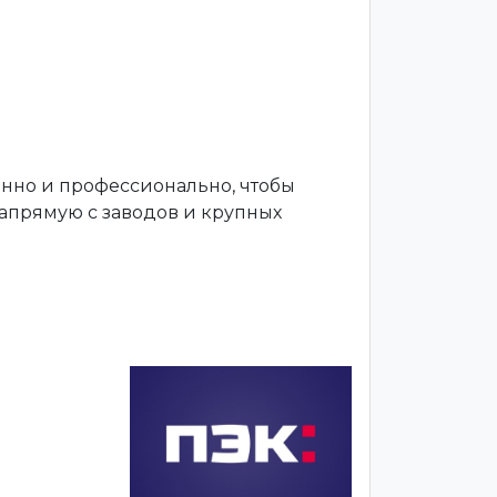
енно и профессионально, чтобы
апрямую с заводов и крупных