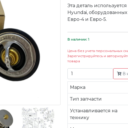
Эта деталь используется
Hyundai, оборудованных
Евро-4 и Евро-5.
В наличии: 1
Цена без учета персональных ск
Зарегистрируйтесь и авторизуйт
товара
В 
Марка
Тип запчасти
Устанавливается на
технику