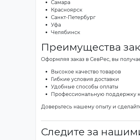
Самара
Красноярск
Санкт-Петербург
Уфа
Челябинск
Преимущества зак
Оформляя заказ в СевРес, вы получае
Высокое качество товаров
Гибкие условия доставки
Удобные способы оплаты
Профессиональную поддержку 
Доверьтесь нашему опыту и сделайте
Следите за нашими