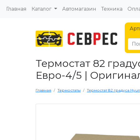
Главная
Каталог
Автомагазин
Техника
Опла
Арт
Термостат 82 граду
Евро-4/5 | Оригина
Главная
Термостаты
Термостат 82 градуса Hyun