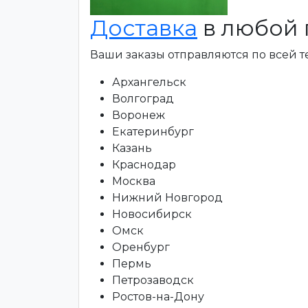
Доставка
в любой 
Ваши заказы отправляются по всей 
Архангельск
Волгоград
Воронеж
Екатеринбург
Казань
Краснодар
Москва
Нижний Новгород
Новосибирск
Омск
Оренбург
Пермь
Петрозаводск
Ростов-на-Дону