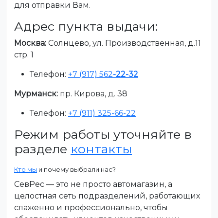
для отправки Вам.
Адрес пункта выдачи:
Москва:
Солнцево, ул. Производственная, д.11
стр. 1
Телефон:
+7 (917) 562
-22-32
Мурманск:
пр. Кирова, д. 38
Телефон:
+7 (911) 325-66-22
Режим работы уточняйте в
разделе
контакты
Кто мы
и почему выбрали нас?
СевРес — это не просто автомагазин, а
целостная сеть подразделений, работающих
слаженно и профессионально, чтобы