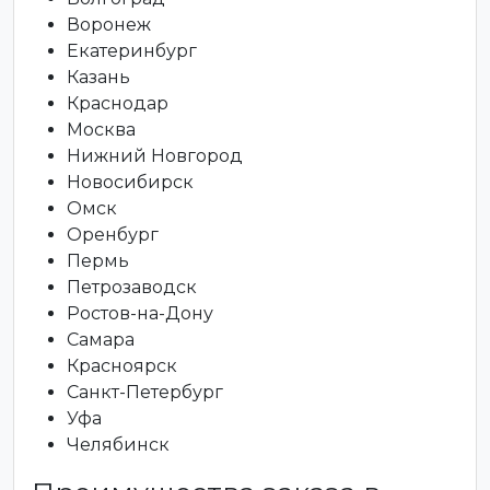
Воронеж
Екатеринбург
Казань
Краснодар
Москва
Нижний Новгород
Новосибирск
Омск
Оренбург
Пермь
Петрозаводск
Ростов-на-Дону
Самара
Красноярск
Санкт-Петербург
Уфа
Челябинск