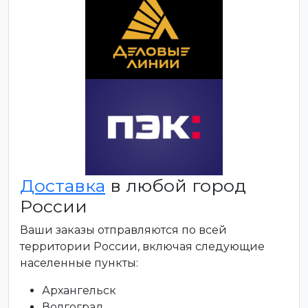
Доставка
в любой город
России
Ваши заказы отправляются по всей
территории России, включая следующие
населенные пункты:
Архангельск
Волгоград