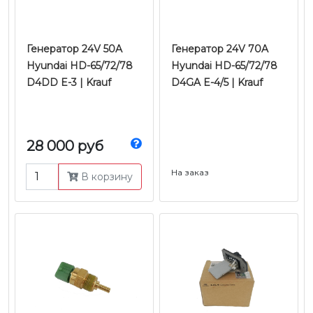
Генератор 24V 50A
Генератор 24V 70A
Hyundai HD-65/72/78
Hyundai HD-65/72/78
D4DD E-3 | Krauf
D4GA E-4/5 | Krauf
28 000 руб
На заказ
В корзину