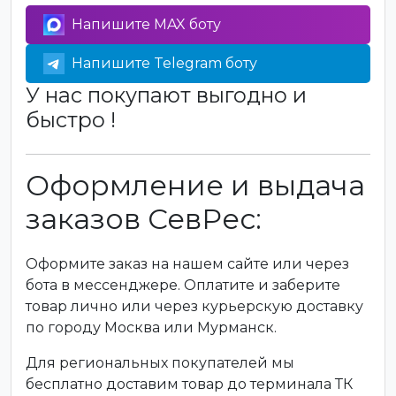
Напишите MAX боту
Напишите Telegram боту
У нас покупают выгодно и
быстро !
Оформление и выдача
заказов СевРес:
Оформите заказ на нашем сайте или через
бота в мессенджере. Оплатите и заберите
товар лично или через курьерскую доставку
по городу Москва или Мурманск.
Для региональных покупателей мы
бесплатно доставим товар до терминала ТК