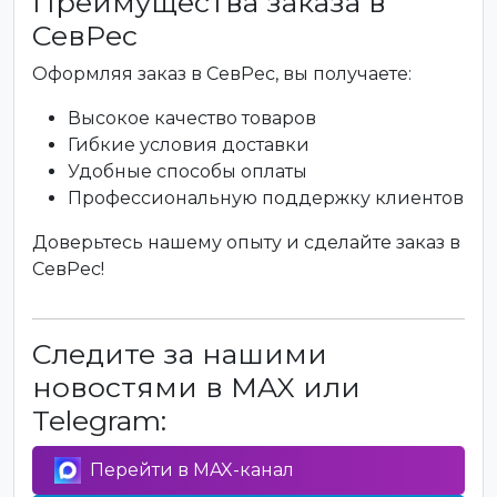
Преимущества заказа в
СевРес
Оформляя заказ в СевРес, вы получаете:
Высокое качество товаров
Гибкие условия доставки
Удобные способы оплаты
Профессиональную поддержку клиентов
Доверьтесь нашему опыту и сделайте заказ в
СевРес!
Следите за нашими
новостями в MAX или
Telegram:
Перейти в MAX-канал