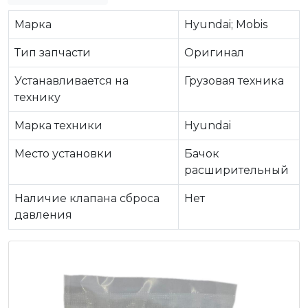
Марка
Hyundai; Mobis
Тип запчасти
Оригинал
Устанавливается на
Грузовая техника
технику
Марка техники
Hyundai
Место установки
Бачок
расширительный
Наличие клапана сброса
Нет
давления