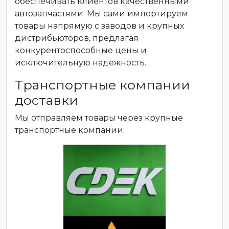
обеспечивать клиентов качественными
автозапчастями. Мы сами импортируем
товары напрямую с заводов и крупных
дистрибьюторов, предлагая
конкурентоспособные цены и
исключительную надежность.
Транспортные компании
доставки
Мы отправляем товары через крупные
транспортные компании: