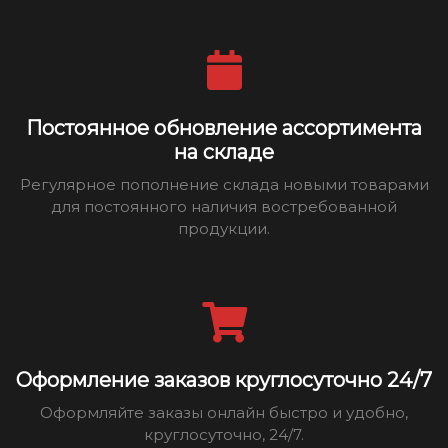
Постоянное обновление ассортимента
на складе
Регулярное пополнение склада новыми товарами
для постоянного наличия востребованной
продукции.
Оформление заказов круглосуточно 24/7
Оформляйте заказы онлайн быстро и удобно,
круглосуточно, 24/7.