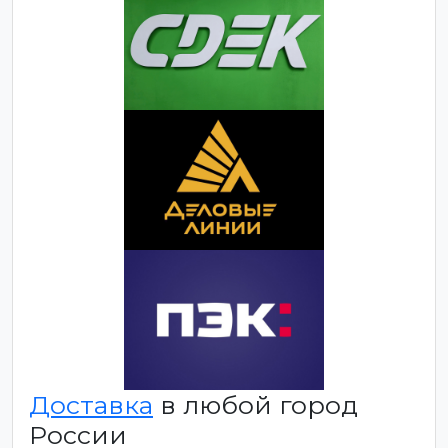
Доставка
в любой город
России