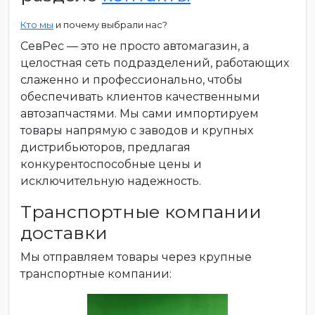
Кто мы
и почему выбрали нас?
СевРес — это не просто автомагазин, а
целостная сеть подразделений, работающих
слаженно и профессионально, чтобы
обеспечивать клиентов качественными
автозапчастями. Мы сами импортируем
товары напрямую с заводов и крупных
дистрибьюторов, предлагая
конкурентоспособные цены и
исключительную надежность.
Транспортные компании
доставки
Мы отправляем товары через крупные
транспортные компании: