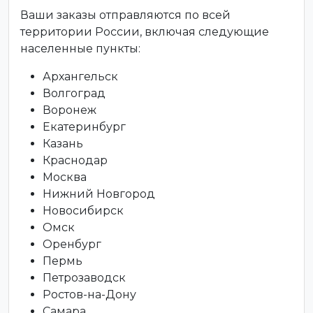
Ваши заказы отправляются по всей
территории России, включая следующие
населенные пункты:
Архангельск
Волгоград
Воронеж
Екатеринбург
Казань
Краснодар
Москва
Нижний Новгород
Новосибирск
Омск
Оренбург
Пермь
Петрозаводск
Ростов-на-Дону
Самара