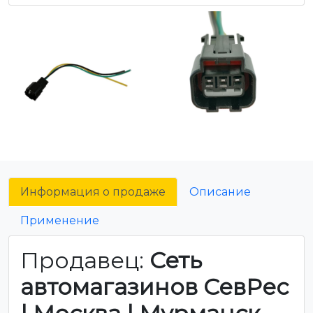
Информация о продаже
Описание
Применение
Продавец:
Сеть
автомагазинов СевРес