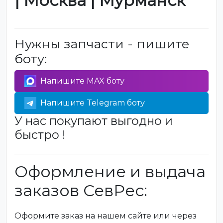
| Москва | Мурманск
Нужны запчасти - пишите
боту:
Напишите MAX боту
Напишите Telegram боту
У нас покупают выгодно и
быстро !
Оформление и выдача
заказов СевРес:
Оформите заказ на нашем сайте или через