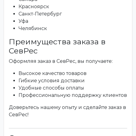
Красноярск
Санкт-Петербург
Уфа
Челябинск
Преимущества заказа в
СевРес
Оформляя заказ в СевРес, вы получаете:
Высокое качество товаров
Гибкие условия доставки
Удобные способы оплаты
Профессиональную поддержку клиентов
Доверьтесь нашему опыту и сделайте заказ в
СевРес!