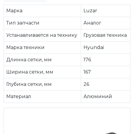
Марка
Luzar
Тип запчасти
Аналог
Устанавливается на технику
Грузовая техника
Марка техники
Hyundai
Длинна сетки, мм
176
Ширина сетки, мм
167
Глубина сетки, мм
26
Материал
Алюминий