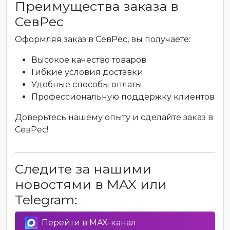
Преимущества заказа в
СевРес
Оформляя заказ в СевРес, вы получаете:
Высокое качество товаров
Гибкие условия доставки
Удобные способы оплаты
Профессиональную поддержку клиентов
Доверьтесь нашему опыту и сделайте заказ в
СевРес!
Следите за нашими
новостями в MAX или
Telegram:
Перейти в MAX-канал