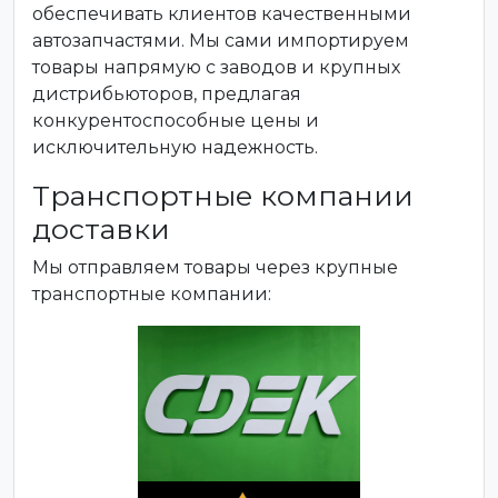
обеспечивать клиентов качественными
автозапчастями. Мы сами импортируем
товары напрямую с заводов и крупных
дистрибьюторов, предлагая
конкурентоспособные цены и
исключительную надежность.
Транспортные компании
доставки
Мы отправляем товары через крупные
транспортные компании: