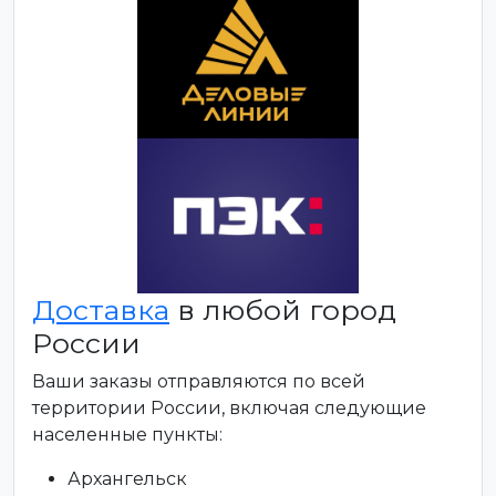
Доставка
в любой город
России
Ваши заказы отправляются по всей
территории России, включая следующие
населенные пункты:
Архангельск