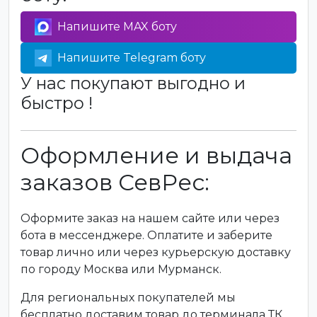
Напишите MAX боту
Напишите Telegram боту
У нас покупают выгодно и
быстро !
Оформление и выдача
заказов СевРес:
Оформите заказ на нашем сайте или через
бота в мессенджере. Оплатите и заберите
товар лично или через курьерскую доставку
по городу Москва или Мурманск.
Для региональных покупателей мы
бесплатно доставим товар до терминала ТК