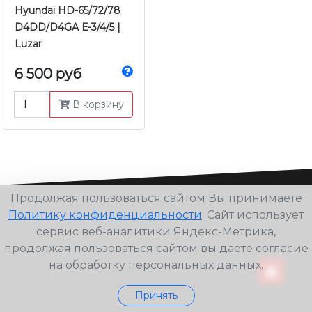
Hyundai HD-65/72/78
D4DD/D4GA Е-3/4/5 |
Luzar
6 500 руб
В корзину
Продолжая пользоваться сайтом Вы принимаете
Политику конфиденциальности
. Сайт использует
сервис веб-аналитики Яндекс-Метрика,
продолжая пользоваться сайтом вы даете согласие
на обработку персональных данных.
Принять