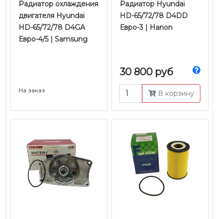
Радиатор охлаждения
Радиатор Hyundai
двигателя Hyundai
HD-65/72/78 D4DD
HD-65/72/78 D4GA
Евро-3 | Hanon
Евро-4/5 | Samsung
30 800 руб
На заказ
В корзину