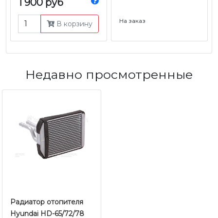
1 900 руб
На заказ
В корзину
Недавно просмотренные
Радиатор отопителя
Hyundai HD-65/72/78