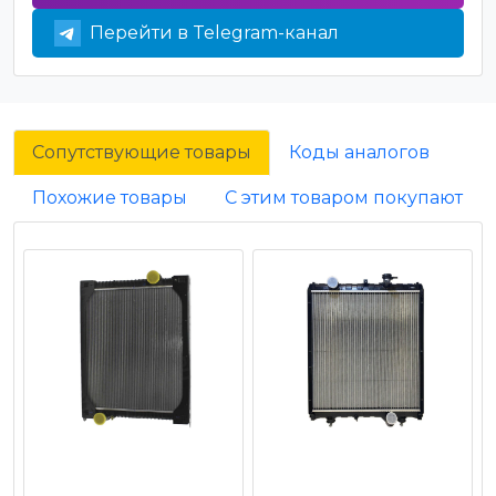
Перейти в Telegram-канал
Сопутствующие товары
Коды аналогов
Похожие товары
С этим товаром покупают