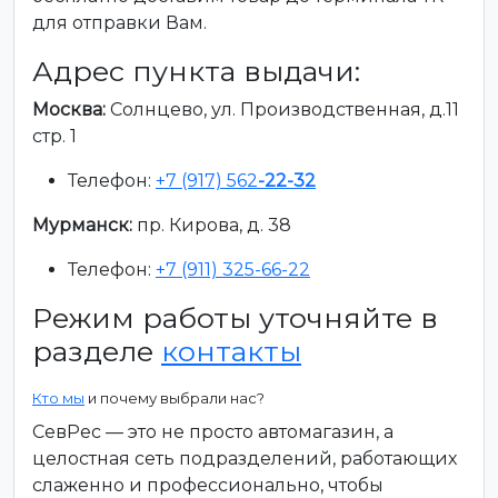
для отправки Вам.
Адрес пункта выдачи:
Москва:
Солнцево, ул. Производственная, д.11
стр. 1
Телефон:
+7 (917) 562
-22-32
Мурманск:
пр. Кирова, д. 38
Телефон:
+7 (911) 325-66-22
Режим работы уточняйте в
разделе
контакты
Кто мы
и почему выбрали нас?
СевРес — это не просто автомагазин, а
целостная сеть подразделений, работающих
слаженно и профессионально, чтобы