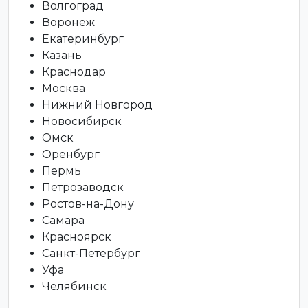
Волгоград
Воронеж
Екатеринбург
Казань
Краснодар
Москва
Нижний Новгород
Новосибирск
Омск
Оренбург
Пермь
Петрозаводск
Ростов-на-Дону
Самара
Красноярск
Санкт-Петербург
Уфа
Челябинск