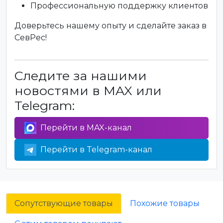
Профессиональную поддержку клиентов
Доверьтесь нашему опыту и сделайте заказ в
СевРес!
Следите за нашими
новостями в MAX или
Telegram:
Перейти в MAX-канал
Перейти в Telegram-канал
Сопутствующие товары
Похожие товары