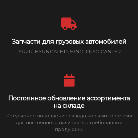
Запчасти для грузовых автомобилей
ISUZU, HYUNDAI HD, HINO, FUSO CANTER
Постоянное обновление ассортимента
на складе
Регулярное пополнение склада новыми товарами
для постоянного наличия востребованной
продукции.