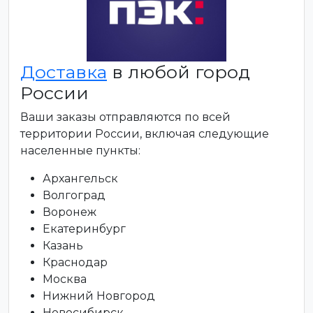
Доставка
в любой город
России
Ваши заказы отправляются по всей
территории России, включая следующие
населенные пункты:
Архангельск
Волгоград
Воронеж
Екатеринбург
Казань
Краснодар
Москва
Нижний Новгород
Новосибирск