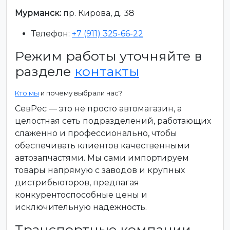
Мурманск:
пр. Кирова, д. 38
Телефон:
+7 (911) 325-66-22
Режим работы уточняйте в
разделе
контакты
Кто мы
и почему выбрали нас?
СевРес — это не просто автомагазин, а
целостная сеть подразделений, работающих
слаженно и профессионально, чтобы
обеспечивать клиентов качественными
автозапчастями. Мы сами импортируем
товары напрямую с заводов и крупных
дистрибьюторов, предлагая
конкурентоспособные цены и
исключительную надежность.
Транспортные компании