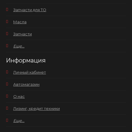
Запчасти для ТО
Масла
Запчасти
Еще...
Информация
Личный кабинет
Автомагазин
О нас
Лизинг, кредит техники
Еще...