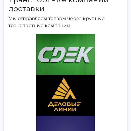
доставки
Мы отправляем товары через крупные
транспортные компании: