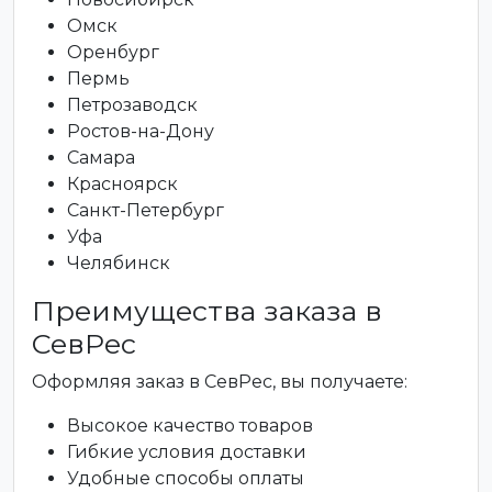
Омск
Оренбург
Пермь
Петрозаводск
Ростов-на-Дону
Самара
Красноярск
Санкт-Петербург
Уфа
Челябинск
Преимущества заказа в
СевРес
Оформляя заказ в СевРес, вы получаете:
Высокое качество товаров
Гибкие условия доставки
Удобные способы оплаты