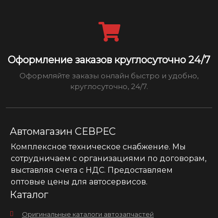
Оформление заказов круглосуточно 24/7
Оформляйте заказы онлайн быстро и удобно,
круглосуточно, 24/7.
Автомагазин СЕВРЕС
Комплексное техническое снабжение. Мы
сотрудничаем с организациями по договорам,
выставляя счета с НДС. Предоставляем
оптовые цены для автосервисов.
Каталог
Оригинальные каталоги автозапчастей