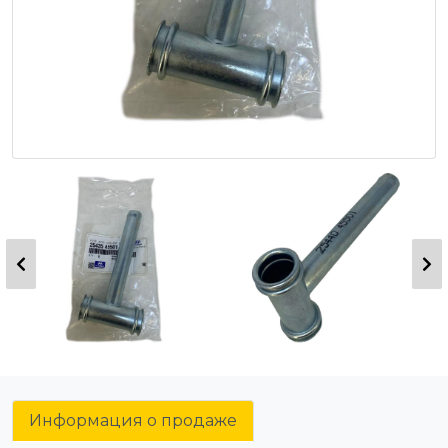
Информация о продаже