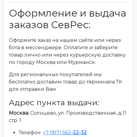
Оформление и выдача
заказов СевРес:
Оформите заказ на нашем сайте или через
бота в мессенджере. Оплатите и заберите
товар лично или через курьерскую доставку
по городу Москва или Мурманск.
Для региональных покупателей мы
бесплатно доставим товар до терминала ТК
для отправки Вам.
Адрес пункта выдачи:
Москва:
Солнцево, ул. Производственная, д.11
стр. 1
Телефон:
+7 (917) 562
-22-32