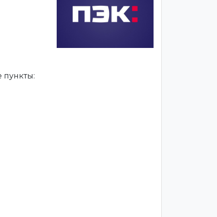
 пункты: