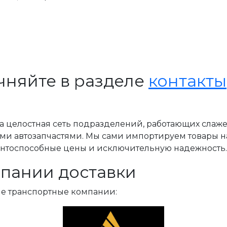
чняйте в разделе
контакты
, а целостная сеть подразделений, работающих слаж
ми автозапчастями. Мы сами импортируем товары н
ентоспособные цены и исключительную надежность.
пании доставки
ые транспортные компании: