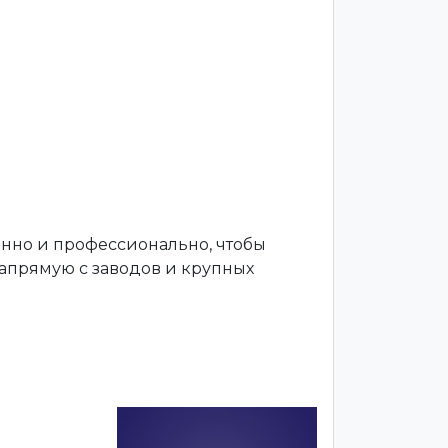
енно и профессионально, чтобы
апрямую с заводов и крупных