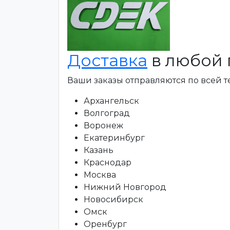
Доставка
в любой 
Ваши заказы отправляются по всей 
Архангельск
Волгоград
Воронеж
Екатеринбург
Казань
Краснодар
Москва
Нижний Новгород
Новосибирск
Омск
Оренбург