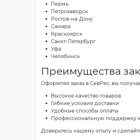
Пермь
Петрозаводск
Ростов-на-Дону
Самара
Красноярск
Санкт-Петербург
Уфа
Челябинск
Преимущества зак
Оформляя заказ в СевРес, вы получае
Высокое качество товаров
Гибкие условия доставки
Удобные способы оплаты
Профессиональную поддержку 
Доверьтесь нашему опыту и сделайте