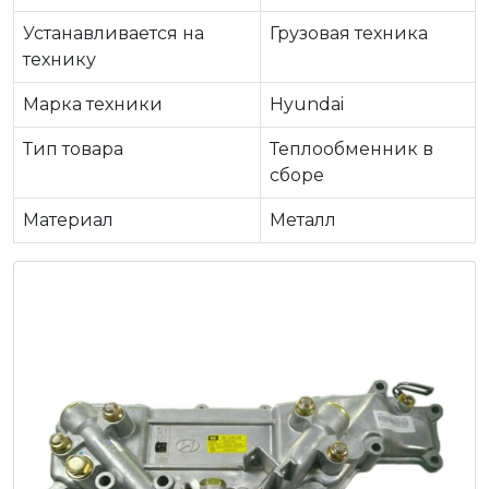
Устанавливается на
Грузовая техника
технику
Марка техники
Hyundai
Тип товара
Теплообменник в
сборе
Материал
Металл