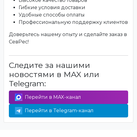
Высокое качество товаров
Гибкие условия доставки
Удобные способы оплаты
Профессиональную поддержку клиентов
Доверьтесь нашему опыту и сделайте заказ в
СевРес!
Следите за нашими
новостями в MAX или
Telegram:
Перейти в MAX-канал
Перейти в Telegram-канал