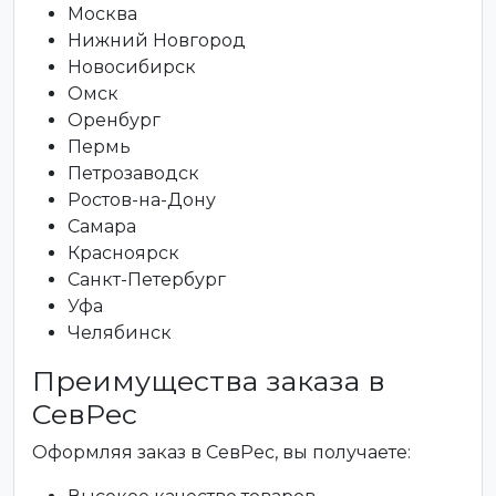
Москва
Нижний Новгород
Новосибирск
Омск
Оренбург
Пермь
Петрозаводск
Ростов-на-Дону
Самара
Красноярск
Санкт-Петербург
Уфа
Челябинск
Преимущества заказа в
СевРес
Оформляя заказ в СевРес, вы получаете: