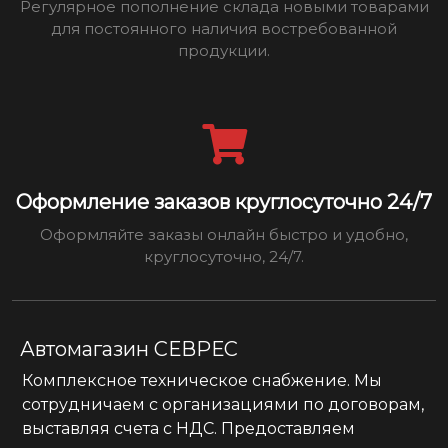
Регулярное пополнение склада новыми товарами
для постоянного наличия востребованной
продукции.
Оформление заказов круглосуточно 24/7
Оформляйте заказы онлайн быстро и удобно,
круглосуточно, 24/7.
Автомагазин СЕВРЕС
Комплексное техническое снабжение. Мы
сотрудничаем с организациями по договорам,
выставляя счета с НДС. Предоставляем