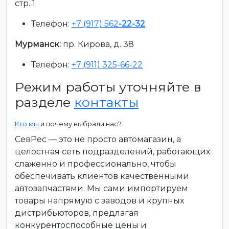
стр. 1
Телефон:
+7 (917) 562
-22-32
Мурманск:
пр. Кирова, д. 38
Телефон:
+7 (911) 325-66-22
Режим работы уточняйте в
разделе
контакты
Кто мы
и почему выбрали нас?
СевРес — это не просто автомагазин, а
целостная сеть подразделений, работающих
слаженно и профессионально, чтобы
обеспечивать клиентов качественными
автозапчастями. Мы сами импортируем
товары напрямую с заводов и крупных
дистрибьюторов, предлагая
конкурентоспособные цены и