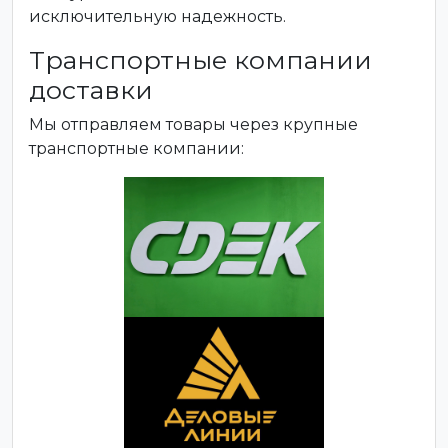
исключительную надежность.
Транспортные компании
доставки
Мы отправляем товары через крупные
транспортные компании: