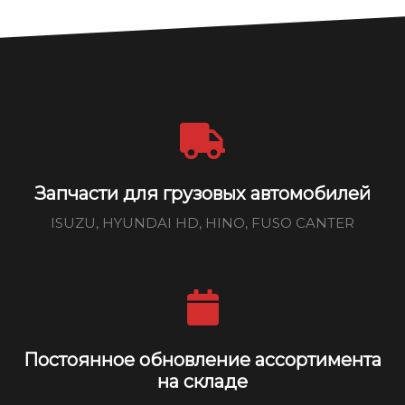
Запчасти для грузовых автомобилей
ISUZU, HYUNDAI HD, HINO, FUSO CANTER
Постоянное обновление ассортимента
на складе