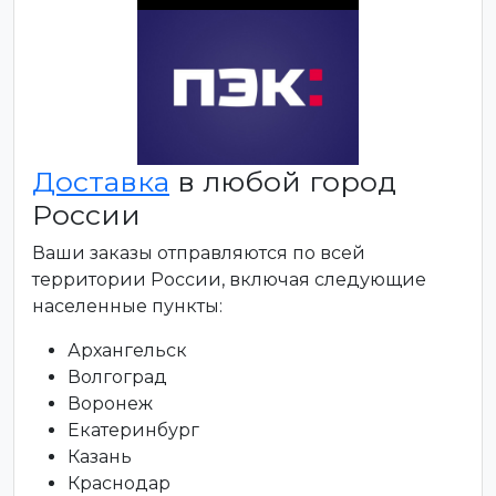
Доставка
в любой город
России
Ваши заказы отправляются по всей
территории России, включая следующие
населенные пункты:
Архангельск
Волгоград
Воронеж
Екатеринбург
Казань
Краснодар