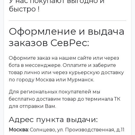
У нас покупают выгодно и
быстро !
Оформление и выдача
заказов СевРес:
Оформите заказ на нашем сайте или через
бота в мессенджере. Оплатите и заберите
товар лично или через курьерскую доставку
по городу Москва или Мурманск.
Для региональных покупателей мы
бесплатно доставим товар до терминала ТК
для отправки Вам.
Адрес пункта выдачи:
Москва:
Солнцево, ул. Производственная, д.11