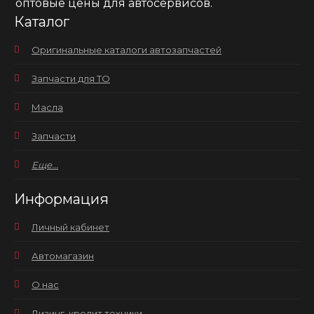
оптовые цены для автосервисов.
Каталог
Оригинальные каталоги автозапчастей
Запчасти для ТО
Масла
Запчасти
Еще...
Информация
Личный кабинет
Автомагазин
О нас
Лизинг, кредит техники