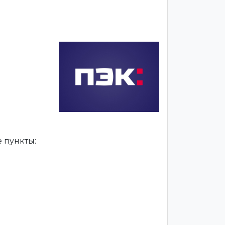
 пункты: