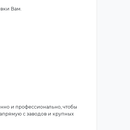
вки Вам.
енно и профессионально, чтобы
апрямую с заводов и крупных