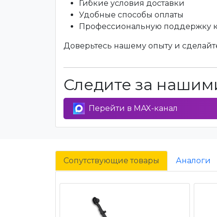
Гибкие условия доставки
Удобные способы оплаты
Профессиональную поддержку 
Доверьтесь нашему опыту и сделайте
Следите за нашими
Перейти в MAX-канал
Сопутствующие товары
Аналоги