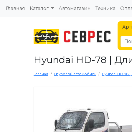
Главная
Каталог
Автомагазин
Техника
Опла
Арт
Hyundai HD-78 | Дл
Главная
Грузовой автомобиль
Hyundai HD-78 |