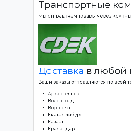
Транспортные ком
Мы отправляем товары через крупн
Доставка
в любой 
Ваши заказы отправляются по всей 
Архангельск
Волгоград
Воронеж
Екатеринбург
Казань
Краснодар