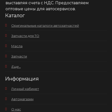
выставляя счета с НДС. Предоставляем
оптовые цены для автосервисов.
Каталог
Оригинальные каталоги автозапчастей
Запчасти для ТО
Масла
Запчасти
Еще...
Информация
Личный кабинет
Автомагазин
О нас