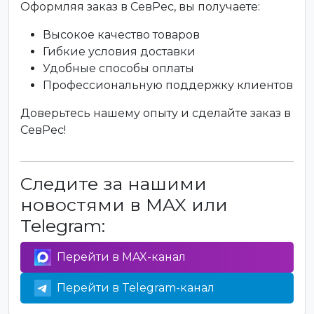
Оформляя заказ в СевРес, вы получаете:
Высокое качество товаров
Гибкие условия доставки
Удобные способы оплаты
Профессиональную поддержку клиентов
Доверьтесь нашему опыту и сделайте заказ в
СевРес!
Следите за нашими
новостями в MAX или
Telegram:
Перейти в MAX-канал
Перейти в Telegram-канал