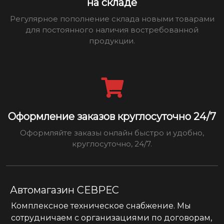
на складе
Регулярное пополнение склада новыми товарами
для постоянного наличия востребованной
продукции.
Оформление заказов круглосуточно 24/7
Оформляйте заказы онлайн быстро и удобно,
круглосуточно, 24/7.
Автомагазин СЕВРЕС
Комплексное техническое снабжение. Мы
сотрудничаем с организациями по договорам,