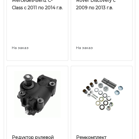
Mercedes-Benz C-
Rover Discovery c
Class с 2011 по 2014 г.в.
2009 по 2013 г.в.
На заказ
На заказ
Редуктор рулевой
Ремкомплект