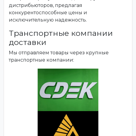
дистрибьюторов, предлагая
конкурентоспособные цены и
исключительную надежность.
Транспортные компании
доставки
Мы отправляем товары через крупные
транспортные компании: