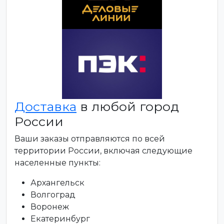
Доставка
в любой город
России
Ваши заказы отправляются по всей
территории России, включая следующие
населенные пункты:
Архангельск
Волгоград
Воронеж
Екатеринбург