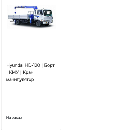
Hyundai HD-120 | Борт
| КМУ | Кран
манипулятор
На заказ