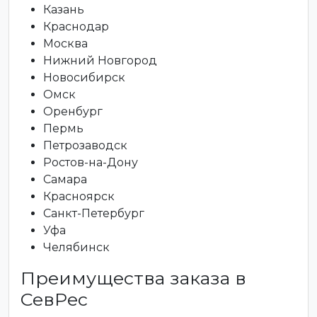
Казань
Краснодар
Москва
Нижний Новгород
Новосибирск
Омск
Оренбург
Пермь
Петрозаводск
Ростов-на-Дону
Самара
Красноярск
Санкт-Петербург
Уфа
Челябинск
Преимущества заказа в
СевРес