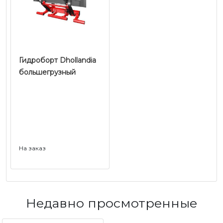
Гидроборт Dhollandia
большегрузный
На заказ
Недавно просмотренные