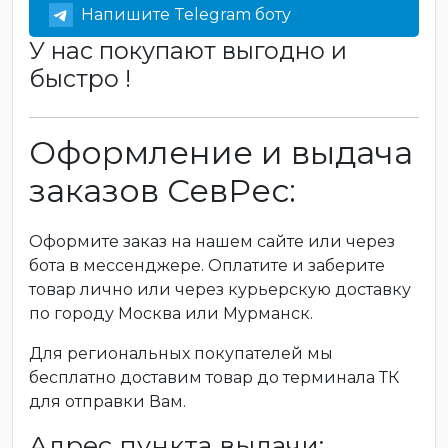
Напишите Telegram боту
У нас покупают выгодно и
быстро !
Оформление и выдача
заказов СевРес:
Оформите заказ на нашем сайте или через
бота в мессенджере. Оплатите и заберите
товар лично или через курьерскую доставку
по городу Москва или Мурманск.
Для региональных покупателей мы
бесплатно доставим товар до терминала ТК
для отправки Вам.
Адрес пункта выдачи: