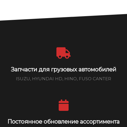
Запчасти для грузовых автомобилей
ISUZU, HYUNDAI HD, HINO, FUSO CANTER
Постоянное обновление ассортимента