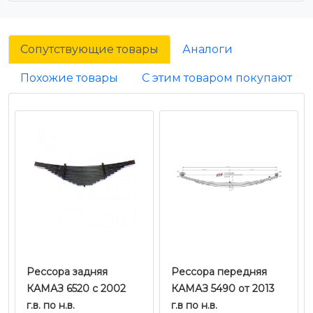
Сопутствующие товары
Аналоги
Похожие товары
С этим товаром покупают
Рессора задняя
Рессора передняя
КАМАЗ 6520 с 2002
КАМАЗ 5490 от 2013
г.в. по н.в.
г.в по н.в.