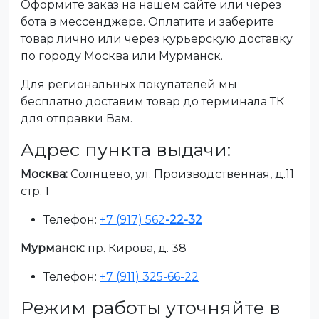
Оформите заказ на нашем сайте или через
бота в мессенджере. Оплатите и заберите
товар лично или через курьерскую доставку
по городу Москва или Мурманск.
Для региональных покупателей мы
бесплатно доставим товар до терминала ТК
для отправки Вам.
Адрес пункта выдачи:
Москва:
Солнцево, ул. Производственная, д.11
стр. 1
Телефон:
+7 (917) 562
-22-32
Мурманск:
пр. Кирова, д. 38
Телефон:
+7 (911) 325-66-22
Режим работы уточняйте в