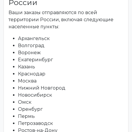
России
Ваши заказы отправляются по всей
территории России, включая следующие
населенные пункты:
Архангельск
Волгоград
Воронеж
Екатеринбург
Казань
Краснодар
Москва
Нижний Новгород
Новосибирск
Омск
Оренбург
Пермь
Петрозаводск
Ростов-на-Дону