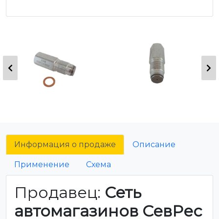
Информация о продаже
Описание
Применение
Схема
Продавец:
Сеть
автомагазинов СевРес