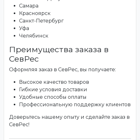
Самара
Красноярск
Санкт-Петербург
Уфа
Челябинск
Преимущества заказа в
СевРес
Оформляя заказ в СевРес, вы получаете:
Высокое качество товаров
Гибкие условия доставки
Удобные способы оплаты
Профессиональную поддержку клиентов
Доверьтесь нашему опыту и сделайте заказ в
СевРес!