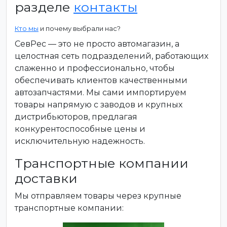
разделе
контакты
Кто мы
и почему выбрали нас?
СевРес — это не просто автомагазин, а
целостная сеть подразделений, работающих
слаженно и профессионально, чтобы
обеспечивать клиентов качественными
автозапчастями. Мы сами импортируем
товары напрямую с заводов и крупных
дистрибьюторов, предлагая
конкурентоспособные цены и
исключительную надежность.
Транспортные компании
доставки
Мы отправляем товары через крупные
транспортные компании: