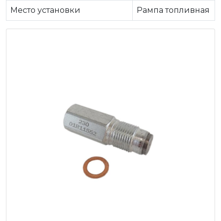
Место установки
Рампа топливная