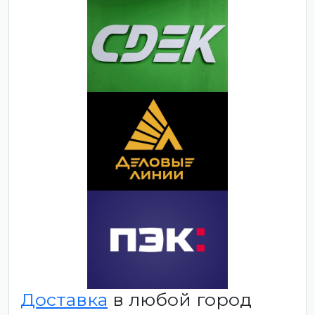
Доставка
в любой город