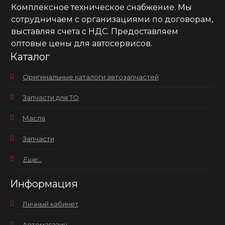
Комплексное техническое снабжение. Мы
сотрудничаем с организациями по договорам,
выставляя счета с НДС. Предоставляем
оптовые цены для автосервисов.
Каталог
Оригинальные каталоги автозапчастей
Запчасти для ТО
Масла
Запчасти
Еще...
Информация
Личный кабинет
Автомагазин