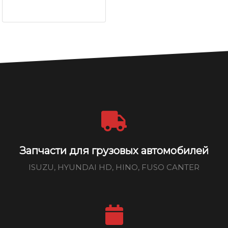
Запчасти для грузовых автомобилей
ISUZU, HYUNDAI HD, HINO, FUSO CANTER