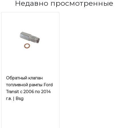
Недавно просмотренные
Обратный клапан
топливной рампы Ford
Transit с 2006 по 2014
г.в. | Bsg