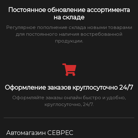
Постоянное обновление ассортимента
на складе
Регулярное пополнение склада новыми товарами
для постоянного наличия востребованной
продукции.
Оформление заказов круглосуточно 24/7
Оформляйте заказы онлайн быстро и удобно,
круглосуточно, 24/7.
Автомагазин СЕВРЕС