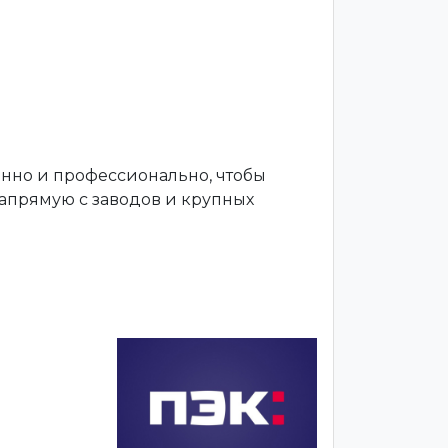
енно и профессионально, чтобы
апрямую с заводов и крупных