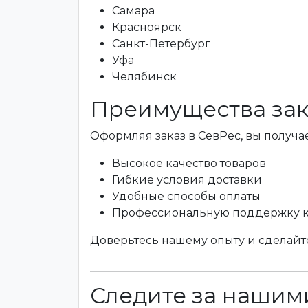
Самара
Красноярск
Санкт-Петербург
Уфа
Челябинск
Преимущества зак
Оформляя заказ в СевРес, вы получае
Высокое качество товаров
Гибкие условия доставки
Удобные способы оплаты
Профессиональную поддержку 
Доверьтесь нашему опыту и сделайте
Следите за нашими