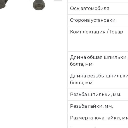
Ось автомобиля
Сторона установки
Комплектация / Товар
Длина общая шпильки 
болта, мм.
Длина резьбы шпильки
болта, мм.
Резьба шпильки, мм.
Резьба гайки, мм.
Размер ключа гайки, мм