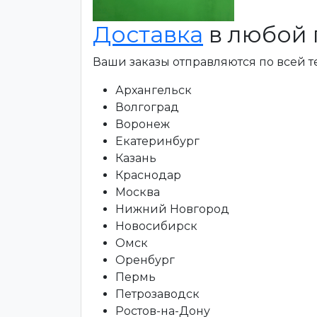
Доставка
в любой 
Ваши заказы отправляются по всей 
Архангельск
Волгоград
Воронеж
Екатеринбург
Казань
Краснодар
Москва
Нижний Новгород
Новосибирск
Омск
Оренбург
Пермь
Петрозаводск
Ростов-на-Дону