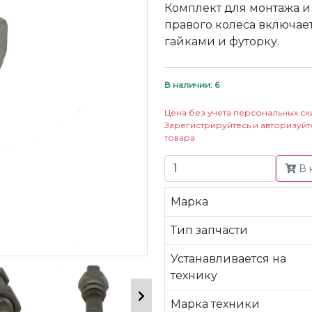
Комплект для монтажа и
правого колеса включает
гайками и футорку.
В наличии: 6
Цена без учета персональных ск
Зарегистрируйтесь и авторизуйт
товара
В 
Марка
Тип запчасти
Устанавливается на
технику
Марка техники