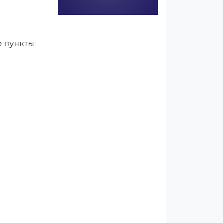
 пункты: