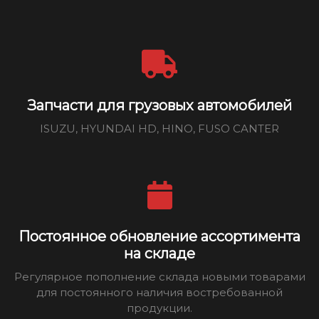
Запчасти для грузовых автомобилей
ISUZU, HYUNDAI HD, HINO, FUSO CANTER
Постоянное обновление ассортимента
на складе
Регулярное пополнение склада новыми товарами
для постоянного наличия востребованной
продукции.