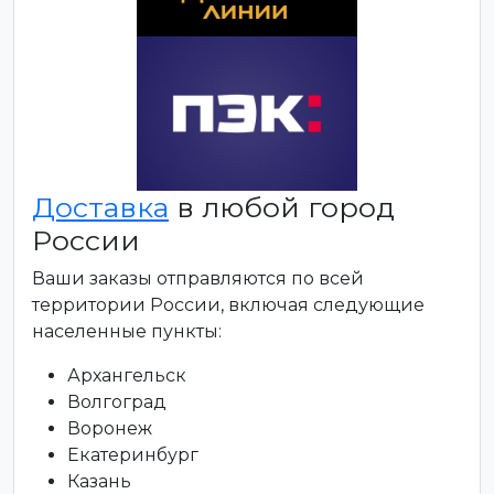
Доставка
в любой город
России
Ваши заказы отправляются по всей
территории России, включая следующие
населенные пункты:
Архангельск
Волгоград
Воронеж
Екатеринбург
Казань