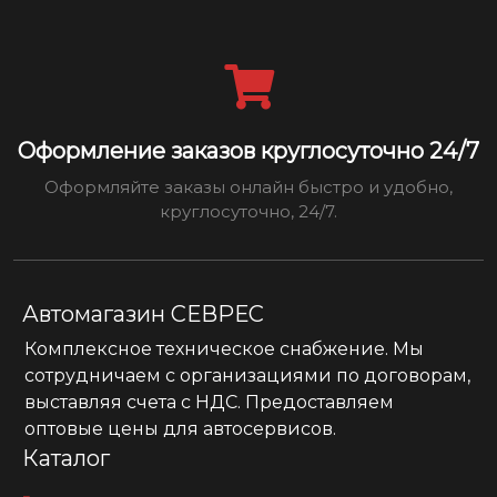
Оформление заказов круглосуточно 24/7
Оформляйте заказы онлайн быстро и удобно,
круглосуточно, 24/7.
Автомагазин СЕВРЕС
Комплексное техническое снабжение. Мы
сотрудничаем с организациями по договорам,
выставляя счета с НДС. Предоставляем
оптовые цены для автосервисов.
Каталог