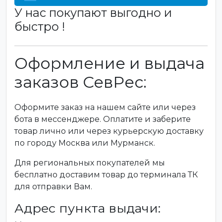
У нас покупают выгодно и
быстро !
Оформление и выдача
заказов СевРес:
Оформите заказ на нашем сайте или через
бота в мессенджере. Оплатите и заберите
товар лично или через курьерскую доставку
по городу Москва или Мурманск.
Для региональных покупателей мы
бесплатно доставим товар до терминала ТК
для отправки Вам.
Адрес пункта выдачи: