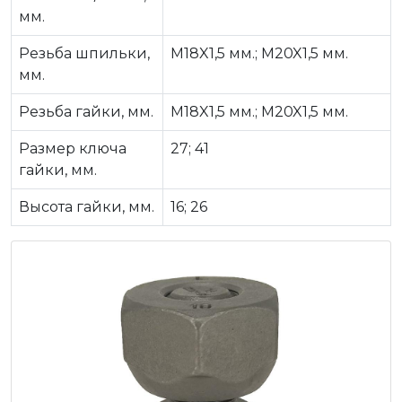
мм.
Резьба шпильки,
M18X1,5 мм.; M20X1,5 мм.
мм.
Резьба гайки, мм.
M18X1,5 мм.; M20X1,5 мм.
Размер ключа
27; 41
гайки, мм.
Высота гайки, мм.
16; 26