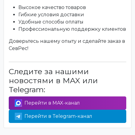
Высокое качество товаров
Гибкие условия доставки
Удобные способы оплаты
Профессиональную поддержку клиентов
Доверьтесь нашему опыту и сделайте заказ в
СевРес!
Следите за нашими
новостями в MAX или
Telegram:
Перейти в MAX-канал
Перейти в Telegram-канал