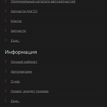
Оригинальные каталоги автозапчастей
Запчасти для ТО
Масла
Запчасти
Еще...
Информация
Личный кабинет
Автомагазин
О нас
Лизинг, кредит техники
Еще...