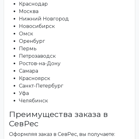
Краснодар
Москва
Нижний Новгород
Новосибирск
Омск
Оренбург
Пермь
Петрозаводск
Ростов-на-Дону
Самара
Красноярск
Санкт-Петербург
Уфа
Челябинск
Преимущества заказа в
СевРес
Оформляя заказ в СевРес, вы получаете: