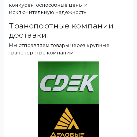
конкурентоспособные цены и
исключительную надежность.
Транспортные компании
доставки
Мы отправляем товары через крупные
транспортные компании: