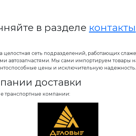
чняйте в разделе
контакты
, а целостная сеть подразделений, работающих слаж
ми автозапчастями. Мы сами импортируем товары н
ентоспособные цены и исключительную надежность.
пании доставки
ые транспортные компании: