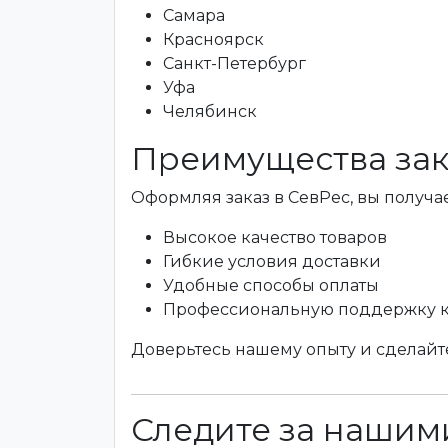
Самара
Красноярск
Санкт-Петербург
Уфа
Челябинск
Преимущества зак
Оформляя заказ в СевРес, вы получае
Высокое качество товаров
Гибкие условия доставки
Удобные способы оплаты
Профессиональную поддержку 
Доверьтесь нашему опыту и сделайте
Следите за нашими