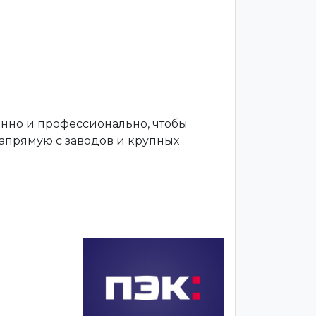
енно и профессионально, чтобы
апрямую с заводов и крупных