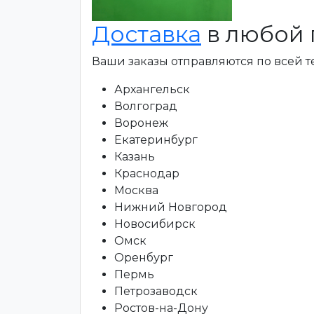
Доставка
в любой 
Ваши заказы отправляются по всей 
Архангельск
Волгоград
Воронеж
Екатеринбург
Казань
Краснодар
Москва
Нижний Новгород
Новосибирск
Омск
Оренбург
Пермь
Петрозаводск
Ростов-на-Дону