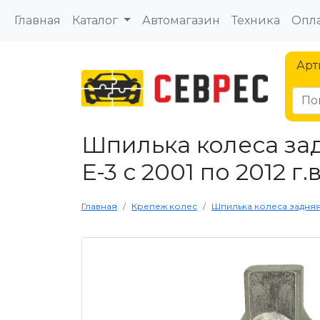
Главная
Каталог
Автомагазин
Техника
Опла
Арт
Шпилька колеса зад
Е-3 с 2001 по 2012 г.в
Главная
Крепеж колес
Шпилька колеса задняя ле