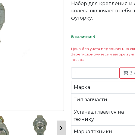
Набор для крепления и 
колеса включает в себя 
футорку.
В наличии: 4
Цена без учета персональных ск
Зарегистрируйтесь и авторизуйт
товара
В 
Марка
Тип запчасти
Устанавливается на
технику
Марка техники