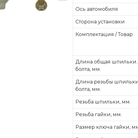
Ось автомобиля
Сторона установки
Комплектация / Товар
Длина общая шпильки 
болта, мм.
Длина резьбы шпильки
болта, мм.
Резьба шпильки, мм.
Резьба гайки, мм.
Размер ключа гайки, мм