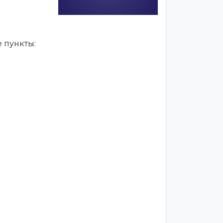
 пункты: