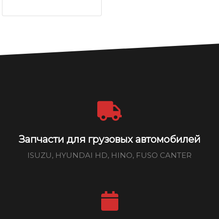
Запчасти для грузовых автомобилей
ISUZU, HYUNDAI HD, HINO, FUSO CANTER