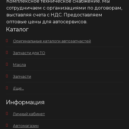
Комплексное техническое снабжение. Мы
сотрудничаем с организациями по договорам,
выставляя счета с НДС. Предоставляем
оптовые цены для автосервисов.
Каталог
Оригинальные каталоги автозапчастей
Запчасти для ТО
Масла
Запчасти
Еще...
Информация
Личный кабинет
Автомагазин