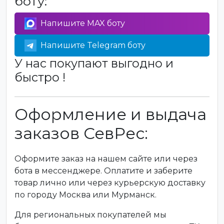
боту:
Напишите MAX боту
Напишите Telegram боту
У нас покупают выгодно и
быстро !
Оформление и выдача
заказов СевРес:
Оформите заказ на нашем сайте или через
бота в мессенджере. Оплатите и заберите
товар лично или через курьерскую доставку
по городу Москва или Мурманск.
Для региональных покупателей мы