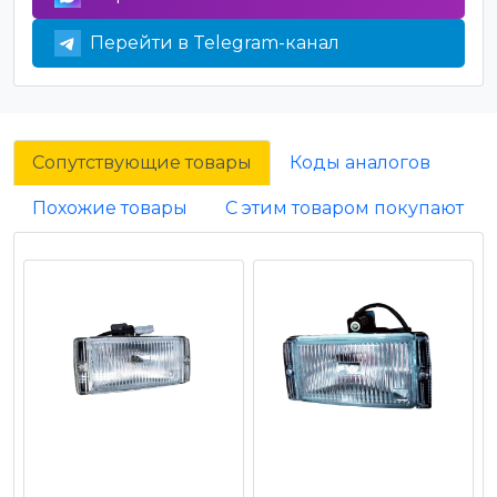
Перейти в Telegram-канал
Сопутствующие товары
Коды аналогов
Похожие товары
С этим товаром покупают