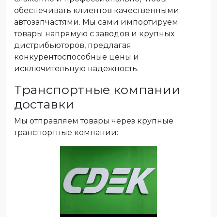
обеспечивать клиентов качественными
автозапчастями. Мы сами импортируем
товары напрямую с заводов и крупных
дистрибьюторов, предлагая
конкурентоспособные цены и
исключительную надежность.
Транспортные компании
доставки
Мы отправляем товары через крупные
транспортные компании: