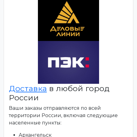
Доставка
в любой город
России
Ваши заказы отправляются по всей
территории России, включая следующие
населенные пункты:
Архангельск