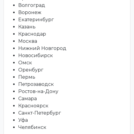
Волгоград
Воронеж
Екатеринбург
Казань
Краснодар
Москва
Нижний Новгород
Новосибирск
Омск
Оренбург
Пермь
Петрозаводск
Ростов-на-Дону
Самара
Красноярск
Санкт-Петербург
Уфа
Челябинск