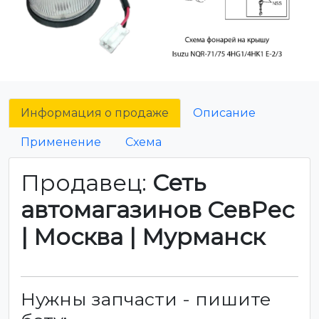
Информация о продаже
Описание
Применение
Схема
Продавец:
Сеть
автомагазинов СевРес
| Москва | Мурманск
Нужны запчасти - пишите