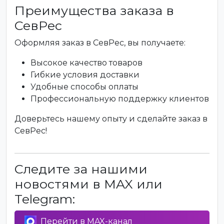
Преимущества заказа в
СевРес
Оформляя заказ в СевРес, вы получаете:
Высокое качество товаров
Гибкие условия доставки
Удобные способы оплаты
Профессиональную поддержку клиентов
Доверьтесь нашему опыту и сделайте заказ в
СевРес!
Следите за нашими
новостями в MAX или
Telegram:
Перейти в MAX-канал