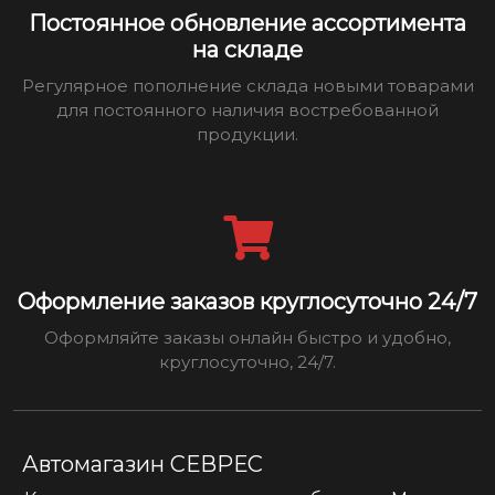
Постоянное обновление ассортимента
на складе
Регулярное пополнение склада новыми товарами
для постоянного наличия востребованной
продукции.
Оформление заказов круглосуточно 24/7
Оформляйте заказы онлайн быстро и удобно,
круглосуточно, 24/7.
Автомагазин СЕВРЕС