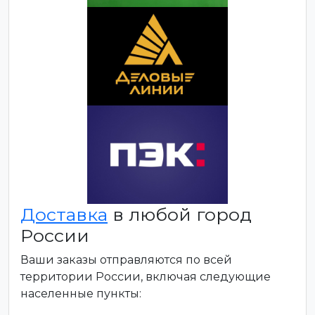
Доставка
в любой город
России
Ваши заказы отправляются по всей
территории России, включая следующие
населенные пункты: