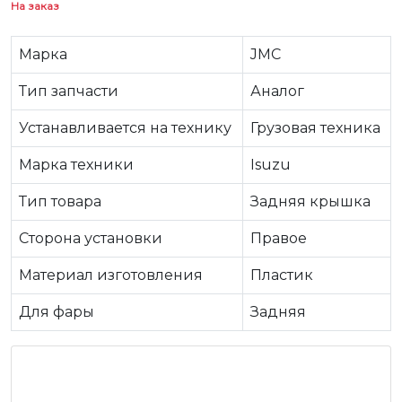
На заказ
Марка
JMC
Тип запчасти
Аналог
Устанавливается на технику
Грузовая техника
Марка техники
Isuzu
Тип товара
Задняя крышка
Сторона установки
Правое
Материал изготовления
Пластик
Для фары
Задняя