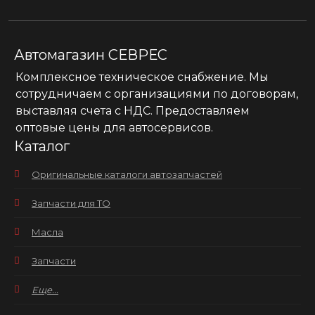
Автомагазин СЕВРЕС
Комплексное техническое снабжение. Мы
сотрудничаем с организациями по договорам,
выставляя счета с НДС. Предоставляем
оптовые цены для автосервисов.
Каталог
Оригинальные каталоги автозапчастей
Запчасти для ТО
Масла
Запчасти
Еще...