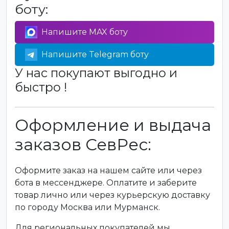
боту:
Напишите MAX боту
Напишите Telegram боту
У нас покупают выгодно и
быстро !
Оформление и выдача
заказов СевРес:
Оформите заказ на нашем сайте или через
бота в мессенджере. Оплатите и заберите
товар лично или через курьерскую доставку
по городу Москва или Мурманск.
Для региональных покупателей мы