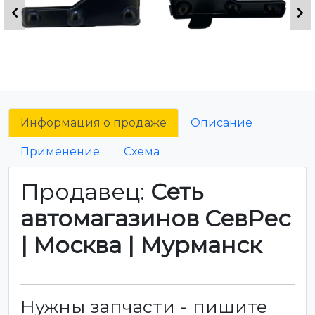
Информация о продаже
Описание
Применение
Схема
Продавец:
Сеть
автомагазинов СевРес
| Москва | Мурманск
Нужны запчасти - пишите