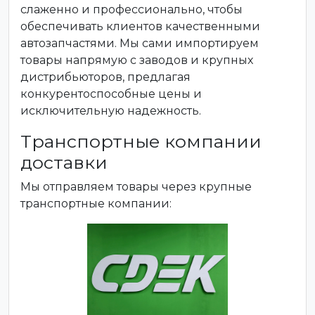
слаженно и профессионально, чтобы
обеспечивать клиентов качественными
автозапчастями. Мы сами импортируем
товары напрямую с заводов и крупных
дистрибьюторов, предлагая
конкурентоспособные цены и
исключительную надежность.
Транспортные компании
доставки
Мы отправляем товары через крупные
транспортные компании: