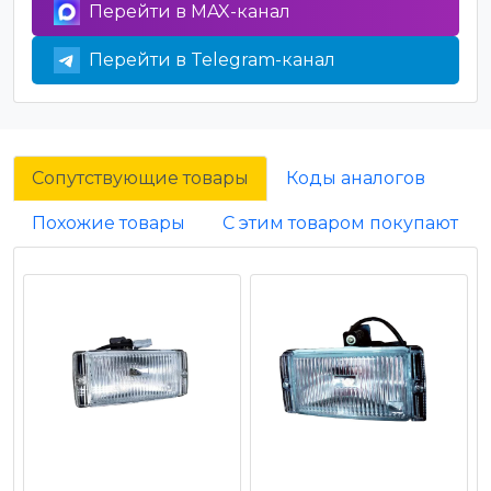
Перейти в MAX-канал
Перейти в Telegram-канал
Сопутствующие товары
Коды аналогов
Похожие товары
С этим товаром покупают