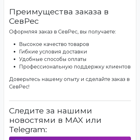
Преимущества заказа в
СевРес
Оформляя заказ в СевРес, вы получаете:
Высокое качество товаров
Гибкие условия доставки
Удобные способы оплаты
Профессиональную поддержку клиентов
Доверьтесь нашему опыту и сделайте заказ в
СевРес!
Следите за нашими
новостями в MAX или
Telegram: