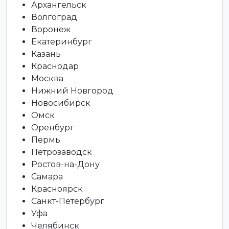
Архангельск
Волгоград
Воронеж
Екатеринбург
Казань
Краснодар
Москва
Нижний Новгород
Новосибирск
Омск
Оренбург
Пермь
Петрозаводск
Ростов-на-Дону
Самара
Красноярск
Санкт-Петербург
Уфа
Челябинск