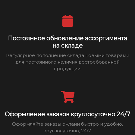
Постоянное обновление ассортимента
на складе
Регулярное пополнение склада новыми товарами
для постоянного наличия востребованной
продукции.
Оформление заказов круглосуточно 24/7
Оформляйте заказы онлайн быстро и удобно,
круглосуточно, 24/7.