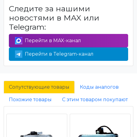
Следите за нашими
новостями в MAX или
Telegram:
Перейти в MAX-канал
Перейти в Telegram-канал
Сопутствующие товары
Коды аналогов
Похожие товары
С этим товаром покупают