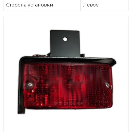
Сторона установки
Левое