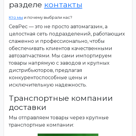
разделе
контакты
Кто мы
и почему выбрали нас?
СевРес — это не просто автомагазин, а
целостная сеть подразделений, работающих
слаженно и профессионально, чтобы
обеспечивать клиентов качественными
автозапчастями. Мы сами импортируем
товары напрямую с заводов и крупных
дистрибьюторов, предлагая
конкурентоспособные цены и
исключительную надежность.
Транспортные компании
доставки
Мы отправляем товары через крупные
транспортные компании: