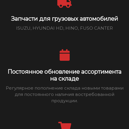
Запчасти для грузовых автомобилей
ISUZU, HYUNDAI HD, HINO, FUSO CANTER
Постоянное обновление ассортимента
на складе
Регулярное пополнение склада новыми товарами
для постоянного наличия востребованной
продукции.