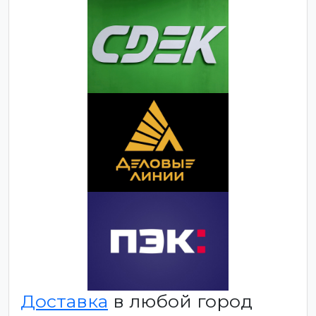
Доставка
в любой город