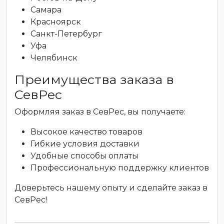
Самара
Красноярск
Санкт-Петербург
Уфа
Челябинск
Преимущества заказа в
СевРес
Оформляя заказ в СевРес, вы получаете:
Высокое качество товаров
Гибкие условия доставки
Удобные способы оплаты
Профессиональную поддержку клиентов
Доверьтесь нашему опыту и сделайте заказ в
СевРес!