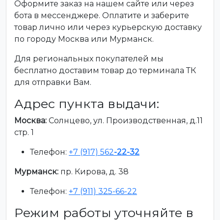
Оформите заказ на нашем сайте или через
бота в мессенджере. Оплатите и заберите
товар лично или через курьерскую доставку
по городу Москва или Мурманск.
Для региональных покупателей мы
бесплатно доставим товар до терминала ТК
для отправки Вам.
Адрес пункта выдачи:
Москва:
Солнцево, ул. Производственная, д.11
стр. 1
Телефон:
+7 (917) 562
-22-32
Мурманск:
пр. Кирова, д. 38
Телефон:
+7 (911) 325-66-22
Режим работы уточняйте в