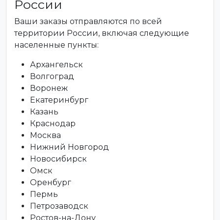
России
Ваши заказы отправляются по всей
территории России, включая следующие
населенные пункты:
Архангельск
Волгоград
Воронеж
Екатеринбург
Казань
Краснодар
Москва
Нижний Новгород
Новосибирск
Омск
Оренбург
Пермь
Петрозаводск
Ростов-на-Дону