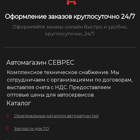
Оформление заказов круглосуточно 24/7
Оформляйте заказы онлайн быстро и удобно,
круглосуточно, 24/7.
Автомагазин СЕВРЕС
Комплексное техническое снабжение. Мы
сотрудничаем с организациями по договорам,
выставляя счета с НДС. Предоставляем
оптовые цены для автосервисов.
Каталог
Оригинальные каталоги автозапчастей
Запчасти для ТО