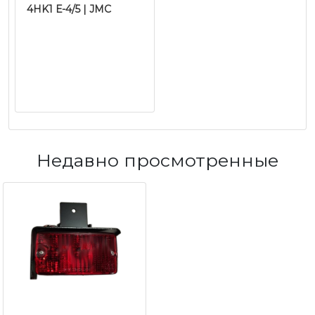
4HK1 Е-4/5 | JMC
Недавно просмотренные