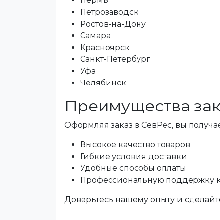
Пермь
Петрозаводск
Ростов-на-Дону
Самара
Красноярск
Санкт-Петербург
Уфа
Челябинск
Преимущества зак
Оформляя заказ в СевРес, вы получае
Высокое качество товаров
Гибкие условия доставки
Удобные способы оплаты
Профессиональную поддержку 
Доверьтесь нашему опыту и сделайте