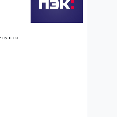
 пункты: