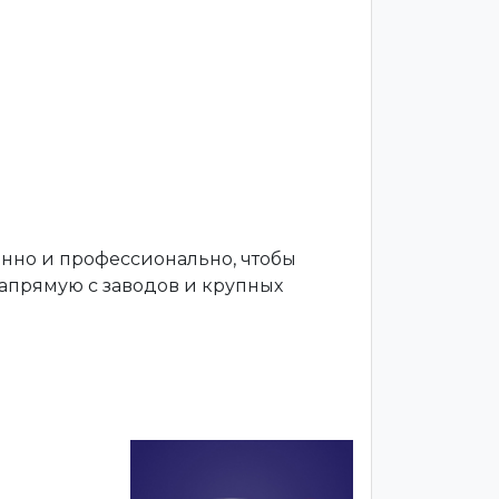
енно и профессионально, чтобы
апрямую с заводов и крупных