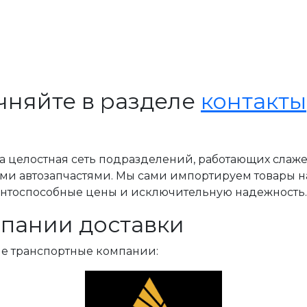
чняйте в разделе
контакты
, а целостная сеть подразделений, работающих слаж
ми автозапчастями. Мы сами импортируем товары н
ентоспособные цены и исключительную надежность.
пании доставки
ые транспортные компании: