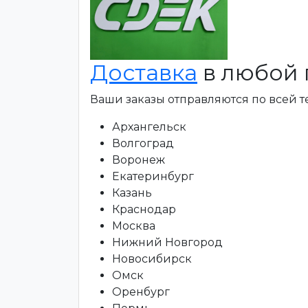
Доставка
в любой 
Ваши заказы отправляются по всей 
Архангельск
Волгоград
Воронеж
Екатеринбург
Казань
Краснодар
Москва
Нижний Новгород
Новосибирск
Омск
Оренбург