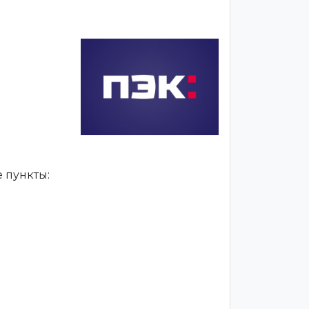
 пункты: