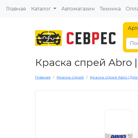
Главная
Каталог
Автомагазин
Техника
Опла
Арт
Краска спрей Abro |
Главная
Краска спрей
Краска спрей Abro | Для