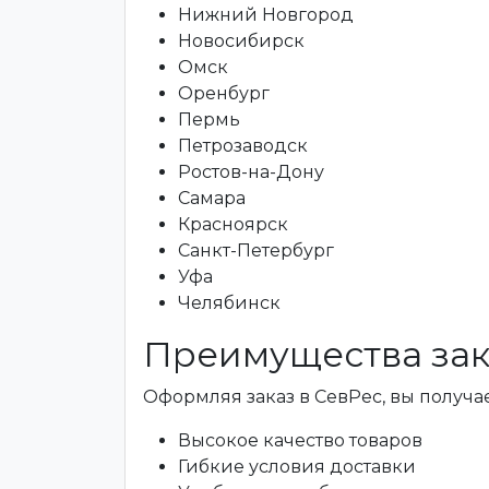
Нижний Новгород
Новосибирск
Омск
Оренбург
Пермь
Петрозаводск
Ростов-на-Дону
Самара
Красноярск
Санкт-Петербург
Уфа
Челябинск
Преимущества зак
Оформляя заказ в СевРес, вы получае
Высокое качество товаров
Гибкие условия доставки