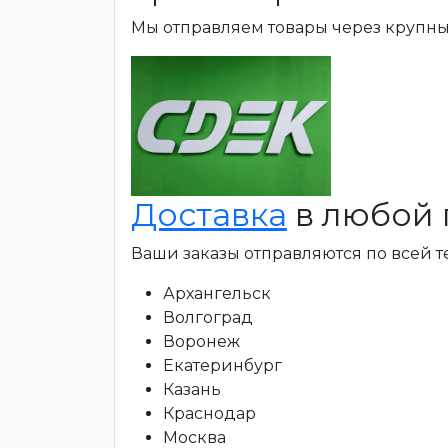
Мы отправляем товары через крупн
Доставка
в любой 
Ваши заказы отправляются по всей 
Архангельск
Волгоград
Воронеж
Екатеринбург
Казань
Краснодар
Москва