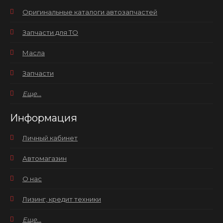
Оригинальные каталоги автозапчастей
Запчасти для ТО
Масла
Запчасти
Еще...
Информация
Личный кабинет
Автомагазин
О нас
Лизинг, кредит техники
Еще...