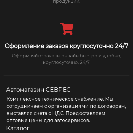
продукции.
Оформление заказов круглосуточно 24/7
Оформляйте заказы онлайн быстро и удобно,
круглосуточно, 24/7.
Автомагазин СЕВРЕС
Комплексное техническое снабжение. Мы
сотрудничаем с организациями по договорам,
выставляя счета с НДС. Предоставляем
оптовые цены для автосервисов.
Каталог