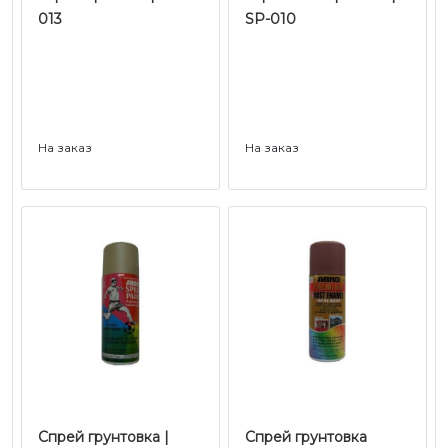
013
SP-010
На заказ
На заказ
Спрей грунтовка |
Спрей грунтовка