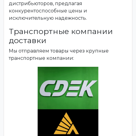
дистрибьюторов, предлагая
конкурентоспособные цены и
исключительную надежность.
Транспортные компании
доставки
Мы отправляем товары через крупные
транспортные компании: