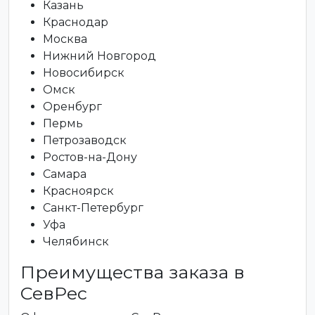
Казань
Краснодар
Москва
Нижний Новгород
Новосибирск
Омск
Оренбург
Пермь
Петрозаводск
Ростов-на-Дону
Самара
Красноярск
Санкт-Петербург
Уфа
Челябинск
Преимущества заказа в
СевРес