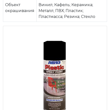
Объект
Винил; Кафель; Керамика;
окрашивания
Металл; ПВХ; Пластик;
Пластмасса; Резина; Стекло