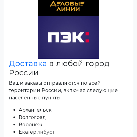
Доставка
в любой город
России
Ваши заказы отправляются по всей
территории России, включая следующие
населенные пункты:
Архангельск
Волгоград
Воронеж
Екатеринбург