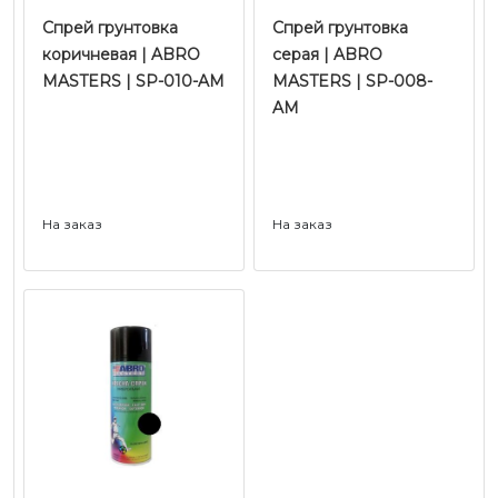
Спрей грунтовка
Спрей грунтовка
коричневая | ABRO
серая | ABRO
MASTERS | SP-010-AM
MASTERS | SP-008-
AM
На заказ
На заказ