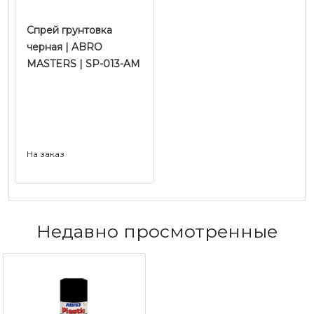
Спрей грунтовка
черная | ABRO
MASTERS | SP-013-AM
На заказ
Недавно просмотренные