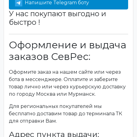
Напишите Telegram боту
У нас покупают выгодно и
быстро !
Оформление и выдача
заказов СевРес:
Оформите заказ на нашем сайте или через
бота в мессенджере. Оплатите и заберите
товар лично или через курьерскую доставку
по городу Москва или Мурманск.
Для региональных покупателей мы
бесплатно доставим товар до терминала ТК
для отправки Вам.
Адрес пункта выдачи: