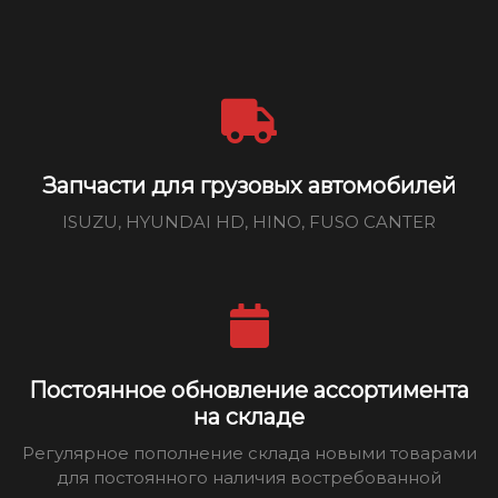
Запчасти для грузовых автомобилей
ISUZU, HYUNDAI HD, HINO, FUSO CANTER
Постоянное обновление ассортимента
на складе
Регулярное пополнение склада новыми товарами
для постоянного наличия востребованной