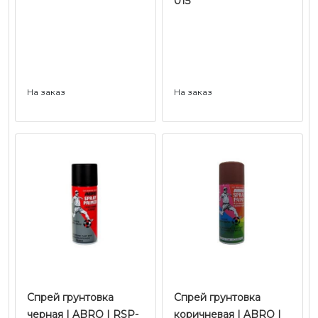
015
На заказ
На заказ
Спрей грунтовка
Спрей грунтовка
черная | ABRO | RSP-
коричневая | ABRO |