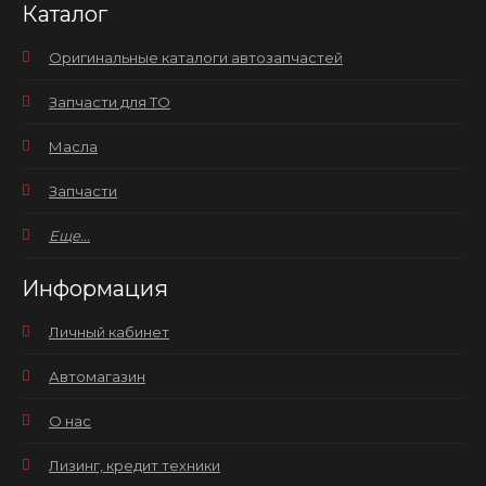
Каталог
Оригинальные каталоги автозапчастей
Запчасти для ТО
Масла
Запчасти
Еще...
Информация
Личный кабинет
Автомагазин
О нас
Лизинг, кредит техники