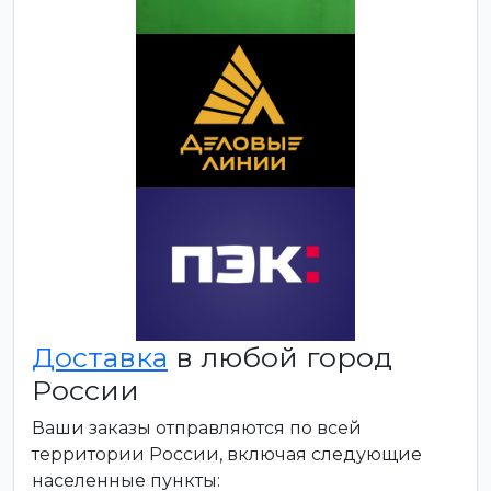
Доставка
в любой город
России
Ваши заказы отправляются по всей
территории России, включая следующие
населенные пункты: