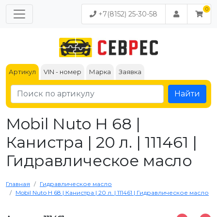
+7(8152) 25-30-58
Артикул
VIN - номер
Марка
Заявка
Найти
Mobil Nuto H 68 |
Канистра | 20 л. | 111461 |
Гидравлическое масло
Главная
Гидравлическое масло
Mobil Nuto H 68 | Канистра | 20 л. | 111461 | Гидравлическое масло