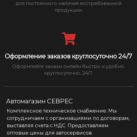
для постоянного наличия востребованной
продукции.
Оформление заказов круглосуточно 24/7
Оформляйте заказы онлайн быстро и удобно,
круглосуточно, 24/7.
Автомагазин СЕВРЕС
Комплексное техническое снабжение. Мы
сотрудничаем с организациями по договорам,
выставляя счета с НДС. Предоставляем
оптовые цены для автосервисов.