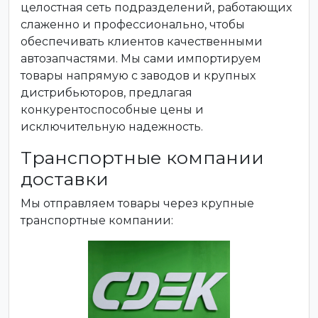
целостная сеть подразделений, работающих
слаженно и профессионально, чтобы
обеспечивать клиентов качественными
автозапчастями. Мы сами импортируем
товары напрямую с заводов и крупных
дистрибьюторов, предлагая
конкурентоспособные цены и
исключительную надежность.
Транспортные компании
доставки
Мы отправляем товары через крупные
транспортные компании: