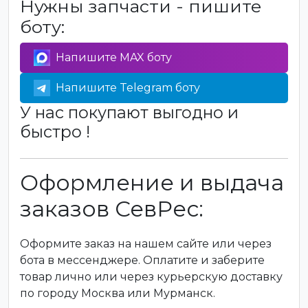
Нужны запчасти - пишите
боту:
Напишите MAX боту
Напишите Telegram боту
У нас покупают выгодно и
быстро !
Оформление и выдача
заказов СевРес:
Оформите заказ на нашем сайте или через
бота в мессенджере. Оплатите и заберите
товар лично или через курьерскую доставку
по городу Москва или Мурманск.