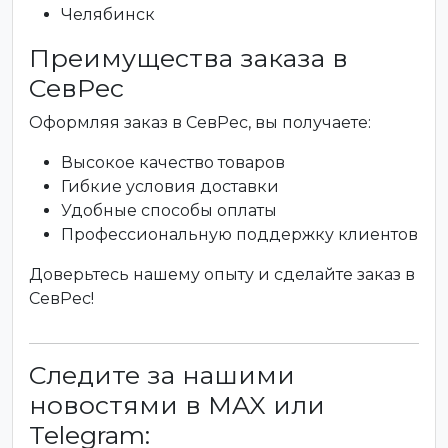
Челябинск
Преимущества заказа в
СевРес
Оформляя заказ в СевРес, вы получаете:
Высокое качество товаров
Гибкие условия доставки
Удобные способы оплаты
Профессиональную поддержку клиентов
Доверьтесь нашему опыту и сделайте заказ в
СевРес!
Следите за нашими
новостями в MAX или
Telegram: