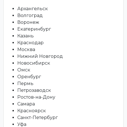
Архангельск
Волгоград
Воронеж
Екатеринбург
Казань
Краснодар
Москва
Нижний Новгород
Новосибирск
Омск
Оренбург
Пермь
Петрозаводск
Ростов-на-Дону
Самара
Красноярск
Санкт-Петербург
Уфа