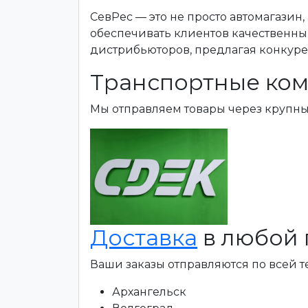
СевРес — это не просто автомагазин
обеспечивать клиентов качественны
дистрибьюторов, предлагая конкур
Транспортные ком
Мы отправляем товары через крупн
Доставка
в любой 
Ваши заказы отправляются по всей 
Архангельск