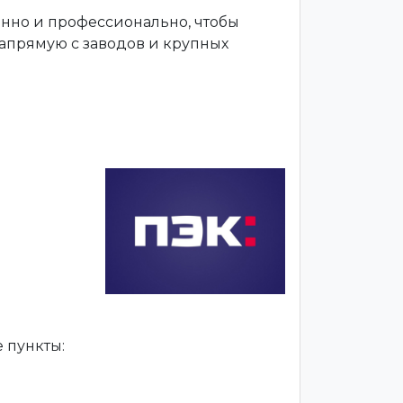
енно и профессионально, чтобы
апрямую с заводов и крупных
 пункты: