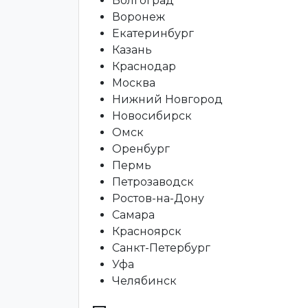
Волгоград
Воронеж
Екатеринбург
Казань
Краснодар
Москва
Нижний Новгород
Новосибирск
Омск
Оренбург
Пермь
Петрозаводск
Ростов-на-Дону
Самара
Красноярск
Санкт-Петербург
Уфа
Челябинск