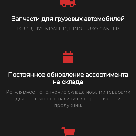
Запчасти для грузовых автомобилей
ISUZU, HYUNDAI HD, HINO, FUSO CANTER
Постоянное обновление ассортимента
на складе
Регулярное пополнение склада новыми товарами
для постоянного наличия востребованной
продукции.