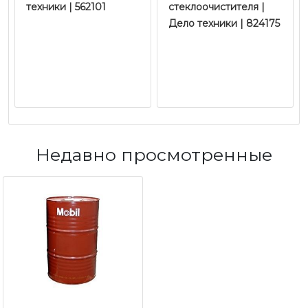
техники | 562101
стеклоочистителя |
Дело техники | 824175
Недавно просмотренные