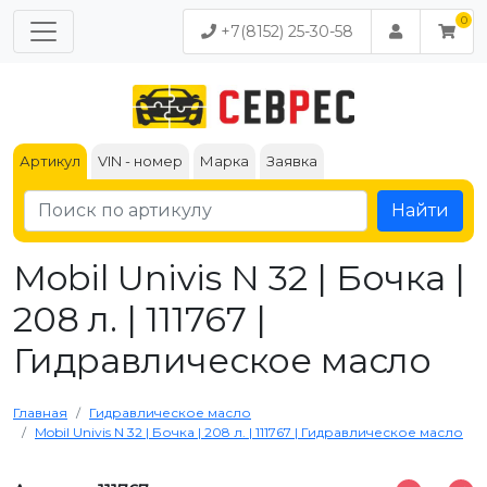
+7(8152) 25-30-58
Артикул
VIN - номер
Марка
Заявка
Найти
Mobil Univis N 32 | Бочка |
208 л. | 111767 |
Гидравлическое масло
Главная
Гидравлическое масло
Mobil Univis N 32 | Бочка | 208 л. | 111767 | Гидравлическое масло