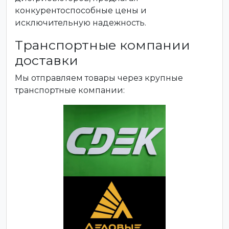
конкурентоспособные цены и
исключительную надежность.
Транспортные компании
доставки
Мы отправляем товары через крупные
транспортные компании: