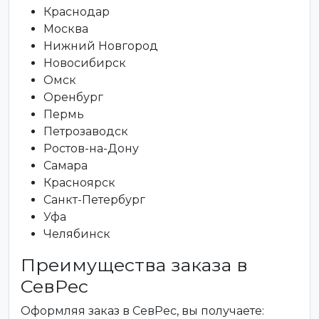
Краснодар
Москва
Нижний Новгород
Новосибирск
Омск
Оренбург
Пермь
Петрозаводск
Ростов-на-Дону
Самара
Красноярск
Санкт-Петербург
Уфа
Челябинск
Преимущества заказа в
СевРес
Оформляя заказ в СевРес, вы получаете: