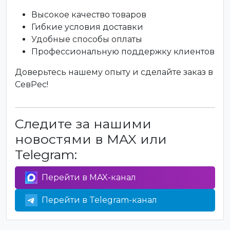
Высокое качество товаров
Гибкие условия доставки
Удобные способы оплаты
Профессиональную поддержку клиентов
Доверьтесь нашему опыту и сделайте заказ в
СевРес!
Следите за нашими
новостями в MAX или
Telegram:
Перейти в MAX-канал
Перейти в Telegram-канал