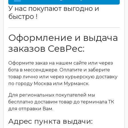
У нас покупают выгодно и
быстро !
Оформление и выдача
заказов СевРес:
Оформите заказ на нашем сайте или через
бота в мессенджере. Оплатите и заберите
товар лично или через курьерскую доставку
по городу Москва или Мурманск.
Для региональных покупателей мы
бесплатно доставим товар до терминала ТК
для отправки Вам.
Адрес пункта выдачи: