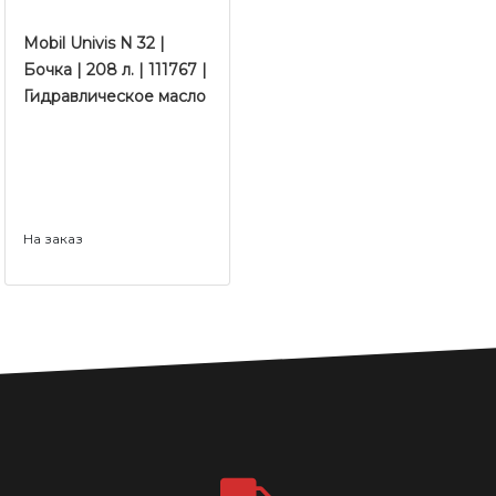
Mobil Univis N 32 |
Бочка | 208 л. | 111767 |
Гидравлическое масло
На заказ