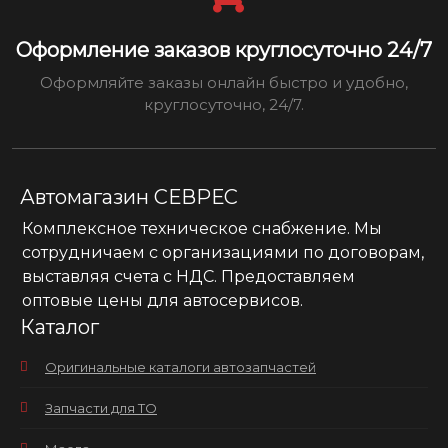
Оформление заказов круглосуточно 24/7
Оформляйте заказы онлайн быстро и удобно,
круглосуточно, 24/7.
Автомагазин СЕВРЕС
Комплексное техническое снабжение. Мы
сотрудничаем с организациями по договорам,
выставляя счета с НДС. Предоставляем
оптовые цены для автосервисов.
Каталог
Оригинальные каталоги автозапчастей
Запчасти для ТО