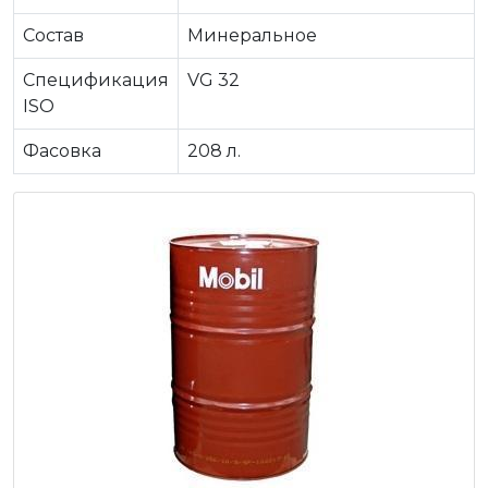
Состав
Минеральное
Спецификация
VG 32
ISO
Фасовка
208 л.