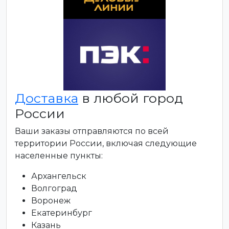
Доставка
в любой город
России
Ваши заказы отправляются по всей
территории России, включая следующие
населенные пункты:
Архангельск
Волгоград
Воронеж
Екатеринбург
Казань