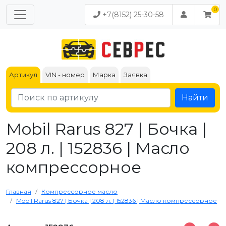
+7(8152) 25-30-58
Артикул
VIN - номер
Марка
Заявка
Найти
Mobil Rarus 827 | Бочка |
208 л. | 152836 | Масло
компрессорное
Главная
Компрессорное масло
Mobil Rarus 827 | Бочка | 208 л. | 152836 | Масло компрессорное