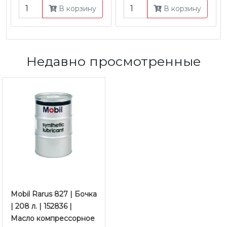
В корзину
В корзину
Недавно просмотренные
Mobil Rarus 827 | Бочка
| 208 л. | 152836 |
Масло компрессорное