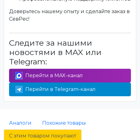
Доверьтесь нашему опыту и сделайте заказ в
СевРес!
Следите за нашими
новостями в MAX или
Telegram:
Перейти в MAX-канал
Перейти в Telegram-канал
Аналоги
Похожие товары
С этим товаром покупают