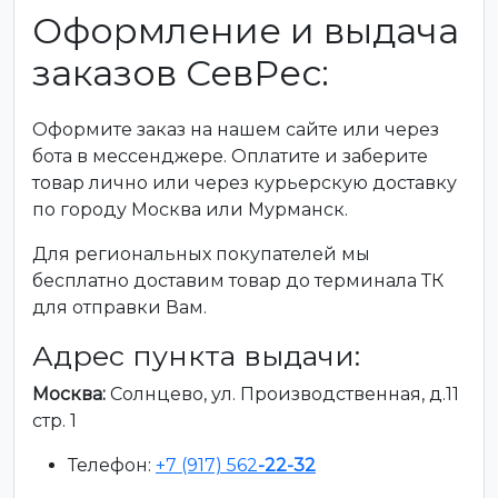
Оформление и выдача
заказов СевРес:
Оформите заказ на нашем сайте или через
бота в мессенджере. Оплатите и заберите
товар лично или через курьерскую доставку
по городу Москва или Мурманск.
Для региональных покупателей мы
бесплатно доставим товар до терминала ТК
для отправки Вам.
Адрес пункта выдачи:
Москва:
Солнцево, ул. Производственная, д.11
стр. 1
Телефон:
+7 (917) 562
-22-32