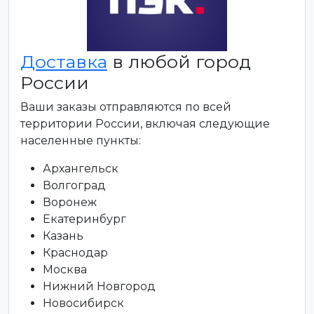
Доставка
в любой город
России
Ваши заказы отправляются по всей
территории России, включая следующие
населенные пункты:
Архангельск
Волгоград
Воронеж
Екатеринбург
Казань
Краснодар
Москва
Нижний Новгород
Новосибирск