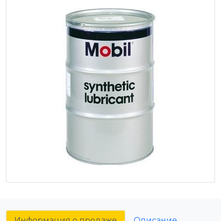
Информация о продаже
Описание