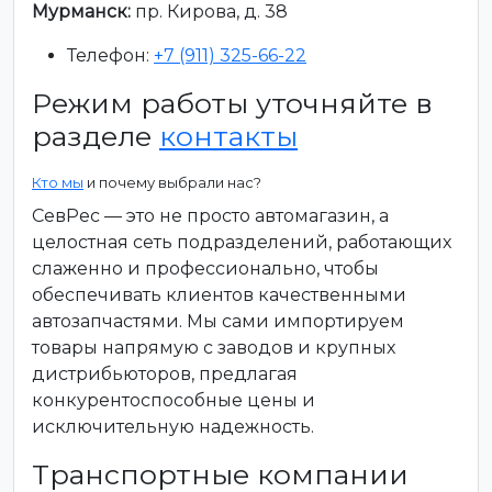
Мурманск:
пр. Кирова, д. 38
Телефон:
+7 (911) 325-66-22
Режим работы уточняйте в
разделе
контакты
Кто мы
и почему выбрали нас?
СевРес — это не просто автомагазин, а
целостная сеть подразделений, работающих
слаженно и профессионально, чтобы
обеспечивать клиентов качественными
автозапчастями. Мы сами импортируем
товары напрямую с заводов и крупных
дистрибьюторов, предлагая
конкурентоспособные цены и
исключительную надежность.
Транспортные компании