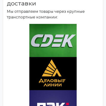
доставки
Мы отправляем товары через крупные
транспортные компании: