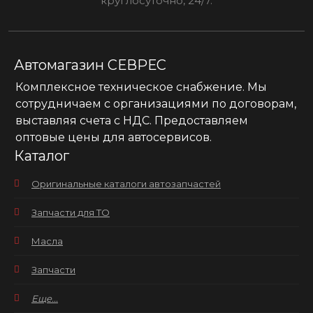
круглосуточно, 24/7.
Автомагазин СЕВРЕС
Комплексное техническое снабжение. Мы
сотрудничаем с организациями по договорам,
выставляя счета с НДС. Предоставляем
оптовые цены для автосервисов.
Каталог
Оригинальные каталоги автозапчастей
Запчасти для ТО
Масла
Запчасти
Еще...