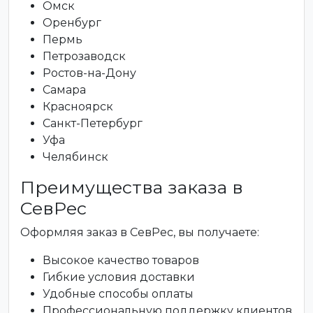
Омск
Оренбург
Пермь
Петрозаводск
Ростов-на-Дону
Самара
Красноярск
Санкт-Петербург
Уфа
Челябинск
Преимущества заказа в
СевРес
Оформляя заказ в СевРес, вы получаете:
Высокое качество товаров
Гибкие условия доставки
Удобные способы оплаты
Профессиональную поддержку клиентов