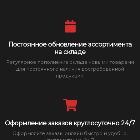
Постоянное обновление ассортимента
на складе
Регулярное пополнение склада новыми товарами
для постоянного наличия востребованной
продукции.
Оформление заказов круглосуточно 24/7
Оформляйте заказы онлайн быстро и удобно,