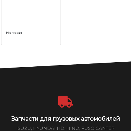
На заказ
Запчасти для грузовых автомобилей
ISUZU, HYUNDAI HD, HINO, FUSO CANTER