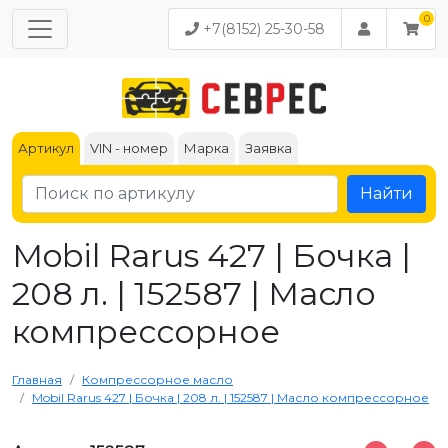
+7(8152) 25-30-58
Артикул
VIN - номер
Марка
Заявка
Найти
Mobil Rarus 427 | Бочка |
208 л. | 152587 | Масло
компрессорное
Главная
Компрессорное масло
Mobil Rarus 427 | Бочка | 208 л. | 152587 | Масло компрессорное