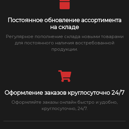
Постоянное обновление ассортимента
на складе
Регулярное пополнение склада новыми товарами
для постоянного наличия востребованной
продукции.
Оформление заказов круглосуточно 24/7
Оформляйте заказы онлайн быстро и удобно,
круглосуточно, 24/7.