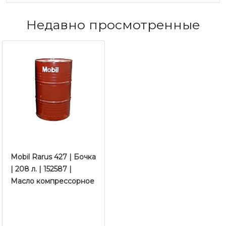
Недавно просмотренные
Mobil Rarus 427 | Бочка
| 208 л. | 152587 |
Масло компрессорное