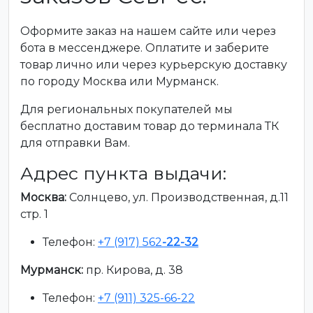
Оформите заказ на нашем сайте или через
бота в мессенджере. Оплатите и заберите
товар лично или через курьерскую доставку
по городу Москва или Мурманск.
Для региональных покупателей мы
бесплатно доставим товар до терминала ТК
для отправки Вам.
Адрес пункта выдачи:
Москва:
Солнцево, ул. Производственная, д.11
стр. 1
Телефон:
+7 (917) 562
-22-32
Мурманск:
пр. Кирова, д. 38
Телефон:
+7 (911) 325-66-22