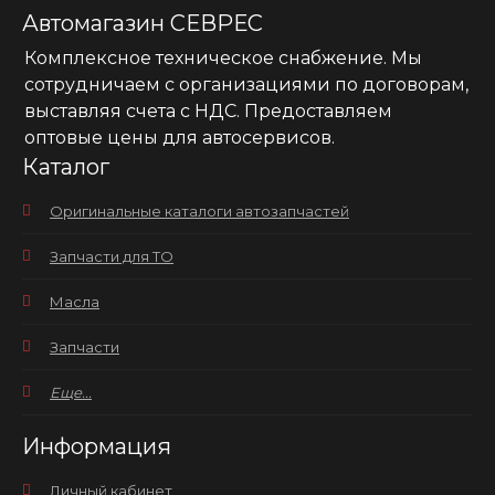
Автомагазин СЕВРЕС
Комплексное техническое снабжение. Мы
сотрудничаем с организациями по договорам,
выставляя счета с НДС. Предоставляем
оптовые цены для автосервисов.
Каталог
Оригинальные каталоги автозапчастей
Запчасти для ТО
Масла
Запчасти
Еще...
Информация
Личный кабинет