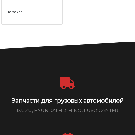
На заказ
Запчасти для грузовых автомобилей
ISUZU, HYUNDAI HD, HINO, FUSO CANTER