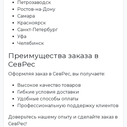
Петрозаводск
Ростов-на-Дону
Самара
Красноярск
Санкт-Петербург
Уфа
Челябинск
Преимущества заказа в
СевРес
Оформляя заказ в СевРес, вы получаете:
Высокое качество товаров
Гибкие условия доставки
Удобные способы оплаты
Профессиональную поддержку клиентов
Доверьтесь нашему опыту и сделайте заказ в
СевРес!