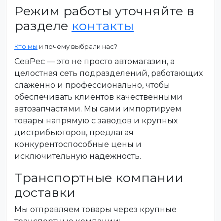
Режим работы уточняйте в
разделе
контакты
Кто мы
и почему выбрали нас?
СевРес — это не просто автомагазин, а
целостная сеть подразделений, работающих
слаженно и профессионально, чтобы
обеспечивать клиентов качественными
автозапчастями. Мы сами импортируем
товары напрямую с заводов и крупных
дистрибьюторов, предлагая
конкурентоспособные цены и
исключительную надежность.
Транспортные компании
доставки
Мы отправляем товары через крупные