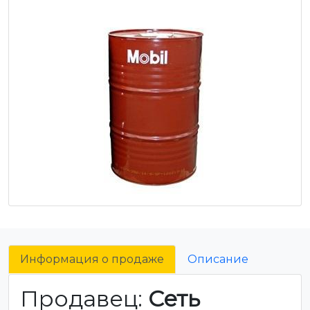
Информация о продаже
Описание
Продавец:
Сеть