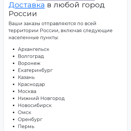
Доставка
в любой город
России
Ваши заказы отправляются по всей
территории России, включая следующие
населенные пункты:
Архангельск
Волгоград
Воронеж
Екатеринбург
Казань
Краснодар
Москва
Нижний Новгород
Новосибирск
Омск
Оренбург
Пермь