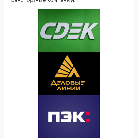
транспортные компании: