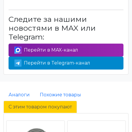
Следите за нашими
новостями в MAX или
Telegram:
Перейти в MAX-канал
Перейти в Telegram-канал
Аналоги
Похожие товары
С этим товаром покупают