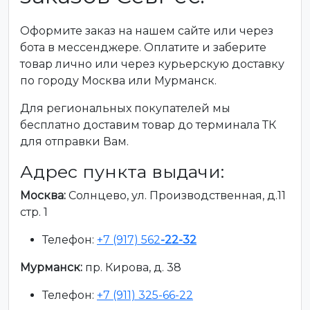
Оформите заказ на нашем сайте или через
бота в мессенджере. Оплатите и заберите
товар лично или через курьерскую доставку
по городу Москва или Мурманск.
Для региональных покупателей мы
бесплатно доставим товар до терминала ТК
для отправки Вам.
Адрес пункта выдачи:
Москва:
Солнцево, ул. Производственная, д.11
стр. 1
Телефон:
+7 (917) 562
-22-32
Мурманск:
пр. Кирова, д. 38
Телефон:
+7 (911) 325-66-22