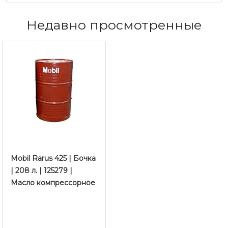
Недавно просмотренные
Mobil Rarus 425 | Бочка
| 208 л. | 125279 |
Масло компрессорное