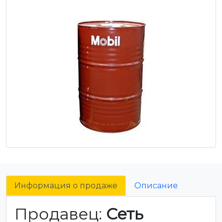
Информация о продаже
Описание
Продавец:
Сеть