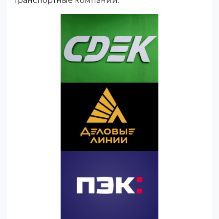
транспортные компании: