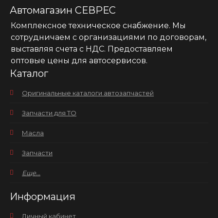
Автомагазин СЕВРЕС
Комплексное техническое снабжение. Мы
сотрудничаем с организациями по договорам,
выставляя счета с НДС. Предоставляем
оптовые цены для автосервисов.
Каталог
Оригинальные каталоги автозапчастей
Запчасти для ТО
Масла
Запчасти
Еще...
Информация
Личный кабинет