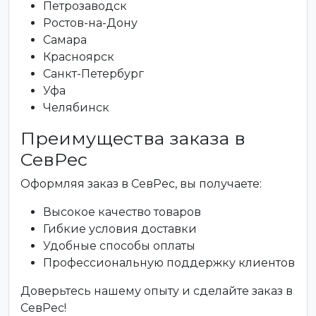
Петрозаводск
Ростов-на-Дону
Самара
Красноярск
Санкт-Петербург
Уфа
Челябинск
Преимущества заказа в
СевРес
Оформляя заказ в СевРес, вы получаете:
Высокое качество товаров
Гибкие условия доставки
Удобные способы оплаты
Профессиональную поддержку клиентов
Доверьтесь нашему опыту и сделайте заказ в
СевРес!