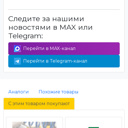
Следите за нашими
новостями в MAX или
Telegram:
Перейти в MAX-канал
Перейти в Telegram-канал
Аналоги
Похожие товары
С этим товаром покупают