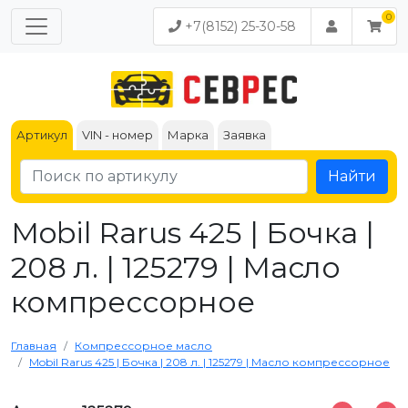
+7(8152) 25-30-58
Артикул
VIN - номер
Марка
Заявка
Найти
Mobil Rarus 425 | Бочка |
208 л. | 125279 | Масло
компрессорное
Главная
Компрессорное масло
Mobil Rarus 425 | Бочка | 208 л. | 125279 | Масло компрессорное