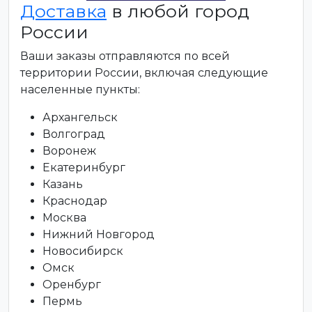
Доставка
в любой город
России
Ваши заказы отправляются по всей
территории России, включая следующие
населенные пункты:
Архангельск
Волгоград
Воронеж
Екатеринбург
Казань
Краснодар
Москва
Нижний Новгород
Новосибирск
Омск
Оренбург
Пермь