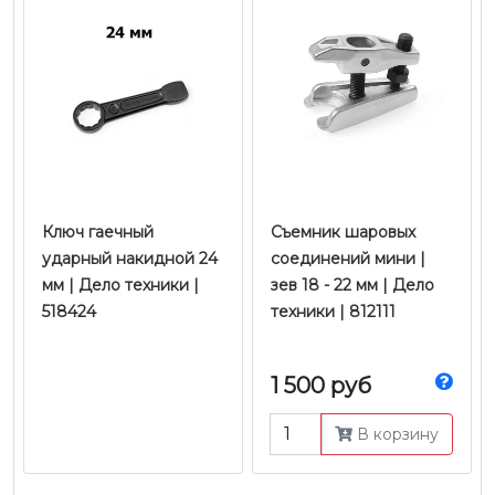
Ключ гаечный
Съемник шаровых
ударный накидной 24
соединений мини |
мм | Дело техники |
зев 18 - 22 мм | Дело
518424
техники | 812111
1 500 руб
В корзину