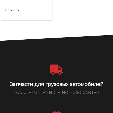
На заказ
Запчасти для грузовых автомобилей
ISUZU, HYUNDAI HD, HINO, FUSO CANTER