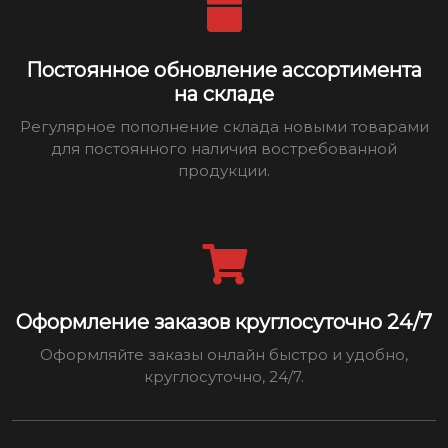
Постоянное обновление ассортимента
на складе
Регулярное пополнение склада новыми товарами
для постоянного наличия востребованной
продукции.
Оформление заказов круглосуточно 24/7
Оформляйте заказы онлайн быстро и удобно,
круглосуточно, 24/7.