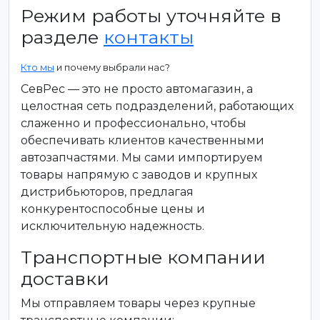
Режим работы уточняйте в
разделе
контакты
Кто мы
и почему выбрали нас?
СевРес — это не просто автомагазин, а
целостная сеть подразделений, работающих
слаженно и профессионально, чтобы
обеспечивать клиентов качественными
автозапчастями. Мы сами импортируем
товары напрямую с заводов и крупных
дистрибьюторов, предлагая
конкурентоспособные цены и
исключительную надежность.
Транспортные компании
доставки
Мы отправляем товары через крупные