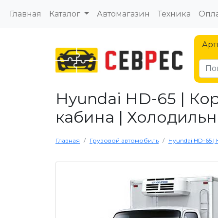
Главная
Каталог
Автомагазин
Техника
Опла
Арт
Hyundai HD-65 | Ко
кабина | Холодильн
Главная
Грузовой автомобиль
Hyundai HD-65 