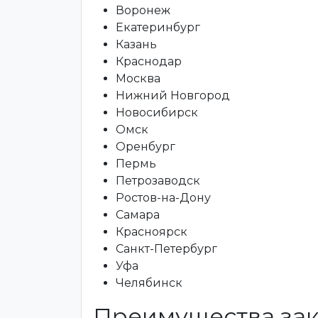
Воронеж
Екатеринбург
Казань
Краснодар
Москва
Нижний Новгород
Новосибирск
Омск
Оренбург
Пермь
Петрозаводск
Ростов-на-Дону
Самара
Красноярск
Санкт-Петербург
Уфа
Челябинск
Преимущества зак