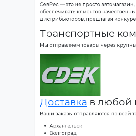
СевРес — это не просто автомагазин
обеспечивать клиентов качественны
дистрибьюторов, предлагая конкур
Транспортные ком
Мы отправляем товары через крупн
Доставка
в любой 
Ваши заказы отправляются по всей 
Архангельск
Волгоград