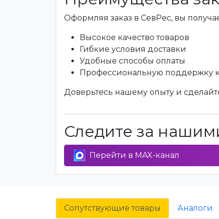
Оформляя заказ в СевРес, вы получае
Высокое качество товаров
Гибкие условия доставки
Удобные способы оплаты
Профессиональную поддержку 
Доверьтесь нашему опыту и сделайте
Следите за нашими
Перейти в MAX-канал
Сопутствующие товары
Аналоги