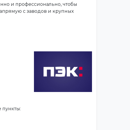
енно и профессионально, чтобы
апрямую с заводов и крупных
 пункты: