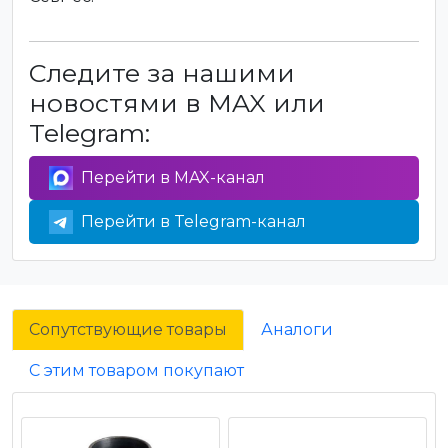
Следите за нашими
новостями в MAX или
Telegram:
Перейти в MAX-канал
Перейти в Telegram-канал
Сопутствующие товары
Аналоги
С этим товаром покупают