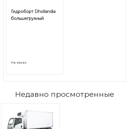
Гидроборт Dhollandia
большегрузный
На заказ
Недавно просмотренные