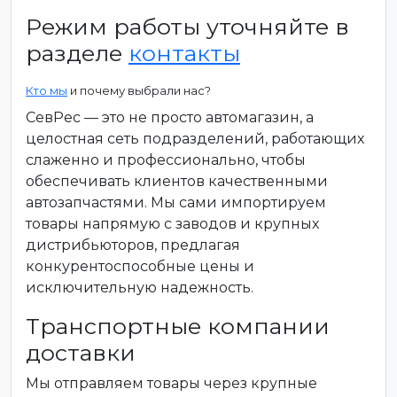
Режим работы уточняйте в
разделе
контакты
Кто мы
и почему выбрали нас?
СевРес — это не просто автомагазин, а
целостная сеть подразделений, работающих
слаженно и профессионально, чтобы
обеспечивать клиентов качественными
автозапчастями. Мы сами импортируем
товары напрямую с заводов и крупных
дистрибьюторов, предлагая
конкурентоспособные цены и
исключительную надежность.
Транспортные компании
доставки
Мы отправляем товары через крупные