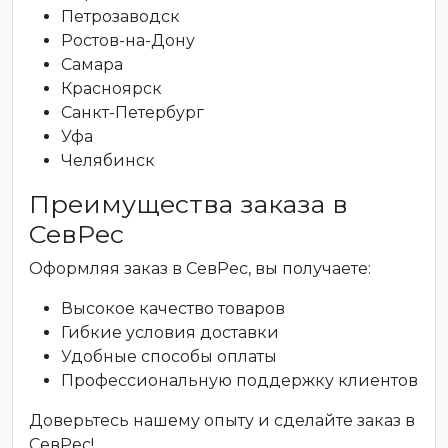
Петрозаводск
Ростов-на-Дону
Самара
Красноярск
Санкт-Петербург
Уфа
Челябинск
Преимущества заказа в
СевРес
Оформляя заказ в СевРес, вы получаете:
Высокое качество товаров
Гибкие условия доставки
Удобные способы оплаты
Профессиональную поддержку клиентов
Доверьтесь нашему опыту и сделайте заказ в
СевРес!