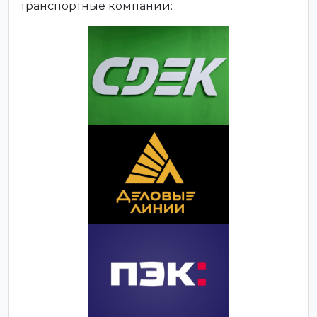
транспортные компании: