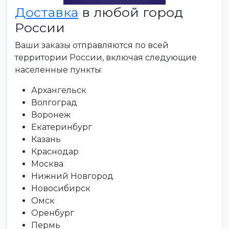
Доставка
в любой город
России
Ваши заказы отправляются по всей
территории России, включая следующие
населенные пункты:
Архангельск
Волгоград
Воронеж
Екатеринбург
Казань
Краснодар
Москва
Нижний Новгород
Новосибирск
Омск
Оренбург
Пермь