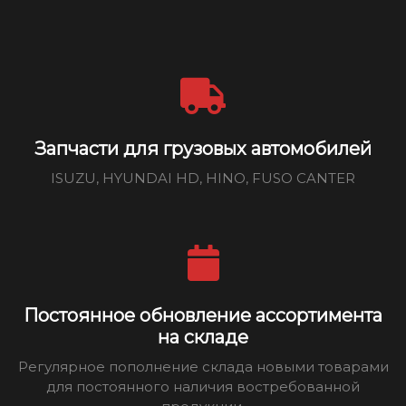
Запчасти для грузовых автомобилей
ISUZU, HYUNDAI HD, HINO, FUSO CANTER
Постоянное обновление ассортимента
на складе
Регулярное пополнение склада новыми товарами
для постоянного наличия востребованной