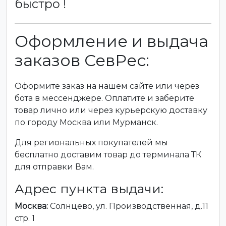
быстро !
Оформление и выдача
заказов СевРес:
Оформите заказ на нашем сайте или через
бота в мессенджере. Оплатите и заберите
товар лично или через курьерскую доставку
по городу Москва или Мурманск.
Для региональных покупателей мы
бесплатно доставим товар до терминала ТК
для отправки Вам.
Адрес пункта выдачи:
Москва:
Солнцево, ул. Производственная, д.11
стр. 1