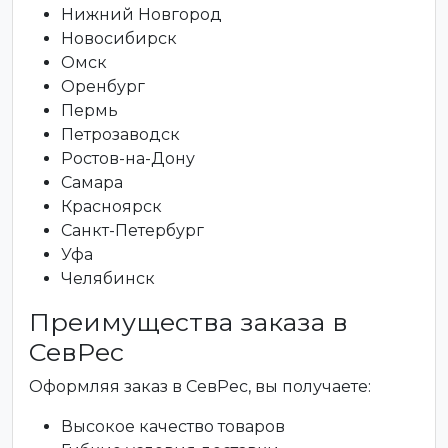
Нижний Новгород
Новосибирск
Омск
Оренбург
Пермь
Петрозаводск
Ростов-на-Дону
Самара
Красноярск
Санкт-Петербург
Уфа
Челябинск
Преимущества заказа в
СевРес
Оформляя заказ в СевРес, вы получаете:
Высокое качество товаров