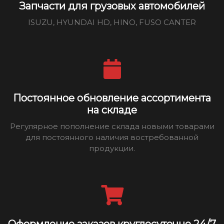
Запчасти для грузовых автомобилей
ISUZU, HYUNDAI HD, HINO, FUSO CANTER
Постоянное обновление ассортимента
на складе
Регулярное пополнение склада новыми товарами
для постоянного наличия востребованной
продукции.
Оформление заказов круглосуточно 24/7