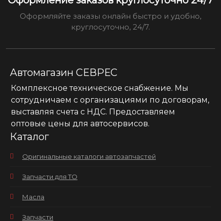
Оформляйте заказы онлайн быстро и удобно,
круглосуточно, 24/7.
Автомагазин СЕВРЕС
Комплексное техническое снабжение. Мы
сотрудничаем с организациями по договорам,
выставляя счета с НДС. Предоставляем
оптовые цены для автосервисов.
Каталог
Оригинальные каталоги автозапчастей
Запчасти для ТО
Масла
Запчасти