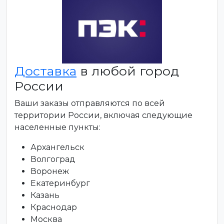
Доставка
в любой город
России
Ваши заказы отправляются по всей
территории России, включая следующие
населенные пункты:
Архангельск
Волгоград
Воронеж
Екатеринбург
Казань
Краснодар
Москва