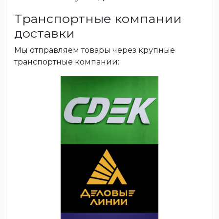
Транспортные компании
доставки
Мы отправляем товары через крупные
транспортные компании: