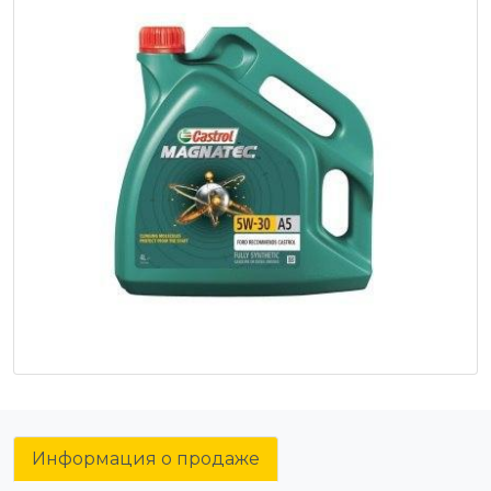
Информация о продаже