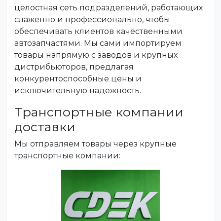
целостная сеть подразделений, работающих
слаженно и профессионально, чтобы
обеспечивать клиентов качественными
автозапчастями. Мы сами импортируем
товары напрямую с заводов и крупных
дистрибьюторов, предлагая
конкурентоспособные цены и
исключительную надежность.
Транспортные компании
доставки
Мы отправляем товары через крупные
транспортные компании: