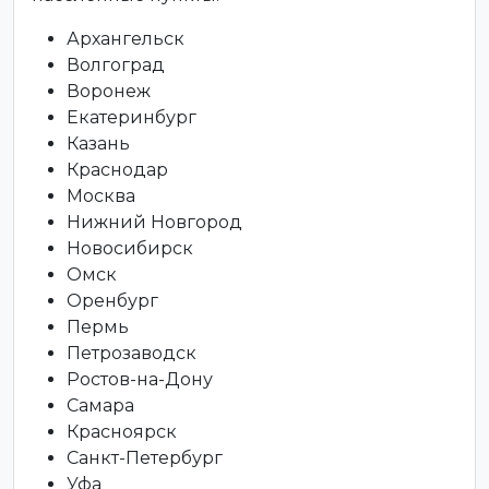
Архангельск
Волгоград
Воронеж
Екатеринбург
Казань
Краснодар
Москва
Нижний Новгород
Новосибирск
Омск
Оренбург
Пермь
Петрозаводск
Ростов-на-Дону
Самара
Красноярск
Санкт-Петербург
Уфа