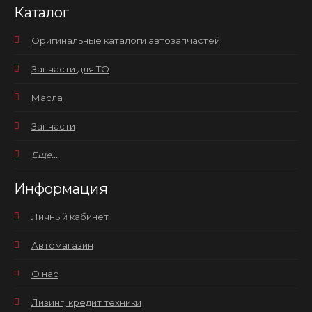
Каталог
Оригинальные каталоги автозапчастей
Запчасти для ТО
Масла
Запчасти
Еще...
Информация
Личный кабинет
Автомагазин
О нас
Лизинг, кредит техники