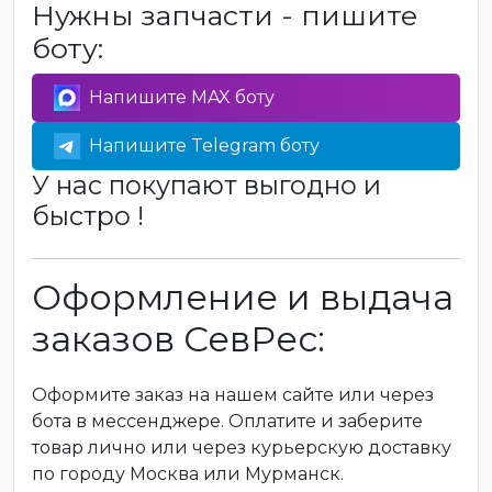
Нужны запчасти - пишите
боту:
Напишите MAX боту
Напишите Telegram боту
У нас покупают выгодно и
быстро !
Оформление и выдача
заказов СевРес:
Оформите заказ на нашем сайте или через
бота в мессенджере. Оплатите и заберите
товар лично или через курьерскую доставку
по городу Москва или Мурманск.