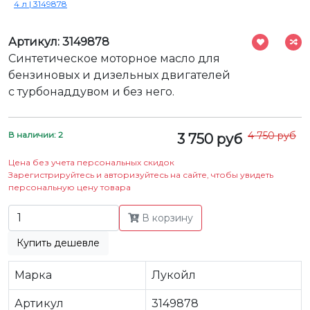
4 л | 3149878
Артикул: 3149878
Синтетическое моторное масло для
бензиновых и дизельных двигателей
с турбонаддувом и без него.
В наличии: 2
4 750 руб
3 750 руб
Цена без учета персональных скидок
Зарегистрируйтесь и авторизуйтесь на сайте, чтобы увидеть
персональную цену товара
В корзину
Купить дешевле
Марка
Лукойл
Артикул
3149878