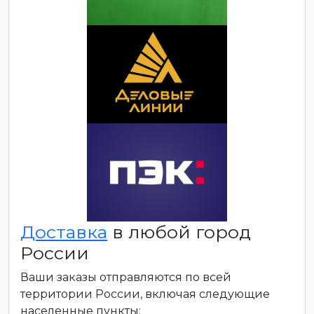
Доставка
в любой город
России
Ваши заказы отправляются по всей
территории России, включая следующие
населенные пункты: