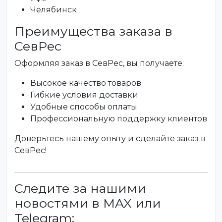
Челябинск
Преимущества заказа в
СевРес
Оформляя заказ в СевРес, вы получаете:
Высокое качество товаров
Гибкие условия доставки
Удобные способы оплаты
Профессиональную поддержку клиентов
Доверьтесь нашему опыту и сделайте заказ в
СевРес!
Следите за нашими
новостями в MAX или
Telegram: