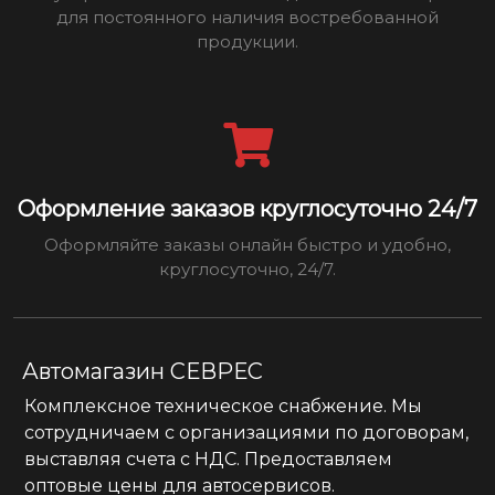
для постоянного наличия востребованной
продукции.
Оформление заказов круглосуточно 24/7
Оформляйте заказы онлайн быстро и удобно,
круглосуточно, 24/7.
Автомагазин СЕВРЕС
Комплексное техническое снабжение. Мы
сотрудничаем с организациями по договорам,
выставляя счета с НДС. Предоставляем
оптовые цены для автосервисов.