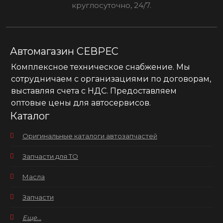
круглосуточно, 24/7.
Автомагазин СЕВРЕС
Комплексное техническое снабжение. Мы
сотрудничаем с организациями по договорам,
выставляя счета с НДС. Предоставляем
оптовые цены для автосервисов.
Каталог
Оригинальные каталоги автозапчастей
Запчасти для ТО
Масла
Запчасти
Еще...