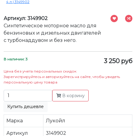
4 л | 3149902
Артикул: 3149902
Синтетическое моторное масло для
бензиновых и дизельных двигателей
с турбонаддувом и без него.
В наличии: 3
3 250 руб
Цена без учета персональных скидок
Зарегистрируйтесь и авторизуйтесь на сайте, чтобы увидеть
персональную цену товара
В корзину
Купить дешевле
Марка
Лукойл
Артикул
3149902