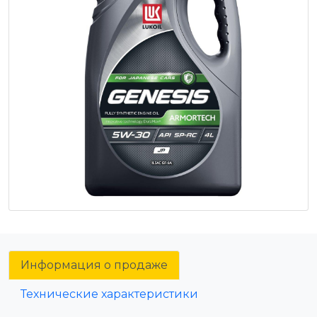
Информация о продаже
Технические характеристики