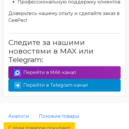
Профессиональную поддержку клиентов
Доверьтесь нашему опыту и сделайте заказ в
СевРес!
Следите за нашими
новостями в MAX или
Telegram:
Перейти в MAX-канал
Перейти в Telegram-канал
Аналоги
Похожие товары
С этим товаром покупают