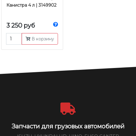
Канистра 4 л | 3149902
3 250 руб
В корзину
Запчасти для грузовых автомобилей