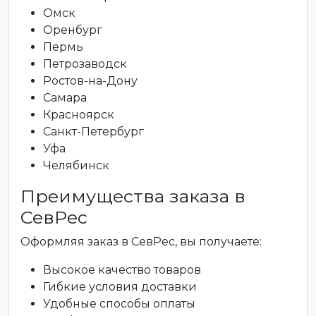
Омск
Оренбург
Пермь
Петрозаводск
Ростов-на-Дону
Самара
Красноярск
Санкт-Петербург
Уфа
Челябинск
Преимущества заказа в
СевРес
Оформляя заказ в СевРес, вы получаете:
Высокое качество товаров
Гибкие условия доставки
Удобные способы оплаты