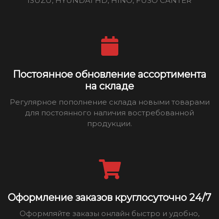
ISUZU, HYUNDAI HD, HINO, FUSO CANTER
Постоянное обновление ассортимента
на складе
Регулярное пополнение склада новыми товарами
для постоянного наличия востребованной
продукции.
Оформление заказов круглосуточно 24/7
Оформляйте заказы онлайн быстро и удобно,