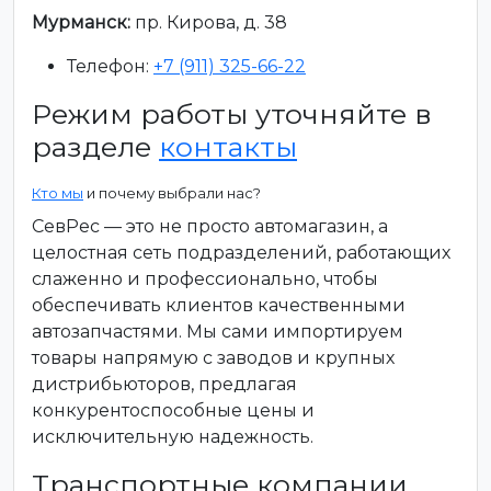
Мурманск:
пр. Кирова, д. 38
Телефон:
+7 (911) 325-66-22
Режим работы уточняйте в
разделе
контакты
Кто мы
и почему выбрали нас?
СевРес — это не просто автомагазин, а
целостная сеть подразделений, работающих
слаженно и профессионально, чтобы
обеспечивать клиентов качественными
автозапчастями. Мы сами импортируем
товары напрямую с заводов и крупных
дистрибьюторов, предлагая
конкурентоспособные цены и
исключительную надежность.
Транспортные компании