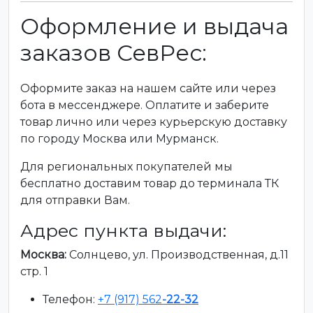
Оформление и выдача
заказов СевРес:
Оформите заказ на нашем сайте или через
бота в мессенджере. Оплатите и заберите
товар лично или через курьерскую доставку
по городу Москва или Мурманск.
Для региональных покупателей мы
бесплатно доставим товар до терминала ТК
для отправки Вам.
Адрес пункта выдачи:
Москва:
Солнцево, ул. Производственная, д.11
стр. 1
Телефон:
+7 (917) 562
-22-32