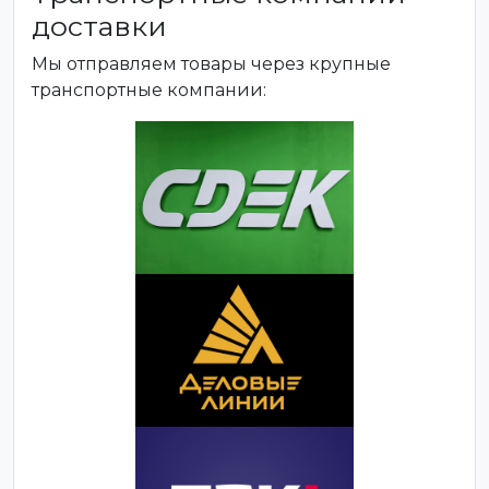
доставки
Мы отправляем товары через крупные
транспортные компании: