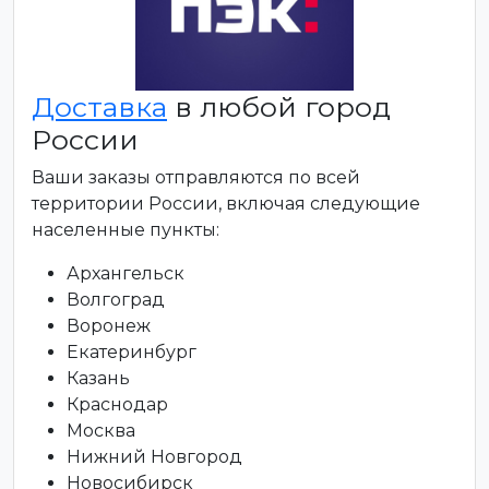
Доставка
в любой город
России
Ваши заказы отправляются по всей
территории России, включая следующие
населенные пункты:
Архангельск
Волгоград
Воронеж
Екатеринбург
Казань
Краснодар
Москва
Нижний Новгород
Новосибирск