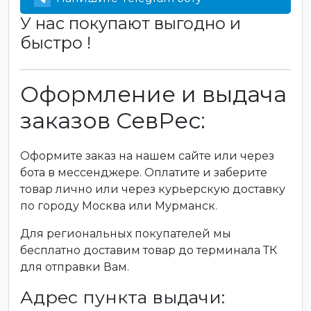
У нас покупают выгодно и
быстро !
Оформление и выдача
заказов СевРес:
Оформите заказ на нашем сайте или через
бота в мессенджере. Оплатите и заберите
товар лично или через курьерскую доставку
по городу Москва или Мурманск.
Для региональных покупателей мы
бесплатно доставим товар до терминала ТК
для отправки Вам.
Адрес пункта выдачи: