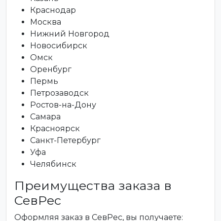
Краснодар
Москва
Нижний Новгород
Новосибирск
Омск
Оренбург
Пермь
Петрозаводск
Ростов-на-Дону
Самара
Красноярск
Санкт-Петербург
Уфа
Челябинск
Преимущества заказа в
СевРес
Оформляя заказ в СевРес, вы получаете: