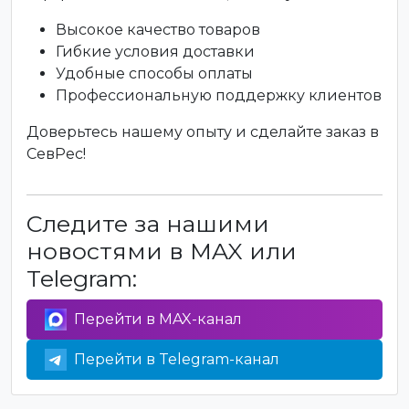
Высокое качество товаров
Гибкие условия доставки
Удобные способы оплаты
Профессиональную поддержку клиентов
Доверьтесь нашему опыту и сделайте заказ в
СевРес!
Следите за нашими
новостями в MAX или
Telegram:
Перейти в MAX-канал
Перейти в Telegram-канал