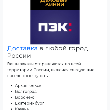
Доставка
в любой город
России
Ваши заказы отправляются по всей
территории России, включая следующие
населенные пункты:
Архангельск
Волгоград
Воронеж
Екатеринбург
Казань