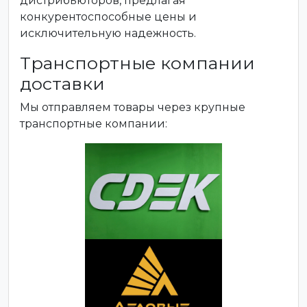
дистрибьюторов, предлагая
конкурентоспособные цены и
исключительную надежность.
Транспортные компании
доставки
Мы отправляем товары через крупные
транспортные компании: