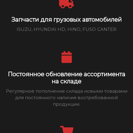
Запчасти для грузовых автомобилей
ISUZU, HYUNDAI HD, HINO, FUSO CANTER
Постоянное обновление ассортимента
на складе
Регулярное пополнение склада новыми товарами
для постоянного наличия востребованной
продукции.