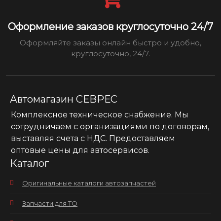
Оформление заказов круглосуточно 24/7
Оформляйте заказы онлайн быстро и удобно,
круглосуточно, 24/7.
Автомагазин СЕВРЕС
Комплексное техническое снабжение. Мы
сотрудничаем с организациями по договорам,
выставляя счета с НДС. Предоставляем
оптовые цены для автосервисов.
Каталог
Оригинальные каталоги автозапчастей
Запчасти для ТО