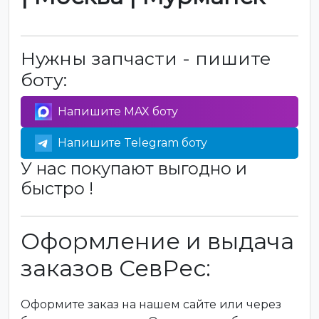
Нужны запчасти - пишите
боту:
Напишите MAX боту
Напишите Telegram боту
У нас покупают выгодно и
быстро !
Оформление и выдача
заказов СевРес:
Оформите заказ на нашем сайте или через