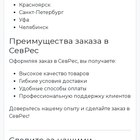
Красноярск
Санкт-Петербург
Уфа
Челябинск
Преимущества заказа в
СевРес
Оформляя заказ в СевРес, вы получаете:
Высокое качество товаров
Гибкие условия доставки
Удобные способы оплаты
Профессиональную поддержку клиентов
Доверьтесь нашему опыту и сделайте заказ в
СевРес!