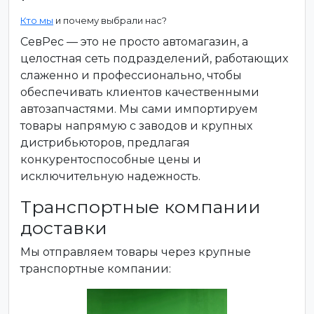
Кто мы
и почему выбрали нас?
СевРес — это не просто автомагазин, а
целостная сеть подразделений, работающих
слаженно и профессионально, чтобы
обеспечивать клиентов качественными
автозапчастями. Мы сами импортируем
товары напрямую с заводов и крупных
дистрибьюторов, предлагая
конкурентоспособные цены и
исключительную надежность.
Транспортные компании
доставки
Мы отправляем товары через крупные
транспортные компании: