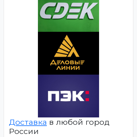
Доставка
в любой город
России