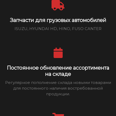
Запчасти для грузовых автомобилей
ISUZU, HYUNDAI HD, HINO, FUSO CANTER
Постоянное обновление ассортимента
на складе
Регулярное пополнение склада новыми товарами
для постоянного наличия востребованной
продукции.