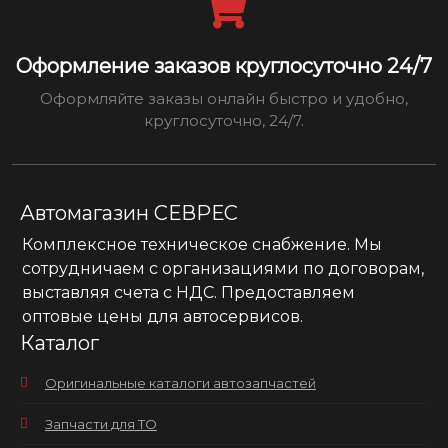
Оформление заказов круглосуточно 24/7
Оформляйте заказы онлайн быстро и удобно,
круглосуточно, 24/7.
Автомагазин СЕВРЕС
Комплексное техническое снабжение. Мы
сотрудничаем с организациями по договорам,
выставляя счета с НДС. Предоставляем
оптовые цены для автосервисов.
Каталог
Оригинальные каталоги автозапчастей
Запчасти для ТО