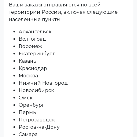
Ваши заказы отправляются по всей
территории России, включая следующие
населенные пункты:
Архангельск
Волгоград
Воронеж
Екатеринбург
Казань
Краснодар
Москва
Нижний Новгород
Новосибирск
Омск
Оренбург
Пермь
Петрозаводск
Ростов-на-Дону
Самара