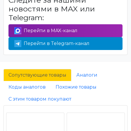
Следите за нашими
новостями в MAX или
Telegram:
Перейти в MAX-канал
Перейти в Telegram-канал
Сопутствующие товары
Аналоги
Коды аналогов
Похожие товары
С этим товаром покупают