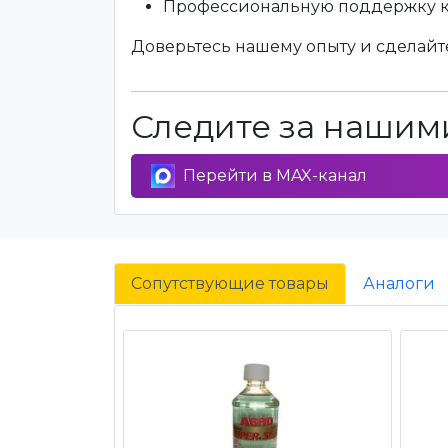
Профессиональную поддержку 
Доверьтесь нашему опыту и сделайте
Следите за нашими
Перейти в MAX-канал
Сопутствующие товары
Аналоги