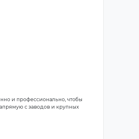
енно и профессионально, чтобы
апрямую с заводов и крупных