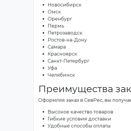
Новосибирск
Омск
Оренбург
Пермь
Петрозаводск
Ростов-на-Дону
Самара
Красноярск
Санкт-Петербург
Уфа
Челябинск
Преимущества зак
Оформляя заказ в СевРес, вы получае
Высокое качество товаров
Гибкие условия доставки
Удобные способы оплаты