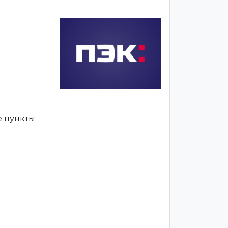
 пункты: