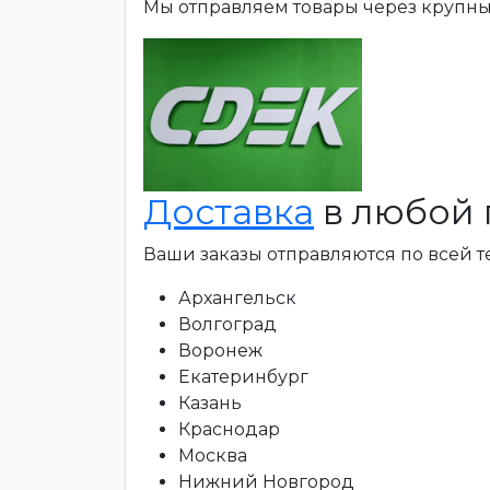
Мы отправляем товары через крупн
Доставка
в любой 
Ваши заказы отправляются по всей 
Архангельск
Волгоград
Воронеж
Екатеринбург
Казань
Краснодар
Москва
Нижний Новгород