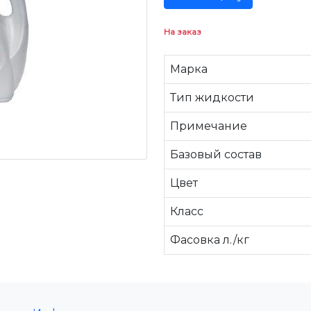
На заказ
Марка
Тип жидкости
Примечание
Базовый состав
Цвет
Класс
Фасовка л./кг