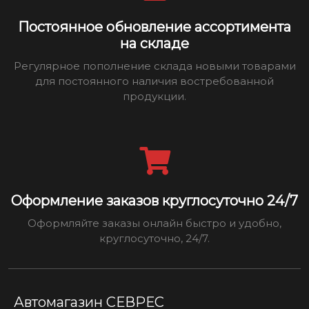
Постоянное обновление ассортимента
на складе
Регулярное пополнение склада новыми товарами
для постоянного наличия востребованной
продукции.
Оформление заказов круглосуточно 24/7
Оформляйте заказы онлайн быстро и удобно,
круглосуточно, 24/7.
Автомагазин СЕВРЕС