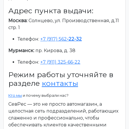
Адрес пункта выдачи:
Москва:
Солнцево, ул. Производственная, д.11
стр. 1
Телефон:
+7 (917) 562
-22-32
Мурманск:
пр. Кирова, д. 38
Телефон:
+7 (911) 325-66-22
Режим работы уточняйте в
разделе
контакты
Кто мы
и почему выбрали нас?
СевРес — это не просто автомагазин, а
целостная сеть подразделений, работающих
слаженно и профессионально, чтобы
обеспечивать клиентов качественными