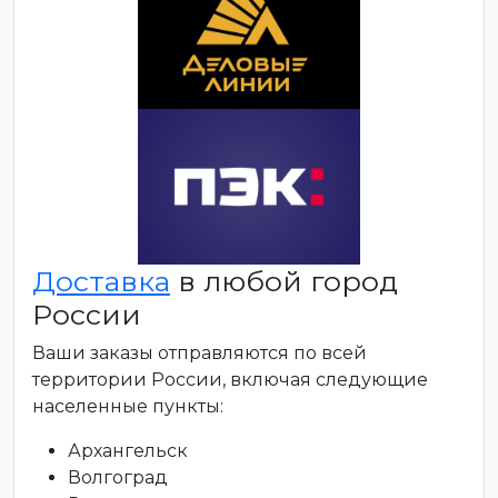
Доставка
в любой город
России
Ваши заказы отправляются по всей
территории России, включая следующие
населенные пункты:
Архангельск
Волгоград