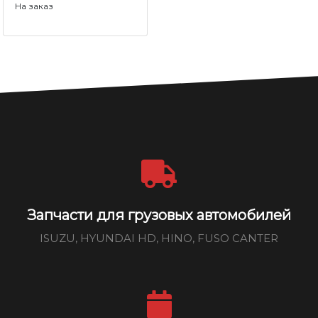
На заказ
Запчасти для грузовых автомобилей
ISUZU, HYUNDAI HD, HINO, FUSO CANTER