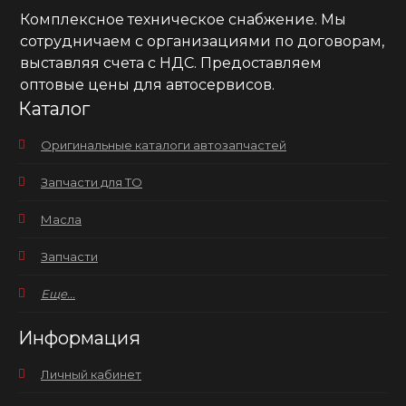
Комплексное техническое снабжение. Мы
сотрудничаем с организациями по договорам,
выставляя счета с НДС. Предоставляем
оптовые цены для автосервисов.
Каталог
Оригинальные каталоги автозапчастей
Запчасти для ТО
Масла
Запчасти
Еще...
Информация
Личный кабинет