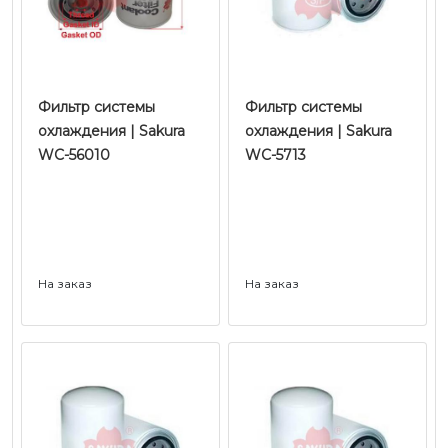
Фильтр системы
Фильтр системы
охлаждения | Sakura
охлаждения | Sakura
WC-56010
WC-5713
На заказ
На заказ