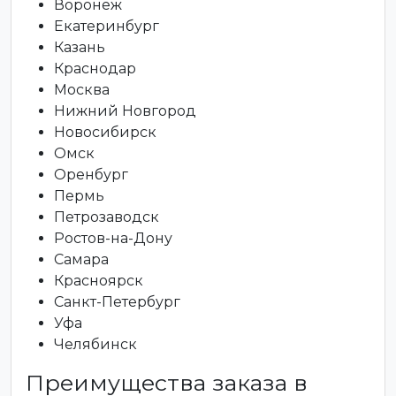
Воронеж
Екатеринбург
Казань
Краснодар
Москва
Нижний Новгород
Новосибирск
Омск
Оренбург
Пермь
Петрозаводск
Ростов-на-Дону
Самара
Красноярск
Санкт-Петербург
Уфа
Челябинск
Преимущества заказа в