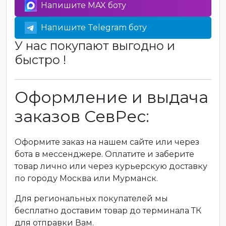
Напишите MAX боту
Напишите Telegram боту
У нас покупают выгодно и
быстро !
Оформление и выдача
заказов СевРес:
Оформите заказ на нашем сайте или через
бота в мессенджере. Оплатите и заберите
товар лично или через курьерскую доставку
по городу Москва или Мурманск.
Для региональных покупателей мы
бесплатно доставим товар до терминала ТК
для отправки Вам.