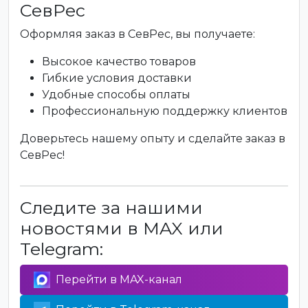
СевРес
Оформляя заказ в СевРес, вы получаете:
Высокое качество товаров
Гибкие условия доставки
Удобные способы оплаты
Профессиональную поддержку клиентов
Доверьтесь нашему опыту и сделайте заказ в
СевРес!
Следите за нашими
новостями в MAX или
Telegram:
Перейти в MAX-канал