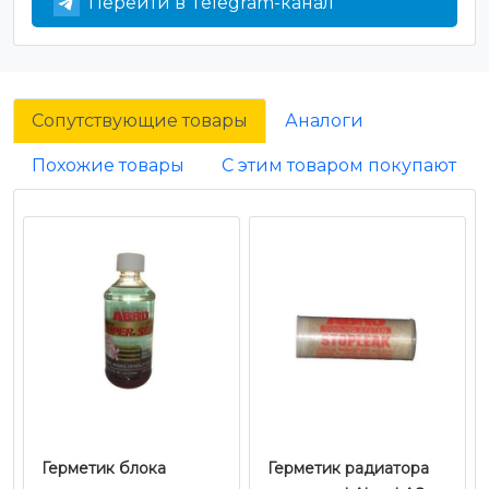
Перейти в Telegram-канал
Сопутствующие товары
Аналоги
Похожие товары
С этим товаром покупают
Герметик блока
Герметик радиатора