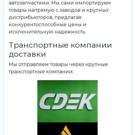
автозапчастями. Мы сами импортируем
товары напрямую с заводов и крупных
дистрибьюторов, предлагая
конкурентоспособные цены и
исключительную надежность.
Транспортные компании
доставки
Мы отправляем товары через крупные
транспортные компании: