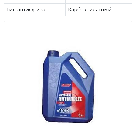
Тип антифриза
Карбоксилатный