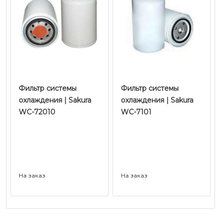
Фильтр системы
Фильтр системы
охлаждения | Sakura
охлаждения | Sakura
WC-72010
WC-7101
На заказ
На заказ