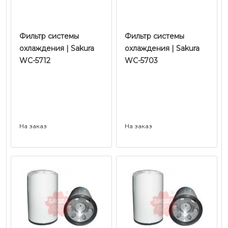
Фильтр системы
Фильтр системы
охлаждения | Sakura
охлаждения | Sakura
WC-5712
WC-5703
На заказ
На заказ