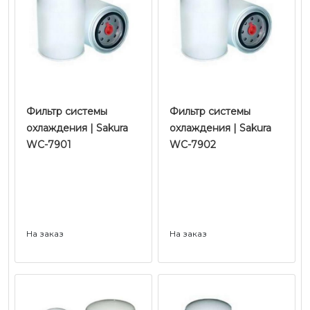
Фильтр системы
Фильтр системы
охлаждения | Sakura
охлаждения | Sakura
WC-7901
WC-7902
На заказ
На заказ