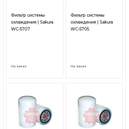
Фильтр системы
Фильтр системы
охлаждения | Sakura
охлаждения | Sakura
WC-5707
WC-5705
На заказ
На заказ