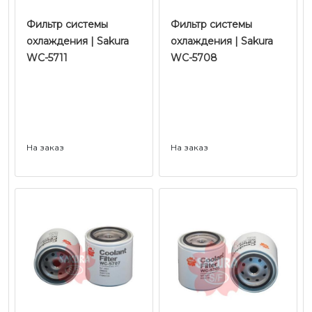
Фильтр системы
Фильтр системы
охлаждения | Sakura
охлаждения | Sakura
WC-5711
WC-5708
На заказ
На заказ