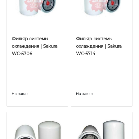
Фильтр системы
Фильтр системы
охлаждения | Sakura
охлаждения | Sakura
WC-5706
WC-5714
На заказ
На заказ