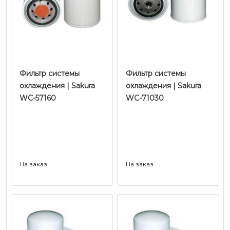
Фильтр системы
Фильтр системы
охлаждения | Sakura
охлаждения | Sakura
WC-57160
WC-71030
На заказ
На заказ