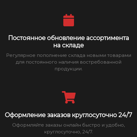
Постоянное обновление ассортимента
на складе
Регулярное пополнение склада новыми товарами
для постоянного наличия востребованной
продукции.
Оформление заказов круглосуточно 24/7
Оформляйте заказы онлайн быстро и удобно,
круглосуточно, 24/7.