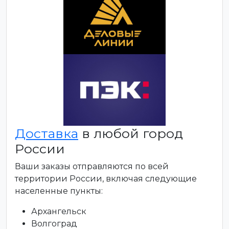
Доставка
в любой город
России
Ваши заказы отправляются по всей
территории России, включая следующие
населенные пункты:
Архангельск
Волгоград