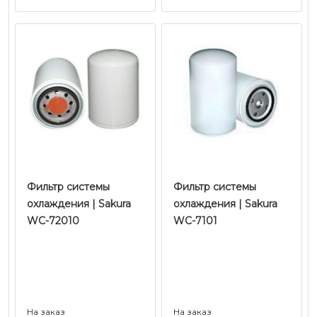
Фильтр системы
Фильтр системы
охлаждения | Sakura
охлаждения | Sakura
WC-72010
WC-7101
На заказ
На заказ