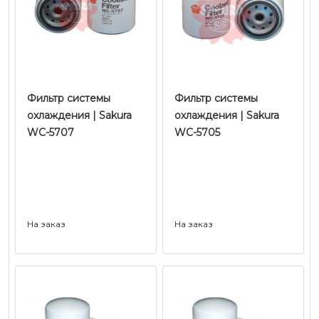
Фильтр системы
Фильтр системы
охлаждения | Sakura
охлаждения | Sakura
WC-5707
WC-5705
На заказ
На заказ