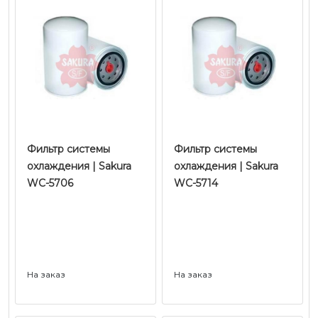
Фильтр системы
Фильтр системы
охлаждения | Sakura
охлаждения | Sakura
WC-5706
WC-5714
На заказ
На заказ