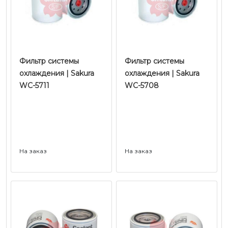
Фильтр системы
Фильтр системы
охлаждения | Sakura
охлаждения | Sakura
WC-5711
WC-5708
На заказ
На заказ