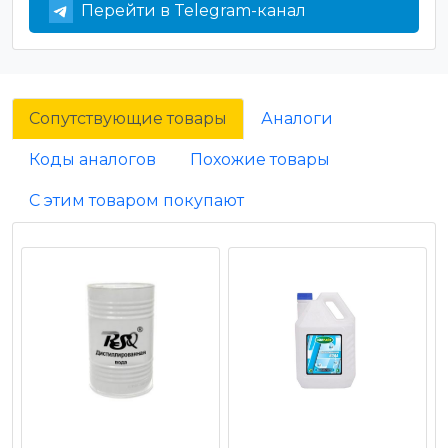
Перейти в Telegram-канал
Сопутствующие товары
Аналоги
Коды аналогов
Похожие товары
С этим товаром покупают