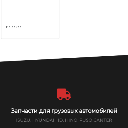
На заказ
Запчасти для грузовых автомобилей
ISUZU, HYUNDAI HD, HINO, FUSO CANTER