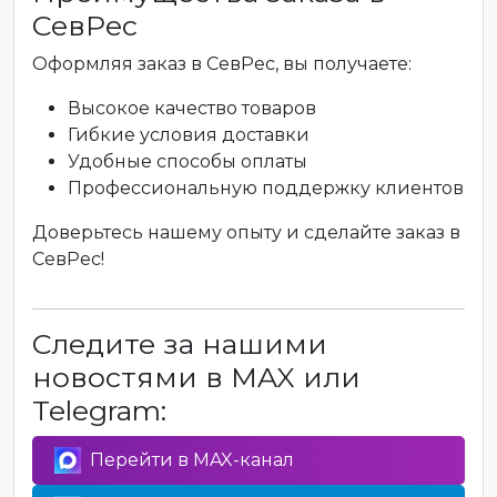
СевРес
Оформляя заказ в СевРес, вы получаете:
Высокое качество товаров
Гибкие условия доставки
Удобные способы оплаты
Профессиональную поддержку клиентов
Доверьтесь нашему опыту и сделайте заказ в
СевРес!
Следите за нашими
новостями в MAX или
Telegram:
Перейти в MAX-канал