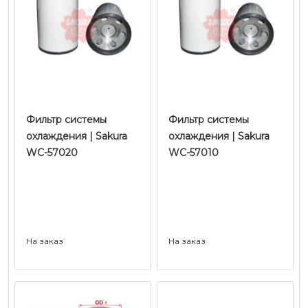
Фильтр системы
Фильтр системы
охлаждения | Sakura
охлаждения | Sakura
WC-57020
WC-57010
На заказ
На заказ