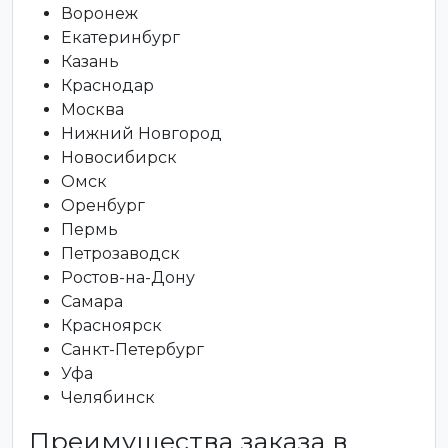
Воронеж
Екатеринбург
Казань
Краснодар
Москва
Нижний Новгород
Новосибирск
Омск
Оренбург
Пермь
Петрозаводск
Ростов-на-Дону
Самара
Красноярск
Санкт-Петербург
Уфа
Челябинск
Преимущества заказа в