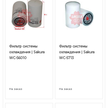
Фильтр системы
Фильтр системы
охлаждения | Sakura
охлаждения | Sakura
WC-56010
WC-5713
На заказ
На заказ