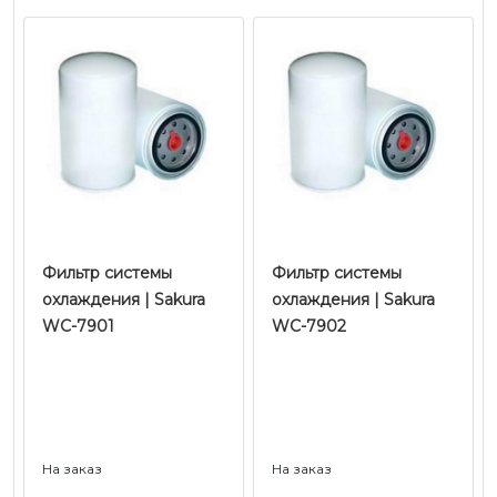
Фильтр системы
Фильтр системы
охлаждения | Sakura
охлаждения | Sakura
WC-7901
WC-7902
На заказ
На заказ