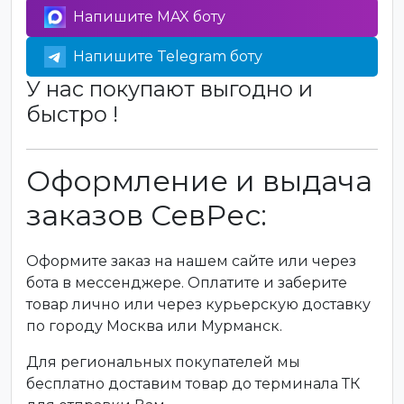
Напишите MAX боту
Напишите Telegram боту
У нас покупают выгодно и
быстро !
Оформление и выдача
заказов СевРес:
Оформите заказ на нашем сайте или через
бота в мессенджере. Оплатите и заберите
товар лично или через курьерскую доставку
по городу Москва или Мурманск.
Для региональных покупателей мы
бесплатно доставим товар до терминала ТК