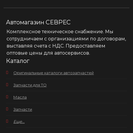
Автомагазин СЕВРЕС
Комплексное техническое снабжение. Мы
сотрудничаем с организациями по договорам,
выставляя счета с НДС. Предоставляем
оптовые цены для автосервисов.
Каталог
Оригинальные каталоги автозапчастей
Запчасти для ТО
Масла
Запчасти
Еще...