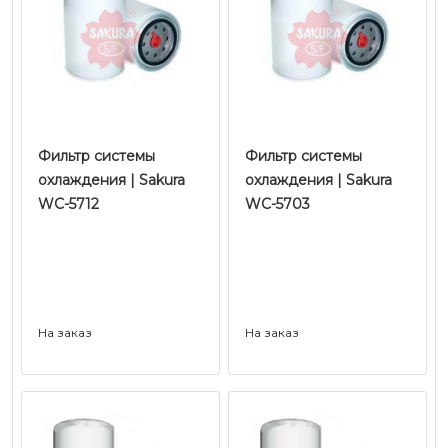
Фильтр системы
Фильтр системы
охлаждения | Sakura
охлаждения | Sakura
WC-5712
WC-5703
На заказ
На заказ