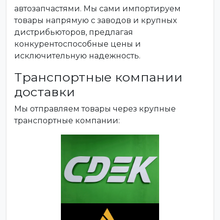
автозапчастями. Мы сами импортируем
товары напрямую с заводов и крупных
дистрибьюторов, предлагая
конкурентоспособные цены и
исключительную надежность.
Транспортные компании
доставки
Мы отправляем товары через крупные
транспортные компании: