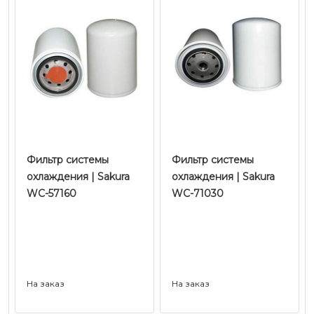
Фильтр системы
Фильтр системы
охлаждения | Sakura
охлаждения | Sakura
WC-57160
WC-71030
На заказ
На заказ