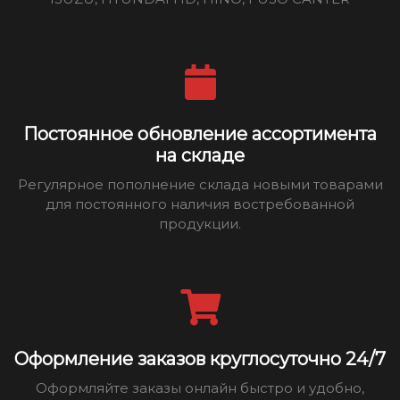
Постоянное обновление ассортимента
на складе
Регулярное пополнение склада новыми товарами
для постоянного наличия востребованной
продукции.
Оформление заказов круглосуточно 24/7
Оформляйте заказы онлайн быстро и удобно,