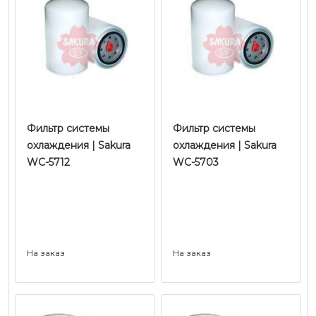
Фильтр системы
Фильтр системы
охлаждения | Sakura
охлаждения | Sakura
WC-5712
WC-5703
На заказ
На заказ