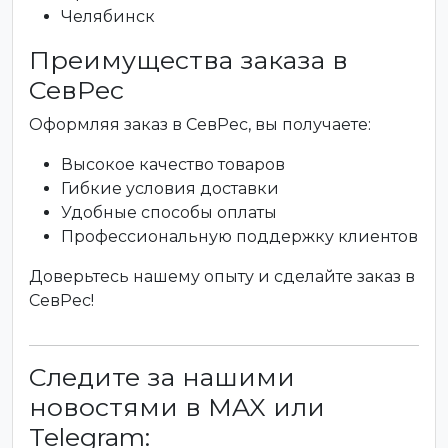
Челябинск
Преимущества заказа в
СевРес
Оформляя заказ в СевРес, вы получаете:
Высокое качество товаров
Гибкие условия доставки
Удобные способы оплаты
Профессиональную поддержку клиентов
Доверьтесь нашему опыту и сделайте заказ в
СевРес!
Следите за нашими
новостями в MAX или
Telegram: