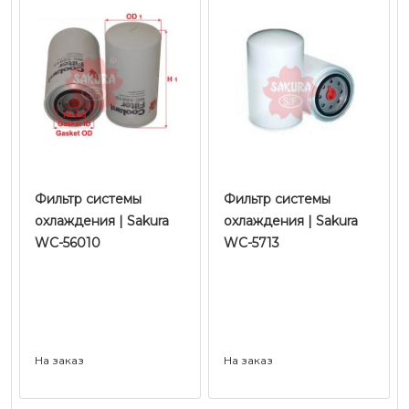
Фильтр системы
Фильтр системы
охлаждения | Sakura
охлаждения | Sakura
WC-56010
WC-5713
На заказ
На заказ