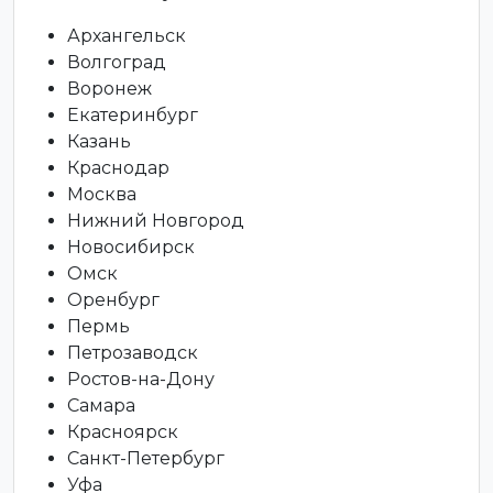
Архангельск
Волгоград
Воронеж
Екатеринбург
Казань
Краснодар
Москва
Нижний Новгород
Новосибирск
Омск
Оренбург
Пермь
Петрозаводск
Ростов-на-Дону
Самара
Красноярск
Санкт-Петербург
Уфа