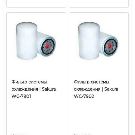
Фильтр системы
Фильтр системы
охлаждения | Sakura
охлаждения | Sakura
WC-7901
WC-7902