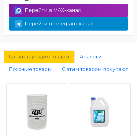
Перейти в MAX-канал
Перейти в Telegram-канал
Сопутствующие товары
Аналоги
Похожие товары
С этим товаром покупают