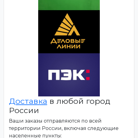
Доставка
в любой город
России
Ваши заказы отправляются по всей
территории России, включая следующие
населенные пункты: