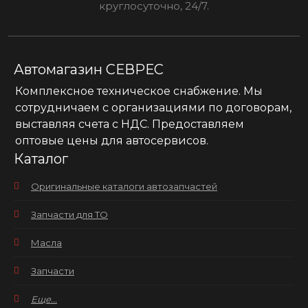
круглосуточно, 24/7.
Автомагазин СЕВРЕС
Комплексное техническое снабжение. Мы
сотрудничаем с организациями по договорам,
выставляя счета с НДС. Предоставляем
оптовые цены для автосервисов.
Каталог
Оригинальные каталоги автозапчастей
Запчасти для ТО
Масла
Запчасти
Еще...