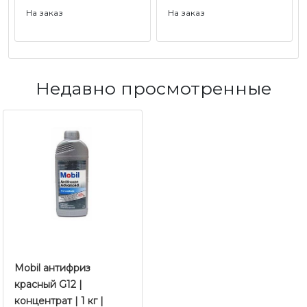
На заказ
На заказ
Недавно просмотренные
Mobil антифриз
красный G12 |
концентрат | 1 кг |