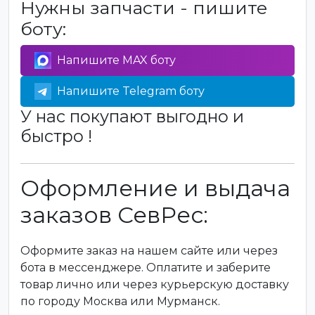
Нужны запчасти - пишите
боту:
Напишите MAX боту
Напишите Telegram боту
У нас покупают выгодно и
быстро !
Оформление и выдача
заказов СевРес:
Оформите заказ на нашем сайте или через
бота в мессенджере. Оплатите и заберите
товар лично или через курьерскую доставку
по городу Москва или Мурманск.