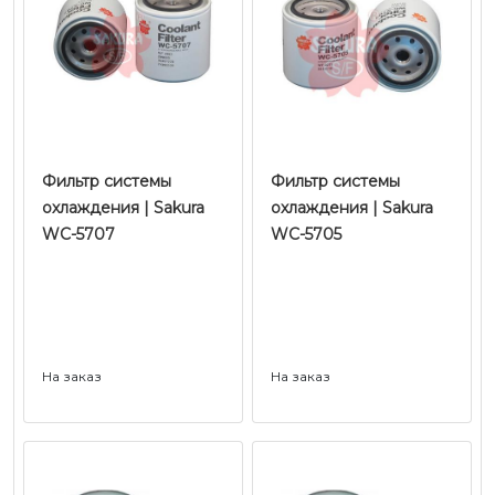
Фильтр системы
Фильтр системы
охлаждения | Sakura
охлаждения | Sakura
WC-5707
WC-5705
На заказ
На заказ