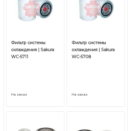
Фильтр системы
Фильтр системы
охлаждения | Sakura
охлаждения | Sakura
WC-5711
WC-5708
На заказ
На заказ