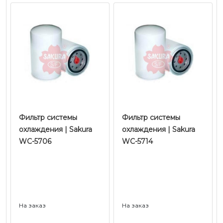
Фильтр системы
Фильтр системы
охлаждения | Sakura
охлаждения | Sakura
WC-5706
WC-5714
На заказ
На заказ