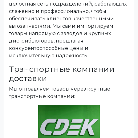
целостная сеть подразделений, работающих
слаженно и профессионально, чтобы
обеспечивать клиентов качественными
автозапчастями. Мы сами импортируем
товары напрямую с заводов и крупных
дистрибьюторов, предлагая
конкурентоспособные цены и
исключительную надежность.
Транспортные компании
доставки
Мы отправляем товары через крупные
транспортные компании: