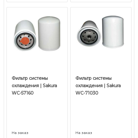
Фильтр системы
Фильтр системы
охлаждения | Sakura
охлаждения | Sakura
WC-57160
WC-71030
На заказ
На заказ