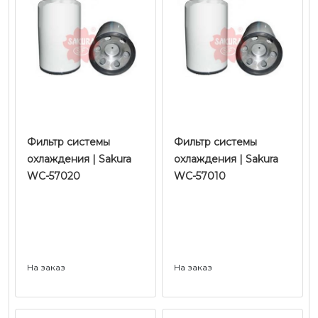
Фильтр системы
Фильтр системы
охлаждения | Sakura
охлаждения | Sakura
WC-57020
WC-57010
На заказ
На заказ