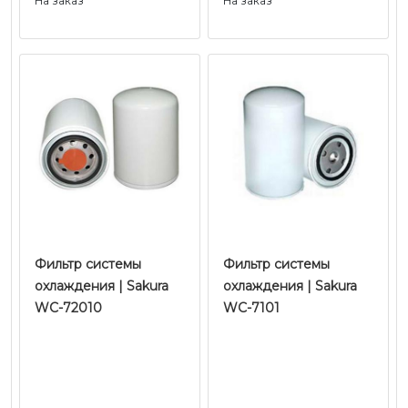
На заказ
На заказ
Фильтр системы
Фильтр системы
охлаждения | Sakura
охлаждения | Sakura
WC-72010
WC-7101