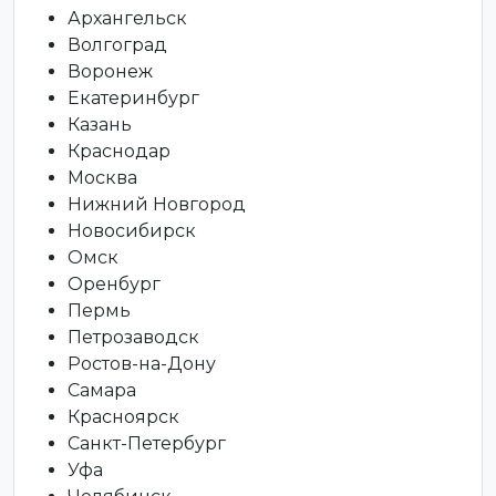
Архангельск
Волгоград
Воронеж
Екатеринбург
Казань
Краснодар
Москва
Нижний Новгород
Новосибирск
Омск
Оренбург
Пермь
Петрозаводск
Ростов-на-Дону
Самара
Красноярск
Санкт-Петербург
Уфа