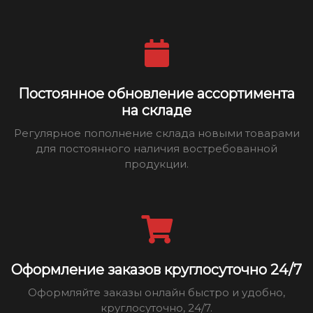
Постоянное обновление ассортимента
на складе
Регулярное пополнение склада новыми товарами
для постоянного наличия востребованной
продукции.
Оформление заказов круглосуточно 24/7
Оформляйте заказы онлайн быстро и удобно,
круглосуточно, 24/7.