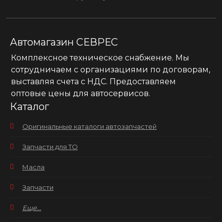
Автомагазин СЕВРЕС
Комплексное техническое снабжение. Мы
сотрудничаем с организациями по договорам,
выставляя счета с НДС. Предоставляем
оптовые цены для автосервисов.
Каталог
Оригинальные каталоги автозапчастей
Запчасти для ТО
Масла
Запчасти
Еще...