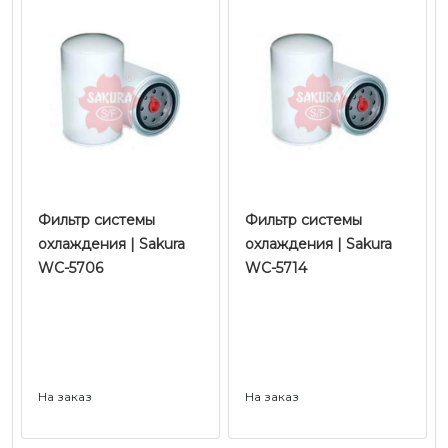
Фильтр системы
Фильтр системы
охлаждения | Sakura
охлаждения | Sakura
WC-5706
WC-5714
На заказ
На заказ