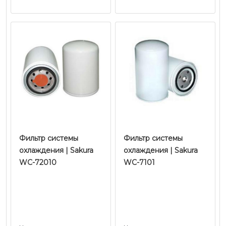
Фильтр системы
Фильтр системы
охлаждения | Sakura
охлаждения | Sakura
WC-72010
WC-7101