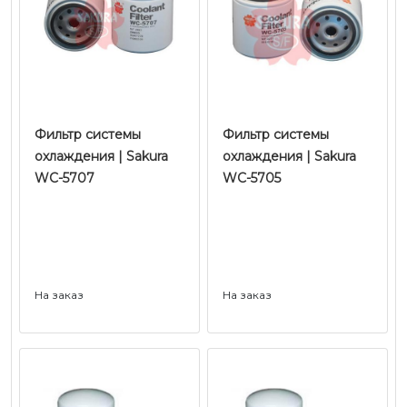
Фильтр системы
Фильтр системы
охлаждения | Sakura
охлаждения | Sakura
WC-5707
WC-5705
На заказ
На заказ