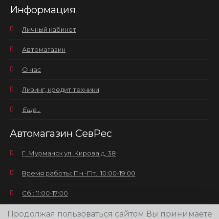
Информация
Личный кабинет
Автомагазин
О нас
Лизинг, кредит техники
Еще...
Автомагазин СевРес
Г. Мурманск ул. Кирова д. 38
Время работы: Пн.-Пт.: 10:00-19:00
Сб.: 11:00-17:00
Продолжая пользоваться сайтом Вы принимаете
Вс.: выходной