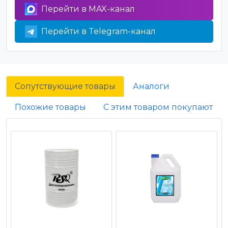
Перейти в MAX-канал
Перейти в Telegram-канал
Сопутствующие товары
Аналоги
Похожие товары
С этим товаром покупают