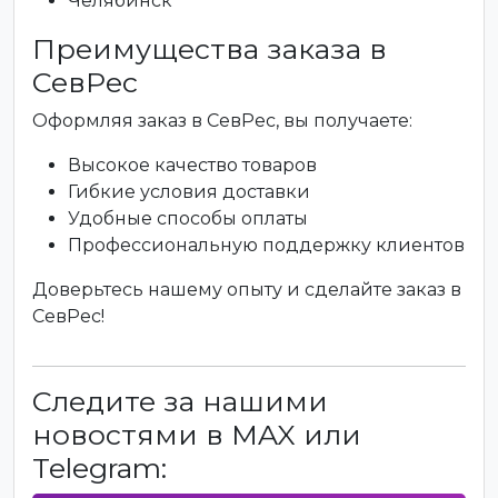
Челябинск
Преимущества заказа в
СевРес
Оформляя заказ в СевРес, вы получаете:
Высокое качество товаров
Гибкие условия доставки
Удобные способы оплаты
Профессиональную поддержку клиентов
Доверьтесь нашему опыту и сделайте заказ в
СевРес!
Следите за нашими
новостями в MAX или
Telegram: