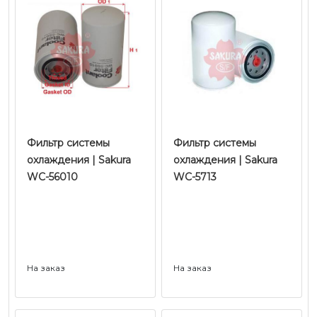
Фильтр системы
Фильтр системы
охлаждения | Sakura
охлаждения | Sakura
WC-56010
WC-5713
На заказ
На заказ