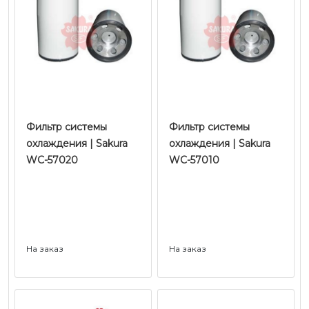
Фильтр системы
Фильтр системы
охлаждения | Sakura
охлаждения | Sakura
WC-57020
WC-57010
На заказ
На заказ