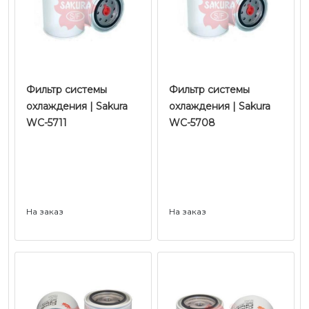
Фильтр системы
Фильтр системы
охлаждения | Sakura
охлаждения | Sakura
WC-5711
WC-5708
На заказ
На заказ