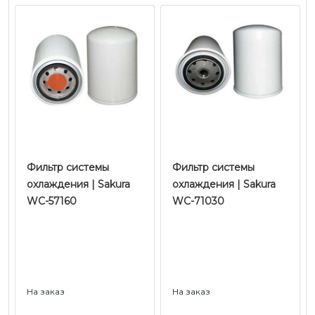
Фильтр системы
Фильтр системы
охлаждения | Sakura
охлаждения | Sakura
WC-57160
WC-71030
На заказ
На заказ