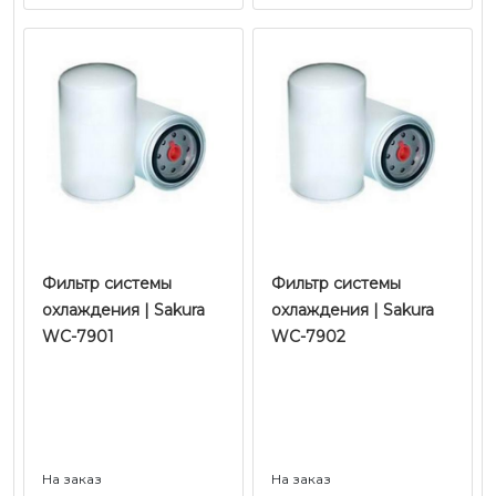
Фильтр системы
Фильтр системы
охлаждения | Sakura
охлаждения | Sakura
WC-7901
WC-7902
На заказ
На заказ