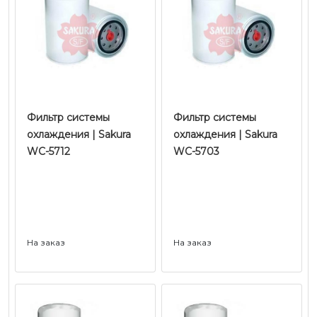
Фильтр системы
Фильтр системы
охлаждения | Sakura
охлаждения | Sakura
WC-5712
WC-5703
На заказ
На заказ