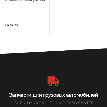
На заказ
Запчасти для грузовых автомобилей
ISUZU, HYUNDAI HD, HINO, FUSO CANTER