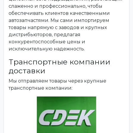
слаженно и профессионально, чтобы
обеспечивать клиентов качественными
автозапчастями. Мы сами импортируем
товары напрямую с заводов и крупных
дистрибьюторов, предлагая
конкурентоспособные цены и
исключительную надежность.
Транспортные компании
доставки
Мы отправляем товары через крупные
транспортные компании: