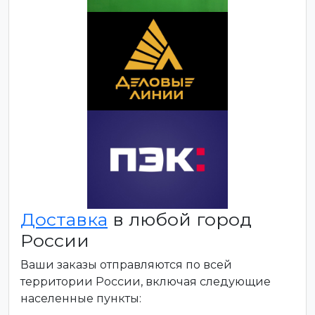
Доставка
в любой город
России
Ваши заказы отправляются по всей
территории России, включая следующие
населенные пункты: