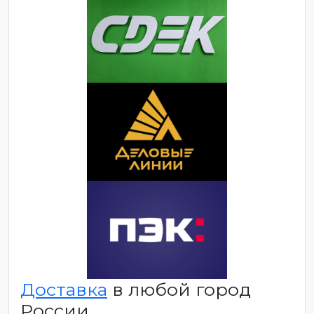
Доставка
в любой город
России