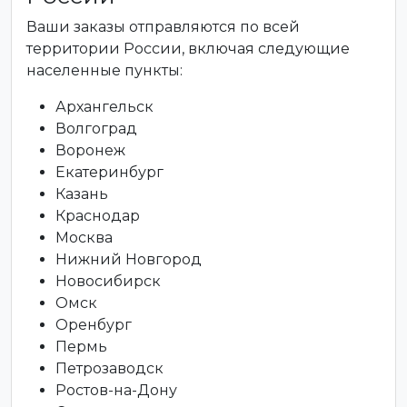
Ваши заказы отправляются по всей
территории России, включая следующие
населенные пункты:
Архангельск
Волгоград
Воронеж
Екатеринбург
Казань
Краснодар
Москва
Нижний Новгород
Новосибирск
Омск
Оренбург
Пермь
Петрозаводск
Ростов-на-Дону