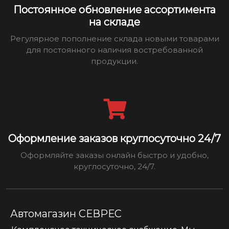
Постоянное обновление ассортимента
на складе
Регулярное пополнение склада новыми товарами
для постоянного наличия востребованной
продукции.
Оформление заказов круглосуточно 24/7
Оформляйте заказы онлайн быстро и удобно,
круглосуточно, 24/7.
Автомагазин СЕВРЕС