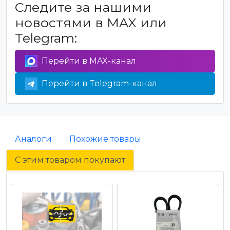
Следите за нашими
новостями в MAX или
Telegram:
Перейти в MAX-канал
Перейти в Telegram-канал
Аналоги
Похожие товары
С этим товаром покупают