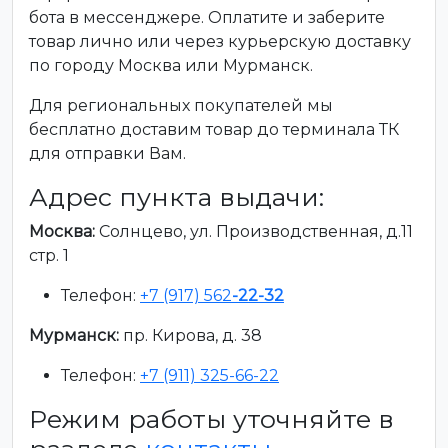
бота в мессенджере. Оплатите и заберите
товар лично или через курьерскую доставку
по городу Москва или Мурманск.
Для региональных покупателей мы
бесплатно доставим товар до терминала ТК
для отправки Вам.
Адрес пункта выдачи:
Москва:
Солнцево, ул. Производственная, д.11
стр. 1
Телефон:
+7 (917) 562
-22-32
Мурманск:
пр. Кирова, д. 38
Телефон:
+7 (911) 325-66-22
Режим работы уточняйте в