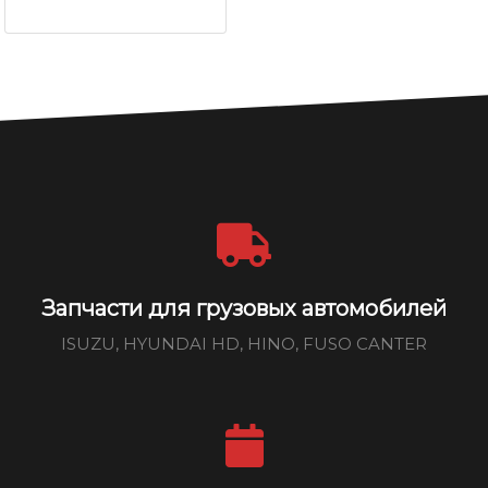
Запчасти для грузовых автомобилей
ISUZU, HYUNDAI HD, HINO, FUSO CANTER