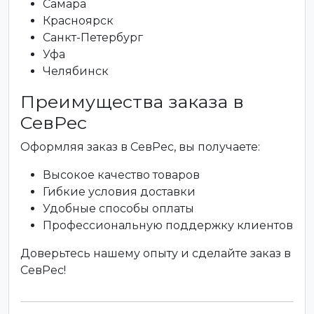
Самара
Красноярск
Санкт-Петербург
Уфа
Челябинск
Преимущества заказа в
СевРес
Оформляя заказ в СевРес, вы получаете:
Высокое качество товаров
Гибкие условия доставки
Удобные способы оплаты
Профессиональную поддержку клиентов
Доверьтесь нашему опыту и сделайте заказ в
СевРес!