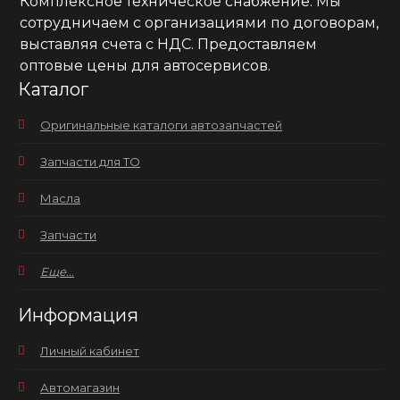
Комплексное техническое снабжение. Мы
сотрудничаем с организациями по договорам,
выставляя счета с НДС. Предоставляем
оптовые цены для автосервисов.
Каталог
Оригинальные каталоги автозапчастей
Запчасти для ТО
Масла
Запчасти
Еще...
Информация
Личный кабинет
Автомагазин