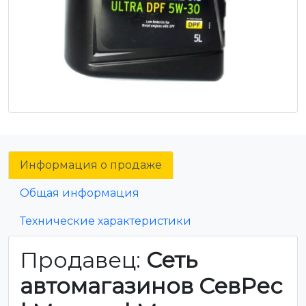
Информация о продаже
Общая информация
Технические характеристики
Продавец:
Сеть
автомагазинов СевРес