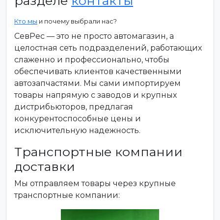
разделе
контакты
Кто мы
и почему выбрали нас?
СевРес — это не просто автомагазин, а
целостная сеть подразделений, работающих
слаженно и профессионально, чтобы
обеспечивать клиентов качественными
автозапчастями. Мы сами импортируем
товары напрямую с заводов и крупных
дистрибьюторов, предлагая
конкурентоспособные цены и
исключительную надежность.
Транспортные компании
доставки
Мы отправляем товары через крупные
транспортные компании: