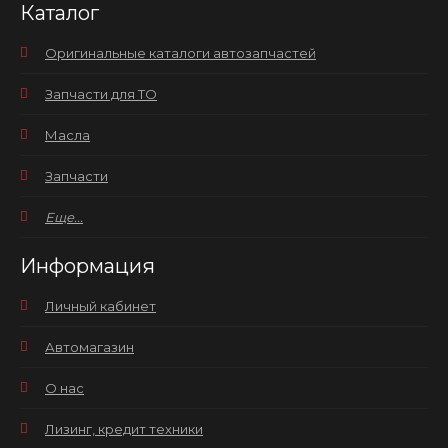
Каталог
Оригинальные каталоги автозапчастей
Запчасти для ТО
Масла
Запчасти
Еще...
Информация
Личный кабинет
Автомагазин
О нас
Лизинг, кредит техники