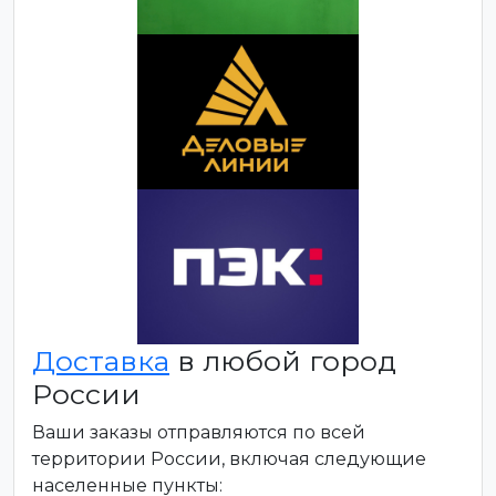
Доставка
в любой город
России
Ваши заказы отправляются по всей
территории России, включая следующие
населенные пункты: