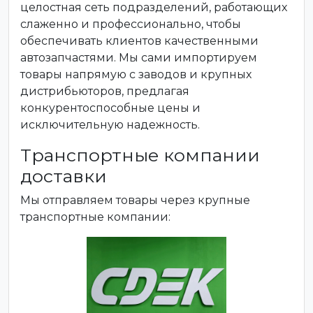
целостная сеть подразделений, работающих
слаженно и профессионально, чтобы
обеспечивать клиентов качественными
автозапчастями. Мы сами импортируем
товары напрямую с заводов и крупных
дистрибьюторов, предлагая
конкурентоспособные цены и
исключительную надежность.
Транспортные компании
доставки
Мы отправляем товары через крупные
транспортные компании: