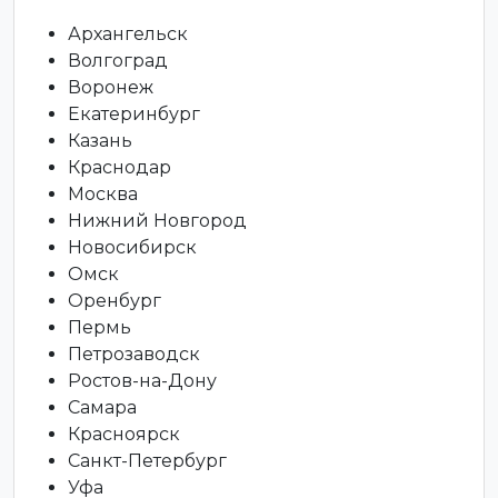
Архангельск
Волгоград
Воронеж
Екатеринбург
Казань
Краснодар
Москва
Нижний Новгород
Новосибирск
Омск
Оренбург
Пермь
Петрозаводск
Ростов-на-Дону
Самара
Красноярск
Санкт-Петербург
Уфа