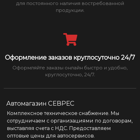
для постоянного наличия востребованной
продукции.
Оформление заказов круглосуточно 24/7
Оформляйте заказы онлайн быстро и удобно,
круглосуточно, 24/7.
Автомагазин СЕВРЕС
Комплексное техническое снабжение. Мы
сотрудничаем с организациями по договорам,
выставляя счета с НДС. Предоставляем
оптовые цены для автосервисов.