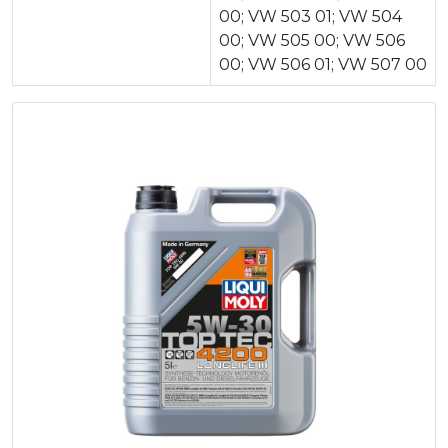
00; VW 503 01; VW 504
00; VW 505 00; VW 506
00; VW 506 01; VW 507 00