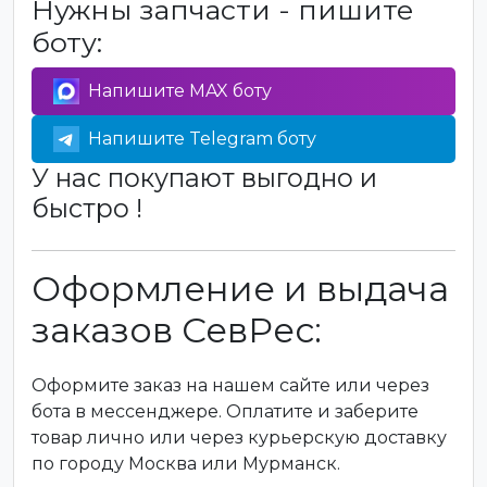
Нужны запчасти - пишите
боту:
Напишите MAX боту
Напишите Telegram боту
У нас покупают выгодно и
быстро !
Оформление и выдача
заказов СевРес:
Оформите заказ на нашем сайте или через
бота в мессенджере. Оплатите и заберите
товар лично или через курьерскую доставку
по городу Москва или Мурманск.