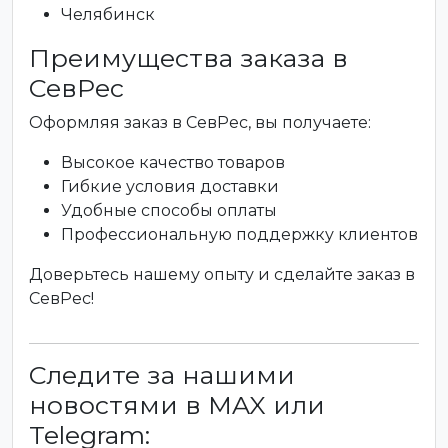
Челябинск
Преимущества заказа в
СевРес
Оформляя заказ в СевРес, вы получаете:
Высокое качество товаров
Гибкие условия доставки
Удобные способы оплаты
Профессиональную поддержку клиентов
Доверьтесь нашему опыту и сделайте заказ в
СевРес!
Следите за нашими
новостями в MAX или
Telegram: